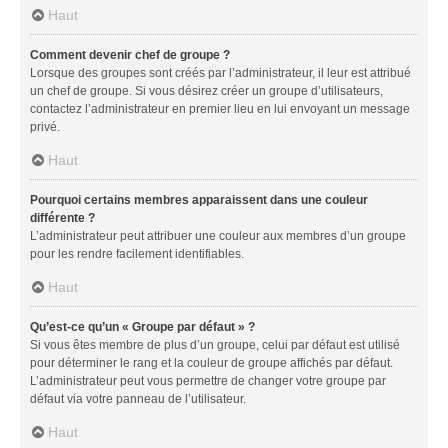
Haut
Comment devenir chef de groupe ?
Lorsque des groupes sont créés par l’administrateur, il leur est attribué
un chef de groupe. Si vous désirez créer un groupe d’utilisateurs,
contactez l’administrateur en premier lieu en lui envoyant un message
privé.
Haut
Pourquoi certains membres apparaissent dans une couleur
différente ?
L’administrateur peut attribuer une couleur aux membres d’un groupe
pour les rendre facilement identifiables.
Haut
Qu’est-ce qu’un « Groupe par défaut » ?
Si vous êtes membre de plus d’un groupe, celui par défaut est utilisé
pour déterminer le rang et la couleur de groupe affichés par défaut.
L’administrateur peut vous permettre de changer votre groupe par
défaut via votre panneau de l’utilisateur.
Haut