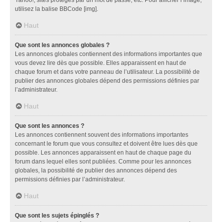
utilisez la balise BBCode [img].
Haut
Que sont les annonces globales ?
Les annonces globales contiennent des informations importantes que
vous devez lire dès que possible. Elles apparaissent en haut de
chaque forum et dans votre panneau de l’utilisateur. La possibilité de
publier des annonces globales dépend des permissions définies par
l’administrateur.
Haut
Que sont les annonces ?
Les annonces contiennent souvent des informations importantes
concernant le forum que vous consultez et doivent être lues dès que
possible. Les annonces apparaissent en haut de chaque page du
forum dans lequel elles sont publiées. Comme pour les annonces
globales, la possibilité de publier des annonces dépend des
permissions définies par l’administrateur.
Haut
Que sont les sujets épinglés ?