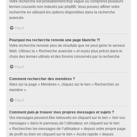
Votre recherche est probablement trop vague ou comprend plusieurs
termes courants non indexés par phpBB. Vous pouvez affiner votre
recherche en utilisant les options disponibles dans la recherche
avancée.
Haut
Pourquoi ma recherche renvoie une page blanche ?!
Votre recherche renvoie plus de résultats que ne peut gérer le serveur
Web. Utilisez la « Recherche avancée » et soyez plus précis dans le
choix des termes utilisés et des forums concernés par la recherche.
Haut
Comment rechercher des membres ?
Allez sur la page « Membres », cliquez sur le lien « Rechercher un
membre ».
Haut
Comment puis-je trouver mes propres messages et sujets ?
Vos messages peuvent être retrouvés en cliquant sur le lien « Voir vos
messages » dans le panneau de l’utilisateur, en cliquant sur le lien
« Rechercher les messages de l’utilisateur » depuis votre propre page
de profil ou bien en cliquant sur le lien « Accès rapide » depuis