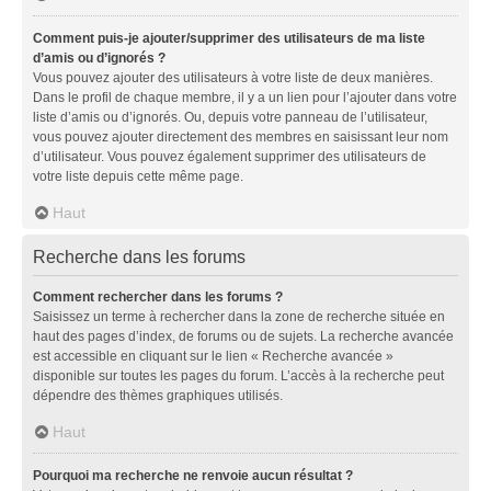
Comment puis-je ajouter/supprimer des utilisateurs de ma liste
d’amis ou d’ignorés ?
Vous pouvez ajouter des utilisateurs à votre liste de deux manières.
Dans le profil de chaque membre, il y a un lien pour l’ajouter dans votre
liste d’amis ou d’ignorés. Ou, depuis votre panneau de l’utilisateur,
vous pouvez ajouter directement des membres en saisissant leur nom
d’utilisateur. Vous pouvez également supprimer des utilisateurs de
votre liste depuis cette même page.
Haut
Recherche dans les forums
Comment rechercher dans les forums ?
Saisissez un terme à rechercher dans la zone de recherche située en
haut des pages d’index, de forums ou de sujets. La recherche avancée
est accessible en cliquant sur le lien « Recherche avancée »
disponible sur toutes les pages du forum. L’accès à la recherche peut
dépendre des thèmes graphiques utilisés.
Haut
Pourquoi ma recherche ne renvoie aucun résultat ?