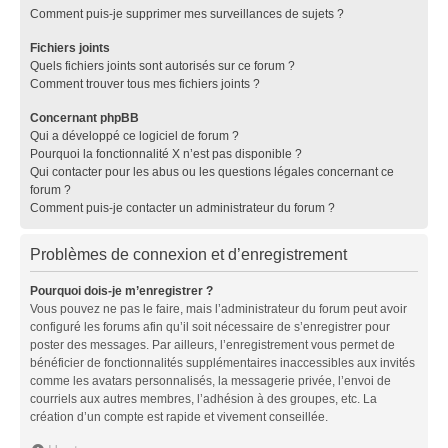
Comment puis-je supprimer mes surveillances de sujets ?
Fichiers joints
Quels fichiers joints sont autorisés sur ce forum ?
Comment trouver tous mes fichiers joints ?
Concernant phpBB
Qui a développé ce logiciel de forum ?
Pourquoi la fonctionnalité X n’est pas disponible ?
Qui contacter pour les abus ou les questions légales concernant ce
forum ?
Comment puis-je contacter un administrateur du forum ?
Problèmes de connexion et d’enregistrement
Pourquoi dois-je m’enregistrer ?
Vous pouvez ne pas le faire, mais l’administrateur du forum peut avoir
configuré les forums afin qu’il soit nécessaire de s’enregistrer pour
poster des messages. Par ailleurs, l’enregistrement vous permet de
bénéficier de fonctionnalités supplémentaires inaccessibles aux invités
comme les avatars personnalisés, la messagerie privée, l’envoi de
courriels aux autres membres, l’adhésion à des groupes, etc. La
création d’un compte est rapide et vivement conseillée.