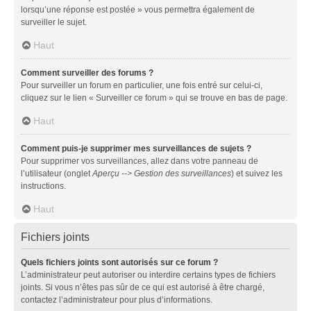
lorsqu’une réponse est postée » vous permettra également de
surveiller le sujet.
Haut
Comment surveiller des forums ?
Pour surveiller un forum en particulier, une fois entré sur celui-ci,
cliquez sur le lien « Surveiller ce forum » qui se trouve en bas de page.
Haut
Comment puis-je supprimer mes surveillances de sujets ?
Pour supprimer vos surveillances, allez dans votre panneau de
l’utilisateur (onglet
Aperçu --> Gestion des surveillances
) et suivez les
instructions.
Haut
Fichiers joints
Quels fichiers joints sont autorisés sur ce forum ?
L’administrateur peut autoriser ou interdire certains types de fichiers
joints. Si vous n’êtes pas sûr de ce qui est autorisé à être chargé,
contactez l’administrateur pour plus d’informations.