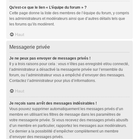
Qu’est-ce que le lien « L’équipe du forum » ?
Cette page donne la liste des membres de l’équipe du forum, y compris
les administrateurs et modérateurs ainsi que d’autres détails tels que
les forums qu’ils modèrent.
Haut
Messagerie privée
Je ne peux pas envoyer de messages privés !
Il y a trois raisons pour cela : vous n’êtes pas enregistré et/ou connecté,
l’administrateur a désactivé la messagerie privée sur l’ensemble du
forum, ou l’administrateur vous a empêché d’envoyer des messages.
Contactez l’administrateur pour plus d’informations.
Haut
Je reçois sans arrêt des messages indésirables !
Vous pouvez supprimer automatiquement les messages privés d’un
membre en utilisant les filtres de message dans les paramètres de
votre messagerie privée. Si vous recevez des messages privés abusifs
d’un membre en particulier, rapportez les messages aux modérateurs.
Ce dernier a la possibilité d’empêcher complètement un membre
d’envoyer des messages privés.