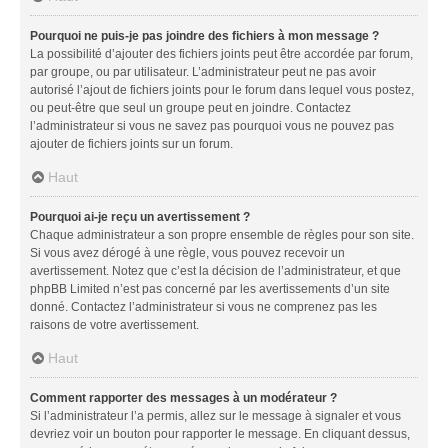
Pourquoi ne puis-je pas joindre des fichiers à mon message ?
La possibilité d’ajouter des fichiers joints peut être accordée par forum,
par groupe, ou par utilisateur. L’administrateur peut ne pas avoir
autorisé l’ajout de fichiers joints pour le forum dans lequel vous postez,
ou peut-être que seul un groupe peut en joindre. Contactez
l’administrateur si vous ne savez pas pourquoi vous ne pouvez pas
ajouter de fichiers joints sur un forum.
Haut
Pourquoi ai-je reçu un avertissement ?
Chaque administrateur a son propre ensemble de règles pour son site.
Si vous avez dérogé à une règle, vous pouvez recevoir un
avertissement. Notez que c’est la décision de l’administrateur, et que
phpBB Limited n’est pas concerné par les avertissements d’un site
donné. Contactez l’administrateur si vous ne comprenez pas les
raisons de votre avertissement.
Haut
Comment rapporter des messages à un modérateur ?
Si l’administrateur l’a permis, allez sur le message à signaler et vous
devriez voir un bouton pour rapporter le message. En cliquant dessus,