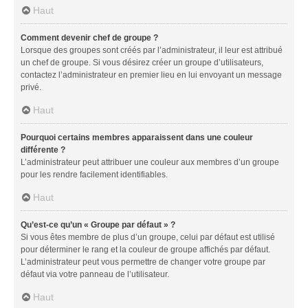
Haut
Comment devenir chef de groupe ?
Lorsque des groupes sont créés par l’administrateur, il leur est attribué
un chef de groupe. Si vous désirez créer un groupe d’utilisateurs,
contactez l’administrateur en premier lieu en lui envoyant un message
privé.
Haut
Pourquoi certains membres apparaissent dans une couleur
différente ?
L’administrateur peut attribuer une couleur aux membres d’un groupe
pour les rendre facilement identifiables.
Haut
Qu’est-ce qu’un « Groupe par défaut » ?
Si vous êtes membre de plus d’un groupe, celui par défaut est utilisé
pour déterminer le rang et la couleur de groupe affichés par défaut.
L’administrateur peut vous permettre de changer votre groupe par
défaut via votre panneau de l’utilisateur.
Haut