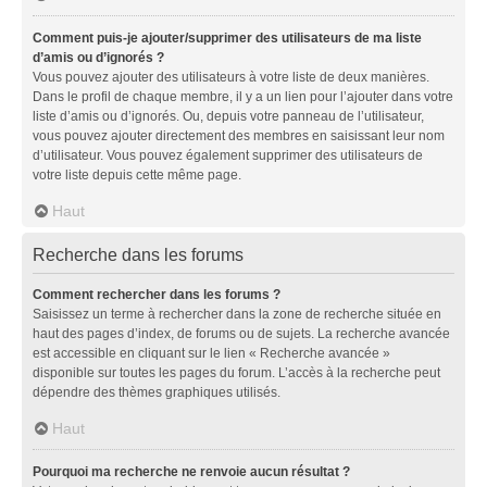
Comment puis-je ajouter/supprimer des utilisateurs de ma liste
d’amis ou d’ignorés ?
Vous pouvez ajouter des utilisateurs à votre liste de deux manières.
Dans le profil de chaque membre, il y a un lien pour l’ajouter dans votre
liste d’amis ou d’ignorés. Ou, depuis votre panneau de l’utilisateur,
vous pouvez ajouter directement des membres en saisissant leur nom
d’utilisateur. Vous pouvez également supprimer des utilisateurs de
votre liste depuis cette même page.
Haut
Recherche dans les forums
Comment rechercher dans les forums ?
Saisissez un terme à rechercher dans la zone de recherche située en
haut des pages d’index, de forums ou de sujets. La recherche avancée
est accessible en cliquant sur le lien « Recherche avancée »
disponible sur toutes les pages du forum. L’accès à la recherche peut
dépendre des thèmes graphiques utilisés.
Haut
Pourquoi ma recherche ne renvoie aucun résultat ?