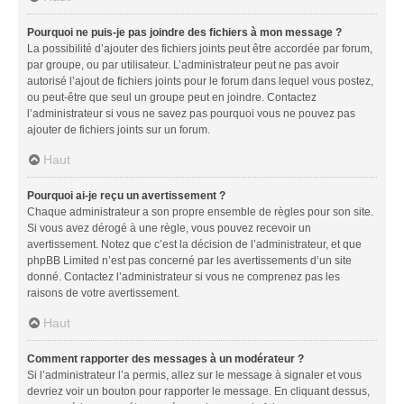
Pourquoi ne puis-je pas joindre des fichiers à mon message ?
La possibilité d’ajouter des fichiers joints peut être accordée par forum,
par groupe, ou par utilisateur. L’administrateur peut ne pas avoir
autorisé l’ajout de fichiers joints pour le forum dans lequel vous postez,
ou peut-être que seul un groupe peut en joindre. Contactez
l’administrateur si vous ne savez pas pourquoi vous ne pouvez pas
ajouter de fichiers joints sur un forum.
Haut
Pourquoi ai-je reçu un avertissement ?
Chaque administrateur a son propre ensemble de règles pour son site.
Si vous avez dérogé à une règle, vous pouvez recevoir un
avertissement. Notez que c’est la décision de l’administrateur, et que
phpBB Limited n’est pas concerné par les avertissements d’un site
donné. Contactez l’administrateur si vous ne comprenez pas les
raisons de votre avertissement.
Haut
Comment rapporter des messages à un modérateur ?
Si l’administrateur l’a permis, allez sur le message à signaler et vous
devriez voir un bouton pour rapporter le message. En cliquant dessus,