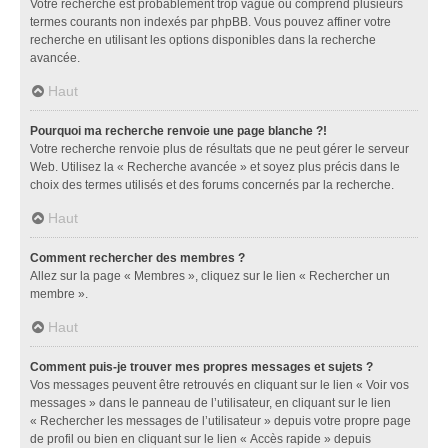
Votre recherche est probablement trop vague ou comprend plusieurs
termes courants non indexés par phpBB. Vous pouvez affiner votre
recherche en utilisant les options disponibles dans la recherche
avancée.
Haut
Pourquoi ma recherche renvoie une page blanche ?!
Votre recherche renvoie plus de résultats que ne peut gérer le serveur
Web. Utilisez la « Recherche avancée » et soyez plus précis dans le
choix des termes utilisés et des forums concernés par la recherche.
Haut
Comment rechercher des membres ?
Allez sur la page « Membres », cliquez sur le lien « Rechercher un
membre ».
Haut
Comment puis-je trouver mes propres messages et sujets ?
Vos messages peuvent être retrouvés en cliquant sur le lien « Voir vos
messages » dans le panneau de l’utilisateur, en cliquant sur le lien
« Rechercher les messages de l’utilisateur » depuis votre propre page
de profil ou bien en cliquant sur le lien « Accès rapide » depuis