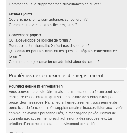
Comment puis-je supprimer mes surveillances de sujets ?
Fichiers joints
Quels fichiers joints sont autorisés sur ce forum ?
Comment trouver tous mes fichiers joints ?
Concernant phpBB
Qui a développé ce logiciel de forum ?
Pourquoi la fonctionnalité X n’est pas disponible ?
Qui contacter pour les abus ou les questions légales concernant ce
forum ?
Comment puis-je contacter un administrateur du forum ?
Problèmes de connexion et d’enregistrement
Pourquoi dois-je m’enregistrer ?
Vous pouvez ne pas le faire, mais l’administrateur du forum peut avoir
configuré les forums afin qu’il soit nécessaire de s’enregistrer pour
poster des messages. Par ailleurs, l’enregistrement vous permet de
bénéficier de fonctionnalités supplémentaires inaccessibles aux invités
comme les avatars personnalisés, la messagerie privée, l’envoi de
courriels aux autres membres, l’adhésion à des groupes, etc. La
création d’un compte est rapide et vivement conseillée.