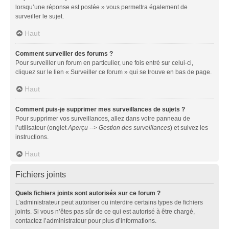
lorsqu’une réponse est postée » vous permettra également de
surveiller le sujet.
Haut
Comment surveiller des forums ?
Pour surveiller un forum en particulier, une fois entré sur celui-ci,
cliquez sur le lien « Surveiller ce forum » qui se trouve en bas de page.
Haut
Comment puis-je supprimer mes surveillances de sujets ?
Pour supprimer vos surveillances, allez dans votre panneau de
l’utilisateur (onglet
Aperçu --> Gestion des surveillances
) et suivez les
instructions.
Haut
Fichiers joints
Quels fichiers joints sont autorisés sur ce forum ?
L’administrateur peut autoriser ou interdire certains types de fichiers
joints. Si vous n’êtes pas sûr de ce qui est autorisé à être chargé,
contactez l’administrateur pour plus d’informations.