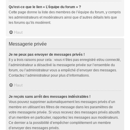
Qu’est-ce que le lien « L’équipe du forum » ?
Cette page donne la liste des membres de l’équipe du forum, y compris
les administrateurs et modérateurs ainsi que d’autres détails tels que
les forums qu’ils modèrent.
Haut
Messagerie privée
Je ne peux pas envoyer de messages privés !
Il y a trois raisons pour cela : vous n’êtes pas enregistré et/ou connecté,
l’administrateur a désactivé la messagerie privée sur l’ensemble du
forum, ou l’administrateur vous a empêché d’envoyer des messages.
Contactez l’administrateur pour plus d’informations.
Haut
Je reçois sans arrêt des messages indésirables !
Vous pouvez supprimer automatiquement les messages privés d’un
membre en utilisant les filtres de message dans les paramètres de
votre messagerie privée. Si vous recevez des messages privés abusifs
d’un membre en particulier, rapportez les messages aux modérateurs.
Ce dernier a la possibilité d’empêcher complètement un membre
d’envoyer des messages privés.