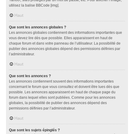
utilisez la balise BBCode [img].
Haut
Que sont les annonces globales ?
Les annonces globales contiennent des informations importantes que
vous devez lire dès que possible. Elles apparaissent en haut de
chaque forum et dans votre panneau de l’utilisateur. La possibilité de
publier des annonces globales dépend des permissions définies par
l’administrateur.
Haut
Que sont les annonces ?
Les annonces contiennent souvent des informations importantes
concernant le forum que vous consultez et doivent être lues dès que
possible. Les annonces apparaissent en haut de chaque page du
forum dans lequel elles sont publiées. Comme pour les annonces
globales, la possibilité de publier des annonces dépend des
permissions définies par l’administrateur.
Haut
Que sont les sujets épinglés ?