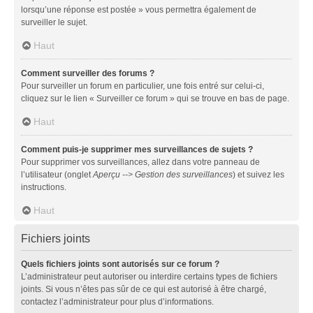
lorsqu’une réponse est postée » vous permettra également de
surveiller le sujet.
Haut
Comment surveiller des forums ?
Pour surveiller un forum en particulier, une fois entré sur celui-ci,
cliquez sur le lien « Surveiller ce forum » qui se trouve en bas de page.
Haut
Comment puis-je supprimer mes surveillances de sujets ?
Pour supprimer vos surveillances, allez dans votre panneau de
l’utilisateur (onglet
Aperçu --> Gestion des surveillances
) et suivez les
instructions.
Haut
Fichiers joints
Quels fichiers joints sont autorisés sur ce forum ?
L’administrateur peut autoriser ou interdire certains types de fichiers
joints. Si vous n’êtes pas sûr de ce qui est autorisé à être chargé,
contactez l’administrateur pour plus d’informations.