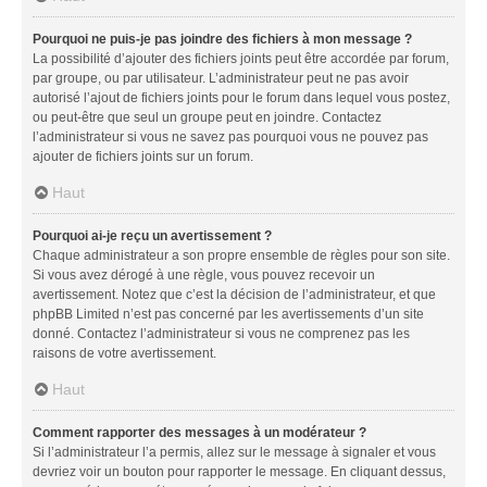
Pourquoi ne puis-je pas joindre des fichiers à mon message ?
La possibilité d’ajouter des fichiers joints peut être accordée par forum,
par groupe, ou par utilisateur. L’administrateur peut ne pas avoir
autorisé l’ajout de fichiers joints pour le forum dans lequel vous postez,
ou peut-être que seul un groupe peut en joindre. Contactez
l’administrateur si vous ne savez pas pourquoi vous ne pouvez pas
ajouter de fichiers joints sur un forum.
Haut
Pourquoi ai-je reçu un avertissement ?
Chaque administrateur a son propre ensemble de règles pour son site.
Si vous avez dérogé à une règle, vous pouvez recevoir un
avertissement. Notez que c’est la décision de l’administrateur, et que
phpBB Limited n’est pas concerné par les avertissements d’un site
donné. Contactez l’administrateur si vous ne comprenez pas les
raisons de votre avertissement.
Haut
Comment rapporter des messages à un modérateur ?
Si l’administrateur l’a permis, allez sur le message à signaler et vous
devriez voir un bouton pour rapporter le message. En cliquant dessus,