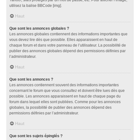
utilisez la balise BBCode [img].
Haut
Que sont les annonces globales ?
Les annonces globales contiennent des informations importantes que
vous devez lire dès que possible. Elles apparaissent en haut de
chaque forum et dans votre panneau de l’utilisateur. La possibilité de
publier des annonces globales dépend des permissions définies par
l’administrateur.
Haut
Que sont les annonces ?
Les annonces contiennent souvent des informations importantes
concernant le forum que vous consultez et doivent être lues dès que
possible. Les annonces apparaissent en haut de chaque page du
forum dans lequel elles sont publiées. Comme pour les annonces
globales, la possibilité de publier des annonces dépend des
permissions définies par l’administrateur.
Haut
Que sont les sujets épinglés ?