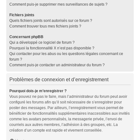
Comment puis-je supprimer mes surveillances de sujets ?
Fichiers joints
Quels fichiers joints sont autorisés sur ce forum ?
Comment trouver tous mes fichiers joints ?
Concernant phpBB
Qui a développé ce logiciel de forum ?
Pourquoi la fonctionnalité X n’est pas disponible ?
Qui contacter pour les abus ou les questions légales concernant ce
forum ?
Comment puis-je contacter un administrateur du forum ?
Problèmes de connexion et d’enregistrement
Pourquoi dois-je m’enregistrer ?
Vous pouvez ne pas le faire, mais l’administrateur du forum peut avoir
configuré les forums afin qu’il soit nécessaire de s’enregistrer pour
poster des messages. Par ailleurs, l’enregistrement vous permet de
bénéficier de fonctionnalités supplémentaires inaccessibles aux invités
comme les avatars personnalisés, la messagerie privée, l’envoi de
courriels aux autres membres, l’adhésion à des groupes, etc. La
création d’un compte est rapide et vivement conseillée.