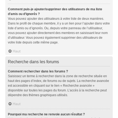
Comment puis-je ajouter/supprimer des utilisateurs de ma liste
d’amis ou d’ignorés ?
Vous pouvez ajouter des utilisateurs à votre liste de deux manières.
Dans le profil de chaque membre, il y a un lien pour l’ajouter dans votre
liste d’amis ou d’ignorés. Ou, depuis votre panneau de l’utilisateur,
vous pouvez ajouter directement des membres en saisissant leur nom
d’utilisateur. Vous pouvez également supprimer des utilisateurs de
votre liste depuis cette même page.
Haut
Recherche dans les forums
Comment rechercher dans les forums ?
Saisissez un terme à rechercher dans la zone de recherche située en
haut des pages d’index, de forums ou de sujets. La recherche avancée
est accessible en cliquant sur le lien « Recherche avancée »
disponible sur toutes les pages du forum. L’accès à la recherche peut
dépendre des thèmes graphiques utilisés.
Haut
Pourquoi ma recherche ne renvoie aucun résultat ?