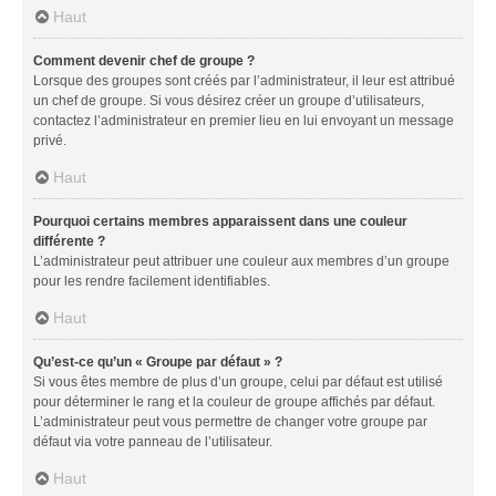
Haut
Comment devenir chef de groupe ?
Lorsque des groupes sont créés par l’administrateur, il leur est attribué
un chef de groupe. Si vous désirez créer un groupe d’utilisateurs,
contactez l’administrateur en premier lieu en lui envoyant un message
privé.
Haut
Pourquoi certains membres apparaissent dans une couleur
différente ?
L’administrateur peut attribuer une couleur aux membres d’un groupe
pour les rendre facilement identifiables.
Haut
Qu’est-ce qu’un « Groupe par défaut » ?
Si vous êtes membre de plus d’un groupe, celui par défaut est utilisé
pour déterminer le rang et la couleur de groupe affichés par défaut.
L’administrateur peut vous permettre de changer votre groupe par
défaut via votre panneau de l’utilisateur.
Haut