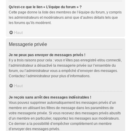
Qu’est-ce que le lien « L’équipe du forum » ?
Cette page donne la liste des membres de l’équipe du forum, y compris
les administrateurs et modérateurs ainsi que d’autres détails tels que
les forums qu’ils modèrent.
Haut
Messagerie privée
Je ne peux pas envoyer de messages privés !
Il y a trois raisons pour cela : vous n’êtes pas enregistré et/ou connecté,
l’administrateur a désactivé la messagerie privée sur l’ensemble du
forum, ou l’administrateur vous a empêché d’envoyer des messages.
Contactez l’administrateur pour plus d’informations.
Haut
Je reçois sans arrêt des messages indésirables !
Vous pouvez supprimer automatiquement les messages privés d’un
membre en utilisant les filtres de message dans les paramètres de
votre messagerie privée. Si vous recevez des messages privés abusifs
d’un membre en particulier, rapportez les messages aux modérateurs.
Ce dernier a la possibilité d’empêcher complètement un membre
d’envoyer des messages privés.