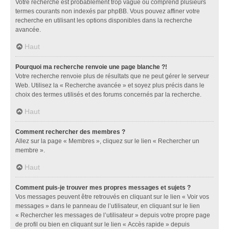
Votre recherche est probablement trop vague ou comprend plusieurs
termes courants non indexés par phpBB. Vous pouvez affiner votre
recherche en utilisant les options disponibles dans la recherche
avancée.
Haut
Pourquoi ma recherche renvoie une page blanche ?!
Votre recherche renvoie plus de résultats que ne peut gérer le serveur
Web. Utilisez la « Recherche avancée » et soyez plus précis dans le
choix des termes utilisés et des forums concernés par la recherche.
Haut
Comment rechercher des membres ?
Allez sur la page « Membres », cliquez sur le lien « Rechercher un
membre ».
Haut
Comment puis-je trouver mes propres messages et sujets ?
Vos messages peuvent être retrouvés en cliquant sur le lien « Voir vos
messages » dans le panneau de l’utilisateur, en cliquant sur le lien
« Rechercher les messages de l’utilisateur » depuis votre propre page
de profil ou bien en cliquant sur le lien « Accès rapide » depuis