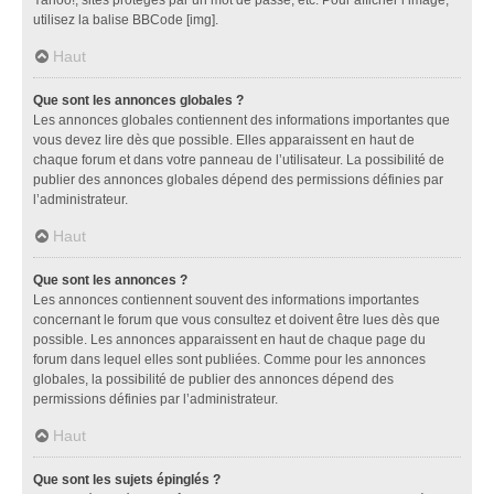
utilisez la balise BBCode [img].
Haut
Que sont les annonces globales ?
Les annonces globales contiennent des informations importantes que
vous devez lire dès que possible. Elles apparaissent en haut de
chaque forum et dans votre panneau de l’utilisateur. La possibilité de
publier des annonces globales dépend des permissions définies par
l’administrateur.
Haut
Que sont les annonces ?
Les annonces contiennent souvent des informations importantes
concernant le forum que vous consultez et doivent être lues dès que
possible. Les annonces apparaissent en haut de chaque page du
forum dans lequel elles sont publiées. Comme pour les annonces
globales, la possibilité de publier des annonces dépend des
permissions définies par l’administrateur.
Haut
Que sont les sujets épinglés ?