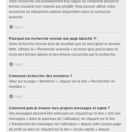
Votre recherche est probablement trop vague ou comprend plusieurs
termes courants non indexés par phpBB. Vous pouvez affiner votre
recherche en utilisant les options disponibles dans la recherche
avancée.
Haut
Pourquoi ma recherche renvoie une page blanche ?!
Votre recherche renvoie plus de résultats que ne peut gérer le serveur
Web. Utilisez la « Recherche avancée » et soyez plus précis dans le
choix des termes utilisés et des forums concernés par la recherche.
Haut
Comment rechercher des membres ?
Allez sur la page « Membres », cliquez sur le lien « Rechercher un
membre ».
Haut
Comment puis-je trouver mes propres messages et sujets ?
Vos messages peuvent être retrouvés en cliquant sur le lien « Voir vos
messages » dans le panneau de l’utilisateur, en cliquant sur le lien
« Rechercher les messages de l’utilisateur » depuis votre propre page
de profil ou bien en cliquant sur le lien « Accès rapide » depuis