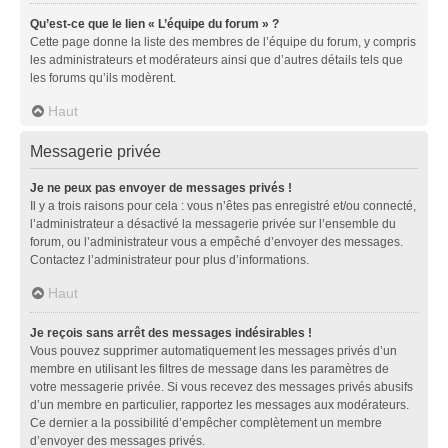
Qu’est-ce que le lien « L’équipe du forum » ?
Cette page donne la liste des membres de l’équipe du forum, y compris
les administrateurs et modérateurs ainsi que d’autres détails tels que
les forums qu’ils modèrent.
Haut
Messagerie privée
Je ne peux pas envoyer de messages privés !
Il y a trois raisons pour cela : vous n’êtes pas enregistré et/ou connecté,
l’administrateur a désactivé la messagerie privée sur l’ensemble du
forum, ou l’administrateur vous a empêché d’envoyer des messages.
Contactez l’administrateur pour plus d’informations.
Haut
Je reçois sans arrêt des messages indésirables !
Vous pouvez supprimer automatiquement les messages privés d’un
membre en utilisant les filtres de message dans les paramètres de
votre messagerie privée. Si vous recevez des messages privés abusifs
d’un membre en particulier, rapportez les messages aux modérateurs.
Ce dernier a la possibilité d’empêcher complètement un membre
d’envoyer des messages privés.