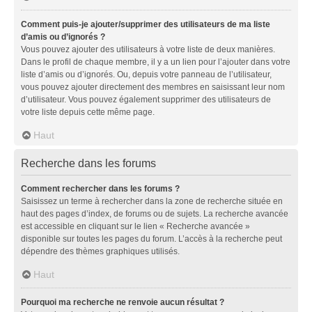
Comment puis-je ajouter/supprimer des utilisateurs de ma liste
d’amis ou d’ignorés ?
Vous pouvez ajouter des utilisateurs à votre liste de deux manières.
Dans le profil de chaque membre, il y a un lien pour l’ajouter dans votre
liste d’amis ou d’ignorés. Ou, depuis votre panneau de l’utilisateur,
vous pouvez ajouter directement des membres en saisissant leur nom
d’utilisateur. Vous pouvez également supprimer des utilisateurs de
votre liste depuis cette même page.
Haut
Recherche dans les forums
Comment rechercher dans les forums ?
Saisissez un terme à rechercher dans la zone de recherche située en
haut des pages d’index, de forums ou de sujets. La recherche avancée
est accessible en cliquant sur le lien « Recherche avancée »
disponible sur toutes les pages du forum. L’accès à la recherche peut
dépendre des thèmes graphiques utilisés.
Haut
Pourquoi ma recherche ne renvoie aucun résultat ?