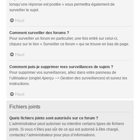
lorsqu’une réponse est postée » vous permettra également de
surveiller le sujet.
Haut
Comment surveiller des forums ?
Pour surveiller un forum en particulier, une fois entré sur celui-ci,
cliquez sur le lien « Surveiller ce forum » qui se trouve en bas de page.
Haut
Comment puis-je supprimer mes surveillances de sujets ?
Pour supprimer vos surveillances, allez dans votre panneau de
l’utilisateur (onglet
Aperçu --> Gestion des surveillances
) et suivez les
instructions.
Haut
Fichiers joints
Quels fichiers joints sont autorisés sur ce forum ?
L’administrateur peut autoriser ou interdire certains types de fichiers
joints. Si vous n’êtes pas sûr de ce qui est autorisé à être chargé,
contactez l’administrateur pour plus d’informations.