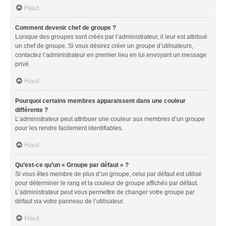
Haut
Comment devenir chef de groupe ?
Lorsque des groupes sont créés par l’administrateur, il leur est attribué
un chef de groupe. Si vous désirez créer un groupe d’utilisateurs,
contactez l’administrateur en premier lieu en lui envoyant un message
privé.
Haut
Pourquoi certains membres apparaissent dans une couleur
différente ?
L’administrateur peut attribuer une couleur aux membres d’un groupe
pour les rendre facilement identifiables.
Haut
Qu’est-ce qu’un « Groupe par défaut » ?
Si vous êtes membre de plus d’un groupe, celui par défaut est utilisé
pour déterminer le rang et la couleur de groupe affichés par défaut.
L’administrateur peut vous permettre de changer votre groupe par
défaut via votre panneau de l’utilisateur.
Haut