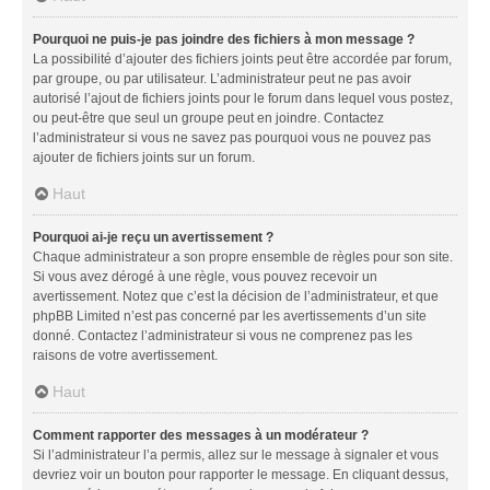
Pourquoi ne puis-je pas joindre des fichiers à mon message ?
La possibilité d’ajouter des fichiers joints peut être accordée par forum,
par groupe, ou par utilisateur. L’administrateur peut ne pas avoir
autorisé l’ajout de fichiers joints pour le forum dans lequel vous postez,
ou peut-être que seul un groupe peut en joindre. Contactez
l’administrateur si vous ne savez pas pourquoi vous ne pouvez pas
ajouter de fichiers joints sur un forum.
Haut
Pourquoi ai-je reçu un avertissement ?
Chaque administrateur a son propre ensemble de règles pour son site.
Si vous avez dérogé à une règle, vous pouvez recevoir un
avertissement. Notez que c’est la décision de l’administrateur, et que
phpBB Limited n’est pas concerné par les avertissements d’un site
donné. Contactez l’administrateur si vous ne comprenez pas les
raisons de votre avertissement.
Haut
Comment rapporter des messages à un modérateur ?
Si l’administrateur l’a permis, allez sur le message à signaler et vous
devriez voir un bouton pour rapporter le message. En cliquant dessus,