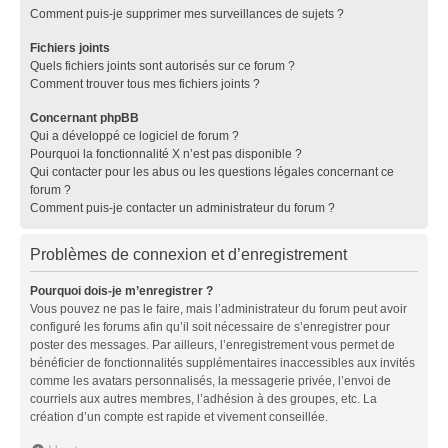
Comment puis-je supprimer mes surveillances de sujets ?
Fichiers joints
Quels fichiers joints sont autorisés sur ce forum ?
Comment trouver tous mes fichiers joints ?
Concernant phpBB
Qui a développé ce logiciel de forum ?
Pourquoi la fonctionnalité X n’est pas disponible ?
Qui contacter pour les abus ou les questions légales concernant ce
forum ?
Comment puis-je contacter un administrateur du forum ?
Problèmes de connexion et d’enregistrement
Pourquoi dois-je m’enregistrer ?
Vous pouvez ne pas le faire, mais l’administrateur du forum peut avoir
configuré les forums afin qu’il soit nécessaire de s’enregistrer pour
poster des messages. Par ailleurs, l’enregistrement vous permet de
bénéficier de fonctionnalités supplémentaires inaccessibles aux invités
comme les avatars personnalisés, la messagerie privée, l’envoi de
courriels aux autres membres, l’adhésion à des groupes, etc. La
création d’un compte est rapide et vivement conseillée.