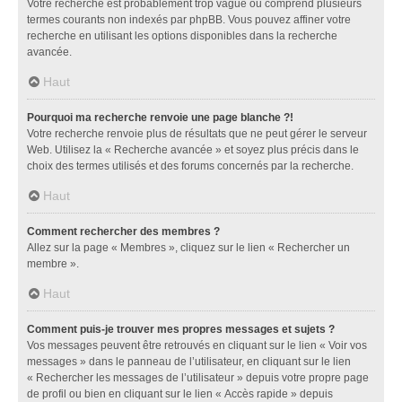
Votre recherche est probablement trop vague ou comprend plusieurs
termes courants non indexés par phpBB. Vous pouvez affiner votre
recherche en utilisant les options disponibles dans la recherche
avancée.
Haut
Pourquoi ma recherche renvoie une page blanche ?!
Votre recherche renvoie plus de résultats que ne peut gérer le serveur
Web. Utilisez la « Recherche avancée » et soyez plus précis dans le
choix des termes utilisés et des forums concernés par la recherche.
Haut
Comment rechercher des membres ?
Allez sur la page « Membres », cliquez sur le lien « Rechercher un
membre ».
Haut
Comment puis-je trouver mes propres messages et sujets ?
Vos messages peuvent être retrouvés en cliquant sur le lien « Voir vos
messages » dans le panneau de l’utilisateur, en cliquant sur le lien
« Rechercher les messages de l’utilisateur » depuis votre propre page
de profil ou bien en cliquant sur le lien « Accès rapide » depuis