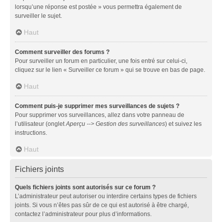
lorsqu’une réponse est postée » vous permettra également de
surveiller le sujet.
Haut
Comment surveiller des forums ?
Pour surveiller un forum en particulier, une fois entré sur celui-ci,
cliquez sur le lien « Surveiller ce forum » qui se trouve en bas de page.
Haut
Comment puis-je supprimer mes surveillances de sujets ?
Pour supprimer vos surveillances, allez dans votre panneau de
l’utilisateur (onglet
Aperçu --> Gestion des surveillances
) et suivez les
instructions.
Haut
Fichiers joints
Quels fichiers joints sont autorisés sur ce forum ?
L’administrateur peut autoriser ou interdire certains types de fichiers
joints. Si vous n’êtes pas sûr de ce qui est autorisé à être chargé,
contactez l’administrateur pour plus d’informations.