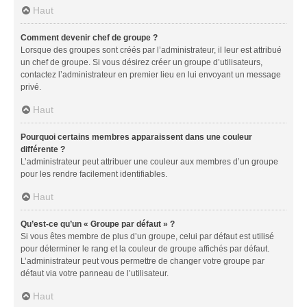
Haut
Comment devenir chef de groupe ?
Lorsque des groupes sont créés par l’administrateur, il leur est attribué
un chef de groupe. Si vous désirez créer un groupe d’utilisateurs,
contactez l’administrateur en premier lieu en lui envoyant un message
privé.
Haut
Pourquoi certains membres apparaissent dans une couleur
différente ?
L’administrateur peut attribuer une couleur aux membres d’un groupe
pour les rendre facilement identifiables.
Haut
Qu’est-ce qu’un « Groupe par défaut » ?
Si vous êtes membre de plus d’un groupe, celui par défaut est utilisé
pour déterminer le rang et la couleur de groupe affichés par défaut.
L’administrateur peut vous permettre de changer votre groupe par
défaut via votre panneau de l’utilisateur.
Haut