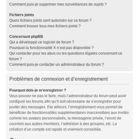
Comment puis-je supprimer mes surveillances de sujets ?
Fichiers joints
Quels fichiers joints sont autorisés sur ce forum ?
Comment trouver tous mes fichiers joints ?
Concernant phpBB
Qui a développé ce logiciel de forum ?
Pourquoi la fonctionnalité X n’est pas disponible ?
Qui contacter pour les abus ou les questions légales concernant ce
forum ?
Comment puis-je contacter un administrateur du forum ?
Problèmes de connexion et d’enregistrement
Pourquoi dois-je m’enregistrer ?
Vous pouvez ne pas le faire, mais l’administrateur du forum peut avoir
configuré les forums afin qu’il soit nécessaire de s’enregistrer pour
poster des messages. Par ailleurs, l’enregistrement vous permet de
bénéficier de fonctionnalités supplémentaires inaccessibles aux invités
comme les avatars personnalisés, la messagerie privée, l’envoi de
courriels aux autres membres, l’adhésion à des groupes, etc. La
création d’un compte est rapide et vivement conseillée.