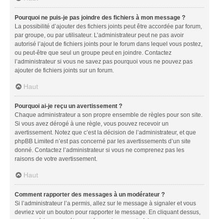
Pourquoi ne puis-je pas joindre des fichiers à mon message ?
La possibilité d’ajouter des fichiers joints peut être accordée par forum,
par groupe, ou par utilisateur. L’administrateur peut ne pas avoir
autorisé l’ajout de fichiers joints pour le forum dans lequel vous postez,
ou peut-être que seul un groupe peut en joindre. Contactez
l’administrateur si vous ne savez pas pourquoi vous ne pouvez pas
ajouter de fichiers joints sur un forum.
Haut
Pourquoi ai-je reçu un avertissement ?
Chaque administrateur a son propre ensemble de règles pour son site.
Si vous avez dérogé à une règle, vous pouvez recevoir un
avertissement. Notez que c’est la décision de l’administrateur, et que
phpBB Limited n’est pas concerné par les avertissements d’un site
donné. Contactez l’administrateur si vous ne comprenez pas les
raisons de votre avertissement.
Haut
Comment rapporter des messages à un modérateur ?
Si l’administrateur l’a permis, allez sur le message à signaler et vous
devriez voir un bouton pour rapporter le message. En cliquant dessus,