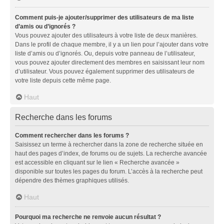
Comment puis-je ajouter/supprimer des utilisateurs de ma liste
d’amis ou d’ignorés ?
Vous pouvez ajouter des utilisateurs à votre liste de deux manières.
Dans le profil de chaque membre, il y a un lien pour l’ajouter dans votre
liste d’amis ou d’ignorés. Ou, depuis votre panneau de l’utilisateur,
vous pouvez ajouter directement des membres en saisissant leur nom
d’utilisateur. Vous pouvez également supprimer des utilisateurs de
votre liste depuis cette même page.
Haut
Recherche dans les forums
Comment rechercher dans les forums ?
Saisissez un terme à rechercher dans la zone de recherche située en
haut des pages d’index, de forums ou de sujets. La recherche avancée
est accessible en cliquant sur le lien « Recherche avancée »
disponible sur toutes les pages du forum. L’accès à la recherche peut
dépendre des thèmes graphiques utilisés.
Haut
Pourquoi ma recherche ne renvoie aucun résultat ?