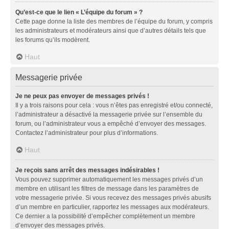
Qu’est-ce que le lien « L’équipe du forum » ?
Cette page donne la liste des membres de l’équipe du forum, y compris
les administrateurs et modérateurs ainsi que d’autres détails tels que
les forums qu’ils modèrent.
Haut
Messagerie privée
Je ne peux pas envoyer de messages privés !
Il y a trois raisons pour cela : vous n’êtes pas enregistré et/ou connecté,
l’administrateur a désactivé la messagerie privée sur l’ensemble du
forum, ou l’administrateur vous a empêché d’envoyer des messages.
Contactez l’administrateur pour plus d’informations.
Haut
Je reçois sans arrêt des messages indésirables !
Vous pouvez supprimer automatiquement les messages privés d’un
membre en utilisant les filtres de message dans les paramètres de
votre messagerie privée. Si vous recevez des messages privés abusifs
d’un membre en particulier, rapportez les messages aux modérateurs.
Ce dernier a la possibilité d’empêcher complètement un membre
d’envoyer des messages privés.