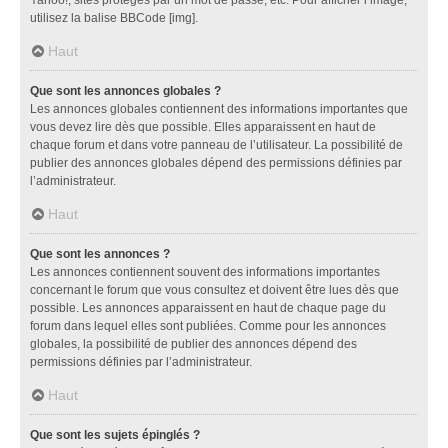
utilisez la balise BBCode [img].
Haut
Que sont les annonces globales ?
Les annonces globales contiennent des informations importantes que
vous devez lire dès que possible. Elles apparaissent en haut de
chaque forum et dans votre panneau de l’utilisateur. La possibilité de
publier des annonces globales dépend des permissions définies par
l’administrateur.
Haut
Que sont les annonces ?
Les annonces contiennent souvent des informations importantes
concernant le forum que vous consultez et doivent être lues dès que
possible. Les annonces apparaissent en haut de chaque page du
forum dans lequel elles sont publiées. Comme pour les annonces
globales, la possibilité de publier des annonces dépend des
permissions définies par l’administrateur.
Haut
Que sont les sujets épinglés ?