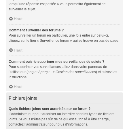
lorsqu’une réponse est postée » vous permettra également de
surveiller le sujet.
Haut
Comment surveiller des forums ?
Pour surveiller un forum en particulier, une fois entré sur celui-ci,
cliquez sur le lien « Surveiller ce forum » qui se trouve en bas de page.
Haut
Comment puis-je supprimer mes surveillances de sujets ?
Pour supprimer vos surveillances, allez dans votre panneau de
l’utilisateur (onglet
Aperçu --> Gestion des surveillances
) et suivez les
instructions.
Haut
Fichiers joints
Quels fichiers joints sont autorisés sur ce forum ?
L’administrateur peut autoriser ou interdire certains types de fichiers
joints. Si vous n’êtes pas sûr de ce qui est autorisé à être chargé,
contactez l’administrateur pour plus d’informations.