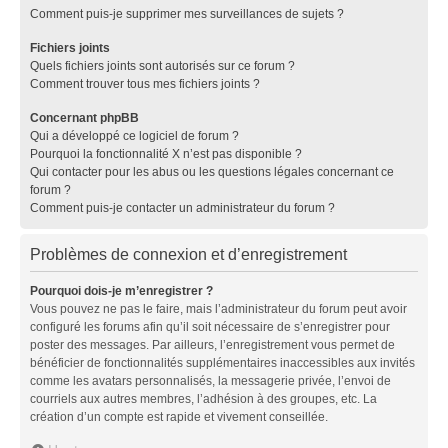
Comment puis-je supprimer mes surveillances de sujets ?
Fichiers joints
Quels fichiers joints sont autorisés sur ce forum ?
Comment trouver tous mes fichiers joints ?
Concernant phpBB
Qui a développé ce logiciel de forum ?
Pourquoi la fonctionnalité X n’est pas disponible ?
Qui contacter pour les abus ou les questions légales concernant ce
forum ?
Comment puis-je contacter un administrateur du forum ?
Problèmes de connexion et d’enregistrement
Pourquoi dois-je m’enregistrer ?
Vous pouvez ne pas le faire, mais l’administrateur du forum peut avoir
configuré les forums afin qu’il soit nécessaire de s’enregistrer pour
poster des messages. Par ailleurs, l’enregistrement vous permet de
bénéficier de fonctionnalités supplémentaires inaccessibles aux invités
comme les avatars personnalisés, la messagerie privée, l’envoi de
courriels aux autres membres, l’adhésion à des groupes, etc. La
création d’un compte est rapide et vivement conseillée.