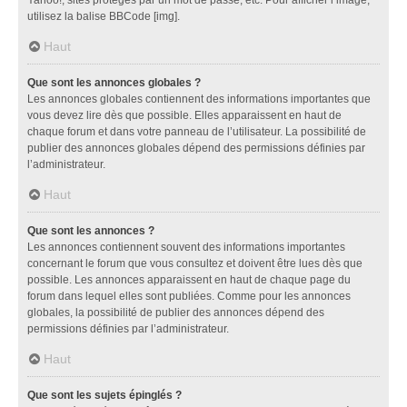
utilisez la balise BBCode [img].
Haut
Que sont les annonces globales ?
Les annonces globales contiennent des informations importantes que
vous devez lire dès que possible. Elles apparaissent en haut de
chaque forum et dans votre panneau de l’utilisateur. La possibilité de
publier des annonces globales dépend des permissions définies par
l’administrateur.
Haut
Que sont les annonces ?
Les annonces contiennent souvent des informations importantes
concernant le forum que vous consultez et doivent être lues dès que
possible. Les annonces apparaissent en haut de chaque page du
forum dans lequel elles sont publiées. Comme pour les annonces
globales, la possibilité de publier des annonces dépend des
permissions définies par l’administrateur.
Haut
Que sont les sujets épinglés ?