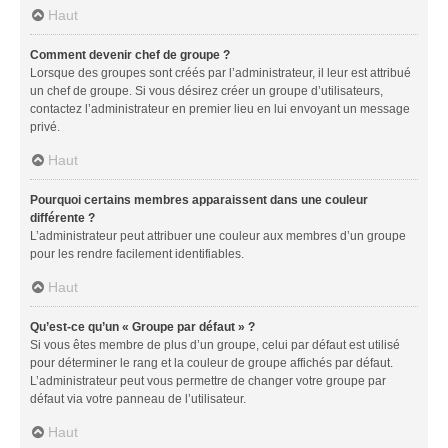
Haut
Comment devenir chef de groupe ?
Lorsque des groupes sont créés par l’administrateur, il leur est attribué
un chef de groupe. Si vous désirez créer un groupe d’utilisateurs,
contactez l’administrateur en premier lieu en lui envoyant un message
privé.
Haut
Pourquoi certains membres apparaissent dans une couleur
différente ?
L’administrateur peut attribuer une couleur aux membres d’un groupe
pour les rendre facilement identifiables.
Haut
Qu’est-ce qu’un « Groupe par défaut » ?
Si vous êtes membre de plus d’un groupe, celui par défaut est utilisé
pour déterminer le rang et la couleur de groupe affichés par défaut.
L’administrateur peut vous permettre de changer votre groupe par
défaut via votre panneau de l’utilisateur.
Haut