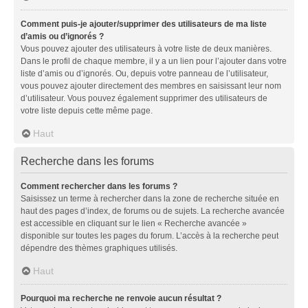
Comment puis-je ajouter/supprimer des utilisateurs de ma liste
d’amis ou d’ignorés ?
Vous pouvez ajouter des utilisateurs à votre liste de deux manières.
Dans le profil de chaque membre, il y a un lien pour l’ajouter dans votre
liste d’amis ou d’ignorés. Ou, depuis votre panneau de l’utilisateur,
vous pouvez ajouter directement des membres en saisissant leur nom
d’utilisateur. Vous pouvez également supprimer des utilisateurs de
votre liste depuis cette même page.
Haut
Recherche dans les forums
Comment rechercher dans les forums ?
Saisissez un terme à rechercher dans la zone de recherche située en
haut des pages d’index, de forums ou de sujets. La recherche avancée
est accessible en cliquant sur le lien « Recherche avancée »
disponible sur toutes les pages du forum. L’accès à la recherche peut
dépendre des thèmes graphiques utilisés.
Haut
Pourquoi ma recherche ne renvoie aucun résultat ?