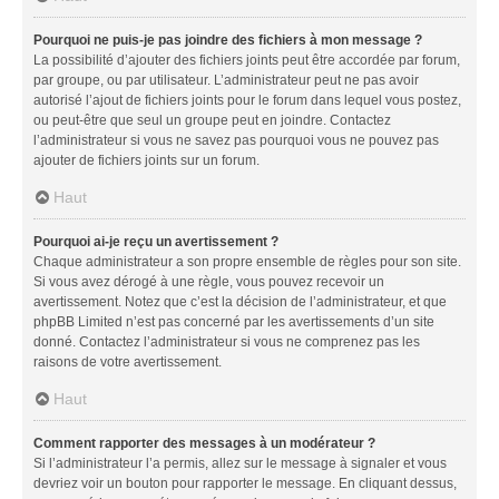
Pourquoi ne puis-je pas joindre des fichiers à mon message ?
La possibilité d’ajouter des fichiers joints peut être accordée par forum,
par groupe, ou par utilisateur. L’administrateur peut ne pas avoir
autorisé l’ajout de fichiers joints pour le forum dans lequel vous postez,
ou peut-être que seul un groupe peut en joindre. Contactez
l’administrateur si vous ne savez pas pourquoi vous ne pouvez pas
ajouter de fichiers joints sur un forum.
Haut
Pourquoi ai-je reçu un avertissement ?
Chaque administrateur a son propre ensemble de règles pour son site.
Si vous avez dérogé à une règle, vous pouvez recevoir un
avertissement. Notez que c’est la décision de l’administrateur, et que
phpBB Limited n’est pas concerné par les avertissements d’un site
donné. Contactez l’administrateur si vous ne comprenez pas les
raisons de votre avertissement.
Haut
Comment rapporter des messages à un modérateur ?
Si l’administrateur l’a permis, allez sur le message à signaler et vous
devriez voir un bouton pour rapporter le message. En cliquant dessus,