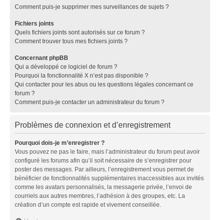
Comment puis-je supprimer mes surveillances de sujets ?
Fichiers joints
Quels fichiers joints sont autorisés sur ce forum ?
Comment trouver tous mes fichiers joints ?
Concernant phpBB
Qui a développé ce logiciel de forum ?
Pourquoi la fonctionnalité X n’est pas disponible ?
Qui contacter pour les abus ou les questions légales concernant ce
forum ?
Comment puis-je contacter un administrateur du forum ?
Problèmes de connexion et d’enregistrement
Pourquoi dois-je m’enregistrer ?
Vous pouvez ne pas le faire, mais l’administrateur du forum peut avoir
configuré les forums afin qu’il soit nécessaire de s’enregistrer pour
poster des messages. Par ailleurs, l’enregistrement vous permet de
bénéficier de fonctionnalités supplémentaires inaccessibles aux invités
comme les avatars personnalisés, la messagerie privée, l’envoi de
courriels aux autres membres, l’adhésion à des groupes, etc. La
création d’un compte est rapide et vivement conseillée.