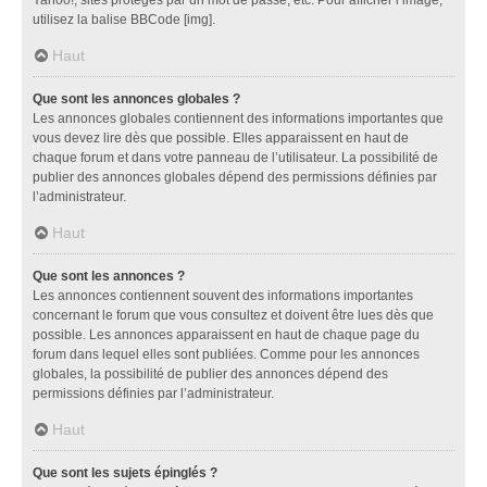
utilisez la balise BBCode [img].
Haut
Que sont les annonces globales ?
Les annonces globales contiennent des informations importantes que
vous devez lire dès que possible. Elles apparaissent en haut de
chaque forum et dans votre panneau de l’utilisateur. La possibilité de
publier des annonces globales dépend des permissions définies par
l’administrateur.
Haut
Que sont les annonces ?
Les annonces contiennent souvent des informations importantes
concernant le forum que vous consultez et doivent être lues dès que
possible. Les annonces apparaissent en haut de chaque page du
forum dans lequel elles sont publiées. Comme pour les annonces
globales, la possibilité de publier des annonces dépend des
permissions définies par l’administrateur.
Haut
Que sont les sujets épinglés ?