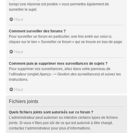
lorsqu’une réponse est postée » vous permettra également de
surveiller le sujet.
Haut
Comment surveiller des forums ?
Pour surveiller un forum en particulier, une fois entré sur celui-ci,
cliquez sur le lien « Surveiller ce forum » qui se trouve en bas de page.
Haut
Comment puis-je supprimer mes surveillances de sujets ?
Pour supprimer vos surveillances, allez dans votre panneau de
l’utilisateur (onglet
Aperçu --> Gestion des surveillances
) et suivez les
instructions.
Haut
Fichiers joints
Quels fichiers joints sont autorisés sur ce forum ?
L’administrateur peut autoriser ou interdire certains types de fichiers
joints. Si vous n’êtes pas sûr de ce qui est autorisé à être chargé,
contactez l’administrateur pour plus d’informations.