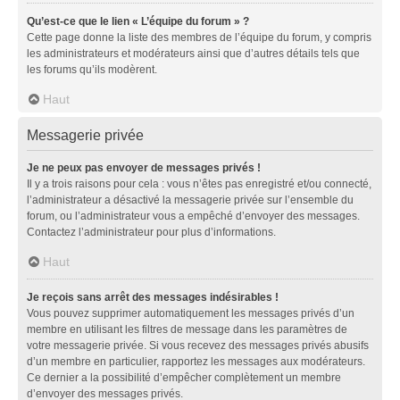
Qu’est-ce que le lien « L’équipe du forum » ?
Cette page donne la liste des membres de l’équipe du forum, y compris
les administrateurs et modérateurs ainsi que d’autres détails tels que
les forums qu’ils modèrent.
Haut
Messagerie privée
Je ne peux pas envoyer de messages privés !
Il y a trois raisons pour cela : vous n’êtes pas enregistré et/ou connecté,
l’administrateur a désactivé la messagerie privée sur l’ensemble du
forum, ou l’administrateur vous a empêché d’envoyer des messages.
Contactez l’administrateur pour plus d’informations.
Haut
Je reçois sans arrêt des messages indésirables !
Vous pouvez supprimer automatiquement les messages privés d’un
membre en utilisant les filtres de message dans les paramètres de
votre messagerie privée. Si vous recevez des messages privés abusifs
d’un membre en particulier, rapportez les messages aux modérateurs.
Ce dernier a la possibilité d’empêcher complètement un membre
d’envoyer des messages privés.