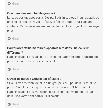
Haut
Comment devenir chef de groupe ?
Lorsque des groupes sont créés par l’administrateur, il leur est attribué
un chef de groupe. Si vous désirez créer un groupe d’utilisateurs,
contactez l’administrateur en premier lieu en lui envoyant un message
privé.
Haut
Pourquoi certains membres apparaissent dans une couleur
différente ?
L’administrateur peut attribuer une couleur aux membres d’un groupe
pour les rendre facilement identifiables.
Haut
Qu’est-ce qu’un « Groupe par défaut » ?
Si vous êtes membre de plus d’un groupe, celui par défaut est utilisé
pour déterminer le rang et la couleur de groupe affichés par défaut.
L’administrateur peut vous permettre de changer votre groupe par
défaut via votre panneau de l’utilisateur.
Haut