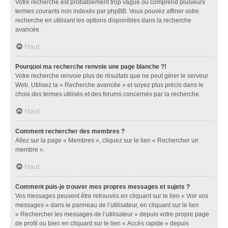
Votre recherche est probablement trop vague ou comprend plusieurs
termes courants non indexés par phpBB. Vous pouvez affiner votre
recherche en utilisant les options disponibles dans la recherche
avancée.
Haut
Pourquoi ma recherche renvoie une page blanche ?!
Votre recherche renvoie plus de résultats que ne peut gérer le serveur
Web. Utilisez la « Recherche avancée » et soyez plus précis dans le
choix des termes utilisés et des forums concernés par la recherche.
Haut
Comment rechercher des membres ?
Allez sur la page « Membres », cliquez sur le lien « Rechercher un
membre ».
Haut
Comment puis-je trouver mes propres messages et sujets ?
Vos messages peuvent être retrouvés en cliquant sur le lien « Voir vos
messages » dans le panneau de l’utilisateur, en cliquant sur le lien
« Rechercher les messages de l’utilisateur » depuis votre propre page
de profil ou bien en cliquant sur le lien « Accès rapide » depuis