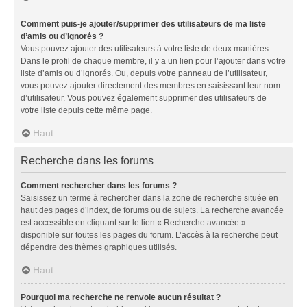
Comment puis-je ajouter/supprimer des utilisateurs de ma liste
d’amis ou d’ignorés ?
Vous pouvez ajouter des utilisateurs à votre liste de deux manières.
Dans le profil de chaque membre, il y a un lien pour l’ajouter dans votre
liste d’amis ou d’ignorés. Ou, depuis votre panneau de l’utilisateur,
vous pouvez ajouter directement des membres en saisissant leur nom
d’utilisateur. Vous pouvez également supprimer des utilisateurs de
votre liste depuis cette même page.
Haut
Recherche dans les forums
Comment rechercher dans les forums ?
Saisissez un terme à rechercher dans la zone de recherche située en
haut des pages d’index, de forums ou de sujets. La recherche avancée
est accessible en cliquant sur le lien « Recherche avancée »
disponible sur toutes les pages du forum. L’accès à la recherche peut
dépendre des thèmes graphiques utilisés.
Haut
Pourquoi ma recherche ne renvoie aucun résultat ?