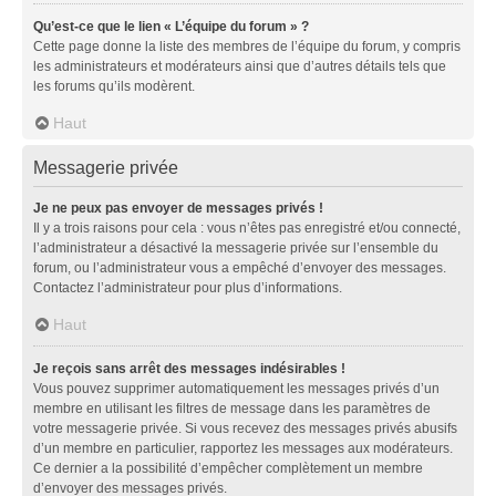
Qu’est-ce que le lien « L’équipe du forum » ?
Cette page donne la liste des membres de l’équipe du forum, y compris
les administrateurs et modérateurs ainsi que d’autres détails tels que
les forums qu’ils modèrent.
Haut
Messagerie privée
Je ne peux pas envoyer de messages privés !
Il y a trois raisons pour cela : vous n’êtes pas enregistré et/ou connecté,
l’administrateur a désactivé la messagerie privée sur l’ensemble du
forum, ou l’administrateur vous a empêché d’envoyer des messages.
Contactez l’administrateur pour plus d’informations.
Haut
Je reçois sans arrêt des messages indésirables !
Vous pouvez supprimer automatiquement les messages privés d’un
membre en utilisant les filtres de message dans les paramètres de
votre messagerie privée. Si vous recevez des messages privés abusifs
d’un membre en particulier, rapportez les messages aux modérateurs.
Ce dernier a la possibilité d’empêcher complètement un membre
d’envoyer des messages privés.