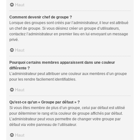
Haut
Comment devenir chef de groupe ?
Lorsque des groupes sont créés par l’administrateur, il leur est attribué
un chef de groupe. Si vous désirez créer un groupe d’utilisateurs,
contactez l’administrateur en premier lieu en lui envoyant un message
privé.
Haut
Pourquoi certains membres apparaissent dans une couleur
différente ?
L’administrateur peut attribuer une couleur aux membres d’un groupe
pour les rendre facilement identifiables.
Haut
Qu’est-ce qu’un « Groupe par défaut » ?
Si vous êtes membre de plus d’un groupe, celui par défaut est utilisé
pour déterminer le rang et la couleur de groupe affichés par défaut.
L’administrateur peut vous permettre de changer votre groupe par
défaut via votre panneau de l’utilisateur.
Haut