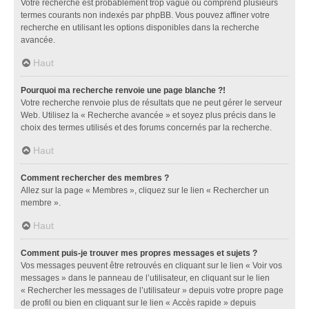
Votre recherche est probablement trop vague ou comprend plusieurs
termes courants non indexés par phpBB. Vous pouvez affiner votre
recherche en utilisant les options disponibles dans la recherche
avancée.
Haut
Pourquoi ma recherche renvoie une page blanche ?!
Votre recherche renvoie plus de résultats que ne peut gérer le serveur
Web. Utilisez la « Recherche avancée » et soyez plus précis dans le
choix des termes utilisés et des forums concernés par la recherche.
Haut
Comment rechercher des membres ?
Allez sur la page « Membres », cliquez sur le lien « Rechercher un
membre ».
Haut
Comment puis-je trouver mes propres messages et sujets ?
Vos messages peuvent être retrouvés en cliquant sur le lien « Voir vos
messages » dans le panneau de l’utilisateur, en cliquant sur le lien
« Rechercher les messages de l’utilisateur » depuis votre propre page
de profil ou bien en cliquant sur le lien « Accès rapide » depuis