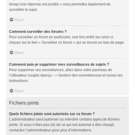
lorsqu’une réponse est postée » vous permettra également de
surveiller le sujet.
Haut
Comment surveiller des forums ?
Pour surveiller un forum en particulier, une fois entré sur celui-ci,
cliquez sur le lien « Surveiller ce forum » qui se trouve en bas de page.
Haut
Comment puis-je supprimer mes surveillances de sujets ?
Pour supprimer vos surveillances, allez dans votre panneau de
l’utilisateur (onglet
Aperçu --> Gestion des surveillances
) et suivez les
instructions.
Haut
Fichiers joints
Quels fichiers joints sont autorisés sur ce forum ?
L’administrateur peut autoriser ou interdire certains types de fichiers
joints. Si vous n’êtes pas sûr de ce qui est autorisé à être chargé,
contactez l’administrateur pour plus d’informations.