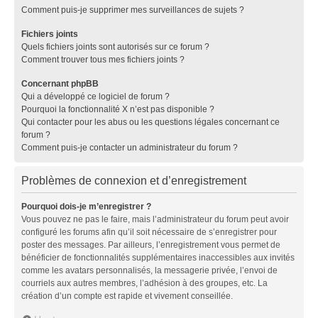
Comment puis-je supprimer mes surveillances de sujets ?
Fichiers joints
Quels fichiers joints sont autorisés sur ce forum ?
Comment trouver tous mes fichiers joints ?
Concernant phpBB
Qui a développé ce logiciel de forum ?
Pourquoi la fonctionnalité X n’est pas disponible ?
Qui contacter pour les abus ou les questions légales concernant ce
forum ?
Comment puis-je contacter un administrateur du forum ?
Problèmes de connexion et d’enregistrement
Pourquoi dois-je m’enregistrer ?
Vous pouvez ne pas le faire, mais l’administrateur du forum peut avoir
configuré les forums afin qu’il soit nécessaire de s’enregistrer pour
poster des messages. Par ailleurs, l’enregistrement vous permet de
bénéficier de fonctionnalités supplémentaires inaccessibles aux invités
comme les avatars personnalisés, la messagerie privée, l’envoi de
courriels aux autres membres, l’adhésion à des groupes, etc. La
création d’un compte est rapide et vivement conseillée.