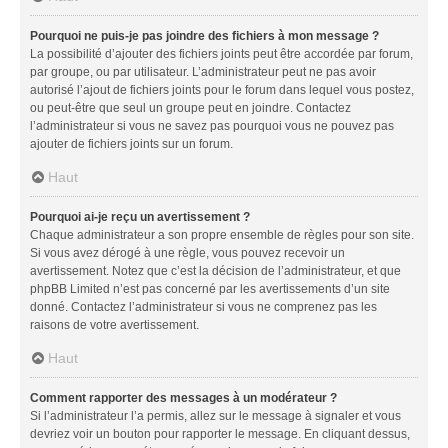
Pourquoi ne puis-je pas joindre des fichiers à mon message ?
La possibilité d’ajouter des fichiers joints peut être accordée par forum,
par groupe, ou par utilisateur. L’administrateur peut ne pas avoir
autorisé l’ajout de fichiers joints pour le forum dans lequel vous postez,
ou peut-être que seul un groupe peut en joindre. Contactez
l’administrateur si vous ne savez pas pourquoi vous ne pouvez pas
ajouter de fichiers joints sur un forum.
Haut
Pourquoi ai-je reçu un avertissement ?
Chaque administrateur a son propre ensemble de règles pour son site.
Si vous avez dérogé à une règle, vous pouvez recevoir un
avertissement. Notez que c’est la décision de l’administrateur, et que
phpBB Limited n’est pas concerné par les avertissements d’un site
donné. Contactez l’administrateur si vous ne comprenez pas les
raisons de votre avertissement.
Haut
Comment rapporter des messages à un modérateur ?
Si l’administrateur l’a permis, allez sur le message à signaler et vous
devriez voir un bouton pour rapporter le message. En cliquant dessus,