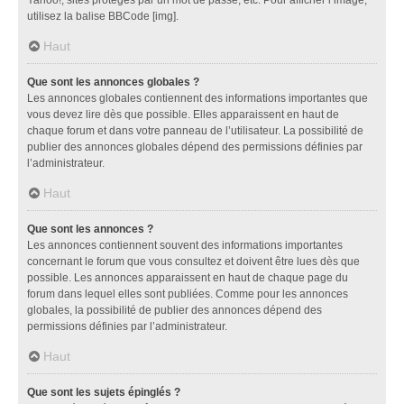
utilisez la balise BBCode [img].
Haut
Que sont les annonces globales ?
Les annonces globales contiennent des informations importantes que
vous devez lire dès que possible. Elles apparaissent en haut de
chaque forum et dans votre panneau de l’utilisateur. La possibilité de
publier des annonces globales dépend des permissions définies par
l’administrateur.
Haut
Que sont les annonces ?
Les annonces contiennent souvent des informations importantes
concernant le forum que vous consultez et doivent être lues dès que
possible. Les annonces apparaissent en haut de chaque page du
forum dans lequel elles sont publiées. Comme pour les annonces
globales, la possibilité de publier des annonces dépend des
permissions définies par l’administrateur.
Haut
Que sont les sujets épinglés ?