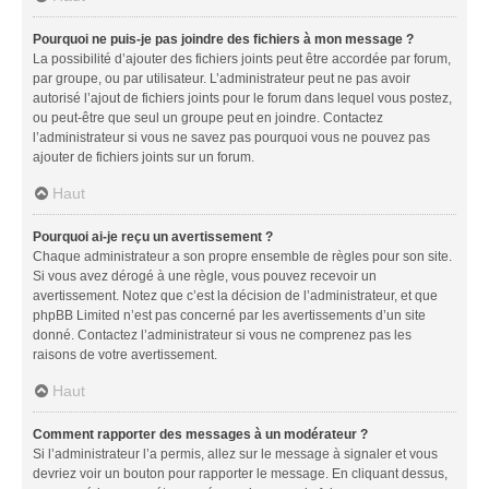
Pourquoi ne puis-je pas joindre des fichiers à mon message ?
La possibilité d’ajouter des fichiers joints peut être accordée par forum,
par groupe, ou par utilisateur. L’administrateur peut ne pas avoir
autorisé l’ajout de fichiers joints pour le forum dans lequel vous postez,
ou peut-être que seul un groupe peut en joindre. Contactez
l’administrateur si vous ne savez pas pourquoi vous ne pouvez pas
ajouter de fichiers joints sur un forum.
Haut
Pourquoi ai-je reçu un avertissement ?
Chaque administrateur a son propre ensemble de règles pour son site.
Si vous avez dérogé à une règle, vous pouvez recevoir un
avertissement. Notez que c’est la décision de l’administrateur, et que
phpBB Limited n’est pas concerné par les avertissements d’un site
donné. Contactez l’administrateur si vous ne comprenez pas les
raisons de votre avertissement.
Haut
Comment rapporter des messages à un modérateur ?
Si l’administrateur l’a permis, allez sur le message à signaler et vous
devriez voir un bouton pour rapporter le message. En cliquant dessus,