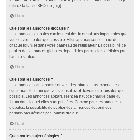
utilisez la balise BBCode [img].
Haut
Que sont les annonces globales ?
Les annonces globales contiennent des informations importantes que
vous devez lire dès que possible. Elles apparaissent en haut de
chaque forum et dans votre panneau de l’utilisateur. La possibilité de
publier des annonces globales dépend des permissions définies par
l’administrateur.
Haut
Que sont les annonces ?
Les annonces contiennent souvent des informations importantes
concernant le forum que vous consultez et doivent être lues dès que
possible. Les annonces apparaissent en haut de chaque page du
forum dans lequel elles sont publiées. Comme pour les annonces
globales, la possibilité de publier des annonces dépend des
permissions définies par l’administrateur.
Haut
Que sont les sujets épinglés ?