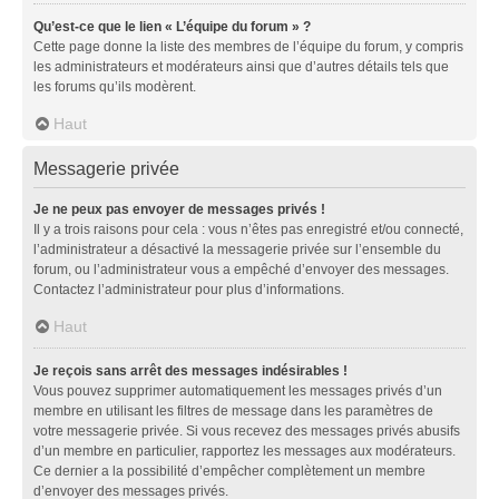
Qu’est-ce que le lien « L’équipe du forum » ?
Cette page donne la liste des membres de l’équipe du forum, y compris
les administrateurs et modérateurs ainsi que d’autres détails tels que
les forums qu’ils modèrent.
Haut
Messagerie privée
Je ne peux pas envoyer de messages privés !
Il y a trois raisons pour cela : vous n’êtes pas enregistré et/ou connecté,
l’administrateur a désactivé la messagerie privée sur l’ensemble du
forum, ou l’administrateur vous a empêché d’envoyer des messages.
Contactez l’administrateur pour plus d’informations.
Haut
Je reçois sans arrêt des messages indésirables !
Vous pouvez supprimer automatiquement les messages privés d’un
membre en utilisant les filtres de message dans les paramètres de
votre messagerie privée. Si vous recevez des messages privés abusifs
d’un membre en particulier, rapportez les messages aux modérateurs.
Ce dernier a la possibilité d’empêcher complètement un membre
d’envoyer des messages privés.