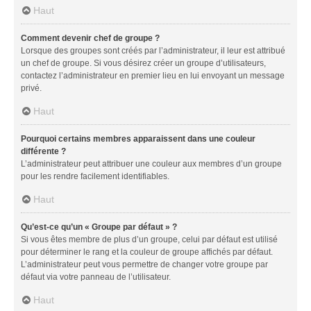
Haut
Comment devenir chef de groupe ?
Lorsque des groupes sont créés par l’administrateur, il leur est attribué
un chef de groupe. Si vous désirez créer un groupe d’utilisateurs,
contactez l’administrateur en premier lieu en lui envoyant un message
privé.
Haut
Pourquoi certains membres apparaissent dans une couleur
différente ?
L’administrateur peut attribuer une couleur aux membres d’un groupe
pour les rendre facilement identifiables.
Haut
Qu’est-ce qu’un « Groupe par défaut » ?
Si vous êtes membre de plus d’un groupe, celui par défaut est utilisé
pour déterminer le rang et la couleur de groupe affichés par défaut.
L’administrateur peut vous permettre de changer votre groupe par
défaut via votre panneau de l’utilisateur.
Haut