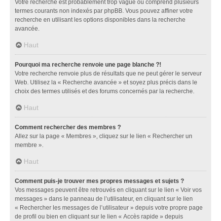
Votre recherche est probablement trop vague ou comprend plusieurs
termes courants non indexés par phpBB. Vous pouvez affiner votre
recherche en utilisant les options disponibles dans la recherche
avancée.
Haut
Pourquoi ma recherche renvoie une page blanche ?!
Votre recherche renvoie plus de résultats que ne peut gérer le serveur
Web. Utilisez la « Recherche avancée » et soyez plus précis dans le
choix des termes utilisés et des forums concernés par la recherche.
Haut
Comment rechercher des membres ?
Allez sur la page « Membres », cliquez sur le lien « Rechercher un
membre ».
Haut
Comment puis-je trouver mes propres messages et sujets ?
Vos messages peuvent être retrouvés en cliquant sur le lien « Voir vos
messages » dans le panneau de l’utilisateur, en cliquant sur le lien
« Rechercher les messages de l’utilisateur » depuis votre propre page
de profil ou bien en cliquant sur le lien « Accès rapide » depuis