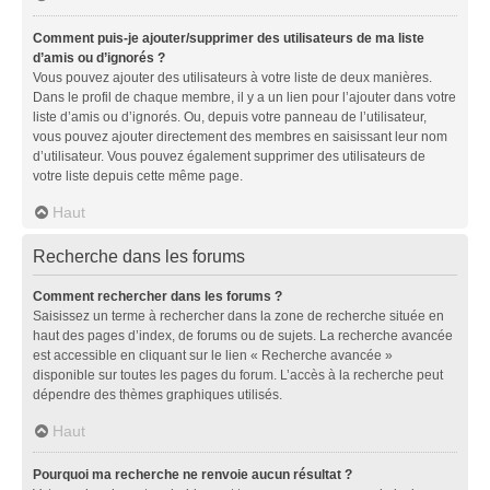
Comment puis-je ajouter/supprimer des utilisateurs de ma liste
d’amis ou d’ignorés ?
Vous pouvez ajouter des utilisateurs à votre liste de deux manières.
Dans le profil de chaque membre, il y a un lien pour l’ajouter dans votre
liste d’amis ou d’ignorés. Ou, depuis votre panneau de l’utilisateur,
vous pouvez ajouter directement des membres en saisissant leur nom
d’utilisateur. Vous pouvez également supprimer des utilisateurs de
votre liste depuis cette même page.
Haut
Recherche dans les forums
Comment rechercher dans les forums ?
Saisissez un terme à rechercher dans la zone de recherche située en
haut des pages d’index, de forums ou de sujets. La recherche avancée
est accessible en cliquant sur le lien « Recherche avancée »
disponible sur toutes les pages du forum. L’accès à la recherche peut
dépendre des thèmes graphiques utilisés.
Haut
Pourquoi ma recherche ne renvoie aucun résultat ?