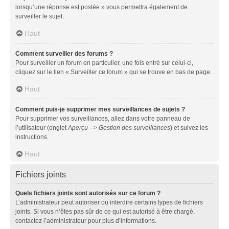
lorsqu’une réponse est postée » vous permettra également de
surveiller le sujet.
Haut
Comment surveiller des forums ?
Pour surveiller un forum en particulier, une fois entré sur celui-ci,
cliquez sur le lien « Surveiller ce forum » qui se trouve en bas de page.
Haut
Comment puis-je supprimer mes surveillances de sujets ?
Pour supprimer vos surveillances, allez dans votre panneau de
l’utilisateur (onglet
Aperçu --> Gestion des surveillances
) et suivez les
instructions.
Haut
Fichiers joints
Quels fichiers joints sont autorisés sur ce forum ?
L’administrateur peut autoriser ou interdire certains types de fichiers
joints. Si vous n’êtes pas sûr de ce qui est autorisé à être chargé,
contactez l’administrateur pour plus d’informations.