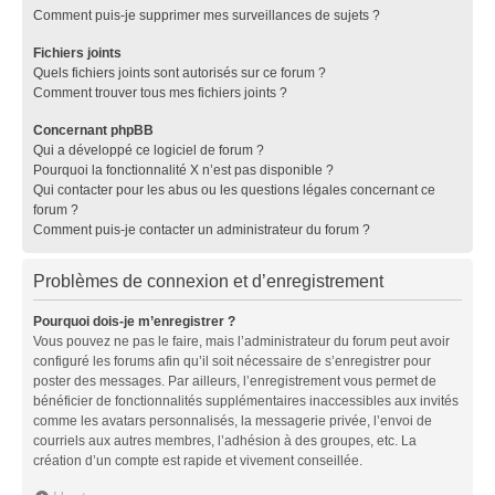
Comment puis-je supprimer mes surveillances de sujets ?
Fichiers joints
Quels fichiers joints sont autorisés sur ce forum ?
Comment trouver tous mes fichiers joints ?
Concernant phpBB
Qui a développé ce logiciel de forum ?
Pourquoi la fonctionnalité X n’est pas disponible ?
Qui contacter pour les abus ou les questions légales concernant ce
forum ?
Comment puis-je contacter un administrateur du forum ?
Problèmes de connexion et d’enregistrement
Pourquoi dois-je m’enregistrer ?
Vous pouvez ne pas le faire, mais l’administrateur du forum peut avoir
configuré les forums afin qu’il soit nécessaire de s’enregistrer pour
poster des messages. Par ailleurs, l’enregistrement vous permet de
bénéficier de fonctionnalités supplémentaires inaccessibles aux invités
comme les avatars personnalisés, la messagerie privée, l’envoi de
courriels aux autres membres, l’adhésion à des groupes, etc. La
création d’un compte est rapide et vivement conseillée.