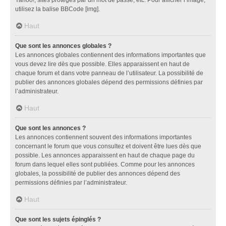
utilisez la balise BBCode [img].
Haut
Que sont les annonces globales ?
Les annonces globales contiennent des informations importantes que
vous devez lire dès que possible. Elles apparaissent en haut de
chaque forum et dans votre panneau de l’utilisateur. La possibilité de
publier des annonces globales dépend des permissions définies par
l’administrateur.
Haut
Que sont les annonces ?
Les annonces contiennent souvent des informations importantes
concernant le forum que vous consultez et doivent être lues dès que
possible. Les annonces apparaissent en haut de chaque page du
forum dans lequel elles sont publiées. Comme pour les annonces
globales, la possibilité de publier des annonces dépend des
permissions définies par l’administrateur.
Haut
Que sont les sujets épinglés ?