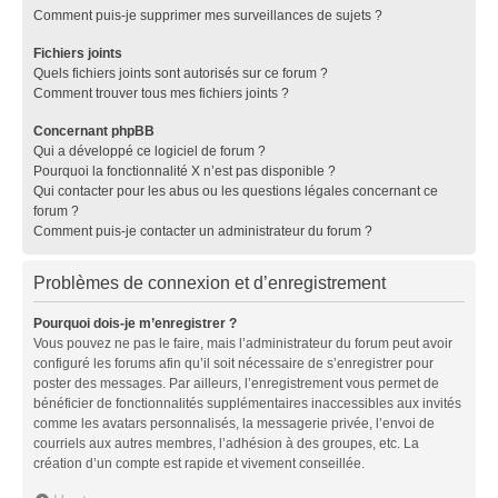
Comment puis-je supprimer mes surveillances de sujets ?
Fichiers joints
Quels fichiers joints sont autorisés sur ce forum ?
Comment trouver tous mes fichiers joints ?
Concernant phpBB
Qui a développé ce logiciel de forum ?
Pourquoi la fonctionnalité X n’est pas disponible ?
Qui contacter pour les abus ou les questions légales concernant ce
forum ?
Comment puis-je contacter un administrateur du forum ?
Problèmes de connexion et d’enregistrement
Pourquoi dois-je m’enregistrer ?
Vous pouvez ne pas le faire, mais l’administrateur du forum peut avoir
configuré les forums afin qu’il soit nécessaire de s’enregistrer pour
poster des messages. Par ailleurs, l’enregistrement vous permet de
bénéficier de fonctionnalités supplémentaires inaccessibles aux invités
comme les avatars personnalisés, la messagerie privée, l’envoi de
courriels aux autres membres, l’adhésion à des groupes, etc. La
création d’un compte est rapide et vivement conseillée.