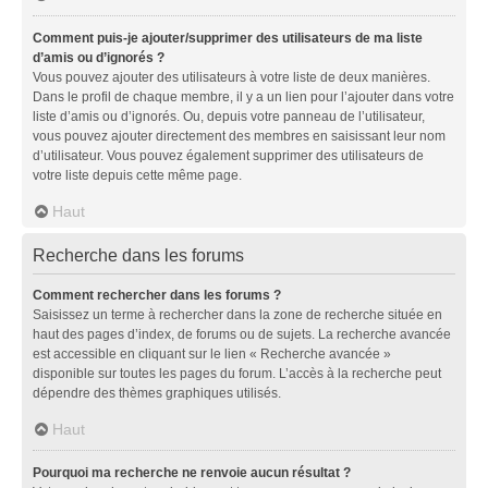
Comment puis-je ajouter/supprimer des utilisateurs de ma liste
d’amis ou d’ignorés ?
Vous pouvez ajouter des utilisateurs à votre liste de deux manières.
Dans le profil de chaque membre, il y a un lien pour l’ajouter dans votre
liste d’amis ou d’ignorés. Ou, depuis votre panneau de l’utilisateur,
vous pouvez ajouter directement des membres en saisissant leur nom
d’utilisateur. Vous pouvez également supprimer des utilisateurs de
votre liste depuis cette même page.
Haut
Recherche dans les forums
Comment rechercher dans les forums ?
Saisissez un terme à rechercher dans la zone de recherche située en
haut des pages d’index, de forums ou de sujets. La recherche avancée
est accessible en cliquant sur le lien « Recherche avancée »
disponible sur toutes les pages du forum. L’accès à la recherche peut
dépendre des thèmes graphiques utilisés.
Haut
Pourquoi ma recherche ne renvoie aucun résultat ?