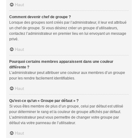
Haut
Comment devenir chef de groupe ?
Lorsque des groupes sont créés par l’administrateur, il leur est attribué
un chef de groupe. Si vous désirez créer un groupe d’utilisateurs,
contactez l’administrateur en premier lieu en lui envoyant un message
privé.
Haut
Pourquoi certains membres apparaissent dans une couleur
différente ?
L’administrateur peut attribuer une couleur aux membres d’un groupe
pour les rendre facilement identifiables.
Haut
Qu’est-ce qu’un « Groupe par défaut » ?
Si vous êtes membre de plus d’un groupe, celui par défaut est utilisé
pour déterminer le rang et la couleur de groupe affichés par défaut.
L’administrateur peut vous permettre de changer votre groupe par
défaut via votre panneau de l’utilisateur.
Haut