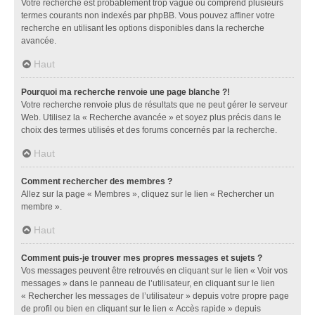
Votre recherche est probablement trop vague ou comprend plusieurs
termes courants non indexés par phpBB. Vous pouvez affiner votre
recherche en utilisant les options disponibles dans la recherche
avancée.
Haut
Pourquoi ma recherche renvoie une page blanche ?!
Votre recherche renvoie plus de résultats que ne peut gérer le serveur
Web. Utilisez la « Recherche avancée » et soyez plus précis dans le
choix des termes utilisés et des forums concernés par la recherche.
Haut
Comment rechercher des membres ?
Allez sur la page « Membres », cliquez sur le lien « Rechercher un
membre ».
Haut
Comment puis-je trouver mes propres messages et sujets ?
Vos messages peuvent être retrouvés en cliquant sur le lien « Voir vos
messages » dans le panneau de l’utilisateur, en cliquant sur le lien
« Rechercher les messages de l’utilisateur » depuis votre propre page
de profil ou bien en cliquant sur le lien « Accès rapide » depuis