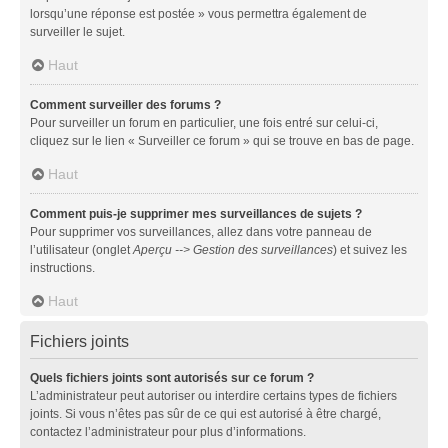
lorsqu’une réponse est postée » vous permettra également de
surveiller le sujet.
Haut
Comment surveiller des forums ?
Pour surveiller un forum en particulier, une fois entré sur celui-ci,
cliquez sur le lien « Surveiller ce forum » qui se trouve en bas de page.
Haut
Comment puis-je supprimer mes surveillances de sujets ?
Pour supprimer vos surveillances, allez dans votre panneau de
l’utilisateur (onglet
Aperçu --> Gestion des surveillances
) et suivez les
instructions.
Haut
Fichiers joints
Quels fichiers joints sont autorisés sur ce forum ?
L’administrateur peut autoriser ou interdire certains types de fichiers
joints. Si vous n’êtes pas sûr de ce qui est autorisé à être chargé,
contactez l’administrateur pour plus d’informations.