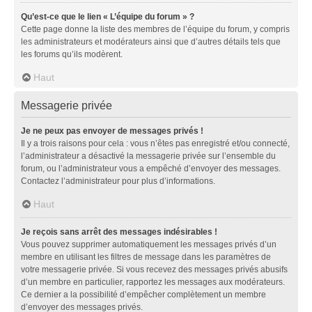
Qu’est-ce que le lien « L’équipe du forum » ?
Cette page donne la liste des membres de l’équipe du forum, y compris
les administrateurs et modérateurs ainsi que d’autres détails tels que
les forums qu’ils modèrent.
Haut
Messagerie privée
Je ne peux pas envoyer de messages privés !
Il y a trois raisons pour cela : vous n’êtes pas enregistré et/ou connecté,
l’administrateur a désactivé la messagerie privée sur l’ensemble du
forum, ou l’administrateur vous a empêché d’envoyer des messages.
Contactez l’administrateur pour plus d’informations.
Haut
Je reçois sans arrêt des messages indésirables !
Vous pouvez supprimer automatiquement les messages privés d’un
membre en utilisant les filtres de message dans les paramètres de
votre messagerie privée. Si vous recevez des messages privés abusifs
d’un membre en particulier, rapportez les messages aux modérateurs.
Ce dernier a la possibilité d’empêcher complètement un membre
d’envoyer des messages privés.