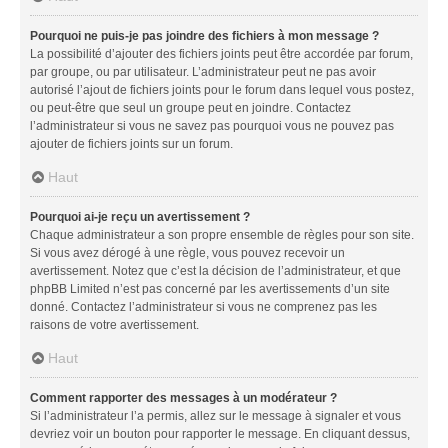
Pourquoi ne puis-je pas joindre des fichiers à mon message ?
La possibilité d’ajouter des fichiers joints peut être accordée par forum,
par groupe, ou par utilisateur. L’administrateur peut ne pas avoir
autorisé l’ajout de fichiers joints pour le forum dans lequel vous postez,
ou peut-être que seul un groupe peut en joindre. Contactez
l’administrateur si vous ne savez pas pourquoi vous ne pouvez pas
ajouter de fichiers joints sur un forum.
Haut
Pourquoi ai-je reçu un avertissement ?
Chaque administrateur a son propre ensemble de règles pour son site.
Si vous avez dérogé à une règle, vous pouvez recevoir un
avertissement. Notez que c’est la décision de l’administrateur, et que
phpBB Limited n’est pas concerné par les avertissements d’un site
donné. Contactez l’administrateur si vous ne comprenez pas les
raisons de votre avertissement.
Haut
Comment rapporter des messages à un modérateur ?
Si l’administrateur l’a permis, allez sur le message à signaler et vous
devriez voir un bouton pour rapporter le message. En cliquant dessus,