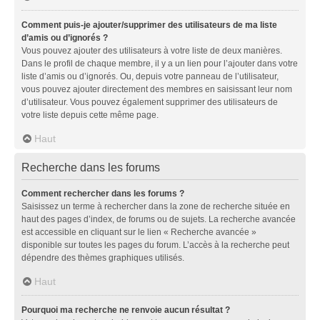
Comment puis-je ajouter/supprimer des utilisateurs de ma liste
d’amis ou d’ignorés ?
Vous pouvez ajouter des utilisateurs à votre liste de deux manières.
Dans le profil de chaque membre, il y a un lien pour l’ajouter dans votre
liste d’amis ou d’ignorés. Ou, depuis votre panneau de l’utilisateur,
vous pouvez ajouter directement des membres en saisissant leur nom
d’utilisateur. Vous pouvez également supprimer des utilisateurs de
votre liste depuis cette même page.
Haut
Recherche dans les forums
Comment rechercher dans les forums ?
Saisissez un terme à rechercher dans la zone de recherche située en
haut des pages d’index, de forums ou de sujets. La recherche avancée
est accessible en cliquant sur le lien « Recherche avancée »
disponible sur toutes les pages du forum. L’accès à la recherche peut
dépendre des thèmes graphiques utilisés.
Haut
Pourquoi ma recherche ne renvoie aucun résultat ?