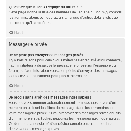
Qu’est-ce que le lien « L’équipe du forum » ?
Cette page donne la liste des membres de l’équipe du forum, y compris
les administrateurs et modérateurs ainsi que d’autres détails tels que
les forums qu’ils modèrent.
Haut
Messagerie privée
Je ne peux pas envoyer de messages privés !
Il y a trois raisons pour cela : vous n’êtes pas enregistré et/ou connecté,
l’administrateur a désactivé la messagerie privée sur l’ensemble du
forum, ou l’administrateur vous a empêché d’envoyer des messages.
Contactez l’administrateur pour plus d’informations.
Haut
Je reçois sans arrêt des messages indésirables !
Vous pouvez supprimer automatiquement les messages privés d’un
membre en utilisant les filtres de message dans les paramètres de
votre messagerie privée. Si vous recevez des messages privés abusifs
d’un membre en particulier, rapportez les messages aux modérateurs.
Ce dernier a la possibilité d’empêcher complètement un membre
d’envoyer des messages privés.