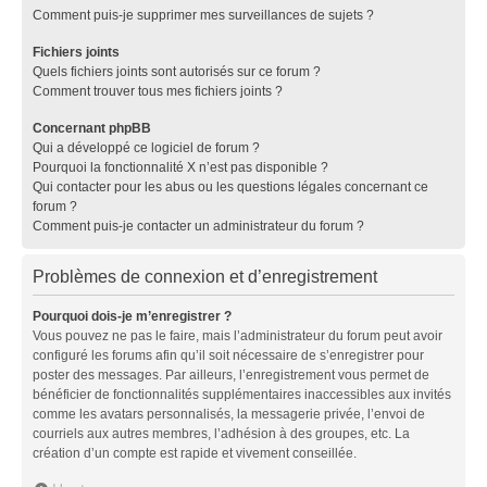
Comment puis-je supprimer mes surveillances de sujets ?
Fichiers joints
Quels fichiers joints sont autorisés sur ce forum ?
Comment trouver tous mes fichiers joints ?
Concernant phpBB
Qui a développé ce logiciel de forum ?
Pourquoi la fonctionnalité X n’est pas disponible ?
Qui contacter pour les abus ou les questions légales concernant ce
forum ?
Comment puis-je contacter un administrateur du forum ?
Problèmes de connexion et d’enregistrement
Pourquoi dois-je m’enregistrer ?
Vous pouvez ne pas le faire, mais l’administrateur du forum peut avoir
configuré les forums afin qu’il soit nécessaire de s’enregistrer pour
poster des messages. Par ailleurs, l’enregistrement vous permet de
bénéficier de fonctionnalités supplémentaires inaccessibles aux invités
comme les avatars personnalisés, la messagerie privée, l’envoi de
courriels aux autres membres, l’adhésion à des groupes, etc. La
création d’un compte est rapide et vivement conseillée.