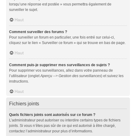
lorsqu’une réponse est postée » vous permettra également de
surveiller le sujet.
Haut
Comment surveiller des forums ?
Pour surveiller un forum en particulier, une fois entré sur celui-ci,
cliquez sur le lien « Surveiller ce forum » qui se trouve en bas de page.
Haut
Comment puis-je supprimer mes surveillances de sujets ?
Pour supprimer vos surveillances, allez dans votre panneau de
l’utilisateur (onglet
Aperçu --> Gestion des surveillances
) et suivez les
instructions.
Haut
Fichiers joints
Quels fichiers joints sont autorisés sur ce forum ?
L’administrateur peut autoriser ou interdire certains types de fichiers
joints. Si vous n’êtes pas sûr de ce qui est autorisé à être chargé,
contactez l’administrateur pour plus d’informations.