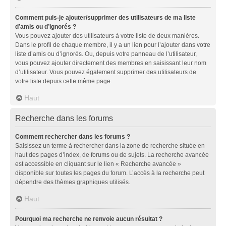
Comment puis-je ajouter/supprimer des utilisateurs de ma liste
d’amis ou d’ignorés ?
Vous pouvez ajouter des utilisateurs à votre liste de deux manières.
Dans le profil de chaque membre, il y a un lien pour l’ajouter dans votre
liste d’amis ou d’ignorés. Ou, depuis votre panneau de l’utilisateur,
vous pouvez ajouter directement des membres en saisissant leur nom
d’utilisateur. Vous pouvez également supprimer des utilisateurs de
votre liste depuis cette même page.
Haut
Recherche dans les forums
Comment rechercher dans les forums ?
Saisissez un terme à rechercher dans la zone de recherche située en
haut des pages d’index, de forums ou de sujets. La recherche avancée
est accessible en cliquant sur le lien « Recherche avancée »
disponible sur toutes les pages du forum. L’accès à la recherche peut
dépendre des thèmes graphiques utilisés.
Haut
Pourquoi ma recherche ne renvoie aucun résultat ?