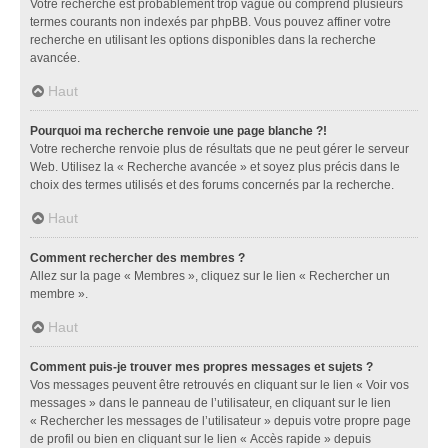
Votre recherche est probablement trop vague ou comprend plusieurs
termes courants non indexés par phpBB. Vous pouvez affiner votre
recherche en utilisant les options disponibles dans la recherche
avancée.
Haut
Pourquoi ma recherche renvoie une page blanche ?!
Votre recherche renvoie plus de résultats que ne peut gérer le serveur
Web. Utilisez la « Recherche avancée » et soyez plus précis dans le
choix des termes utilisés et des forums concernés par la recherche.
Haut
Comment rechercher des membres ?
Allez sur la page « Membres », cliquez sur le lien « Rechercher un
membre ».
Haut
Comment puis-je trouver mes propres messages et sujets ?
Vos messages peuvent être retrouvés en cliquant sur le lien « Voir vos
messages » dans le panneau de l’utilisateur, en cliquant sur le lien
« Rechercher les messages de l’utilisateur » depuis votre propre page
de profil ou bien en cliquant sur le lien « Accès rapide » depuis