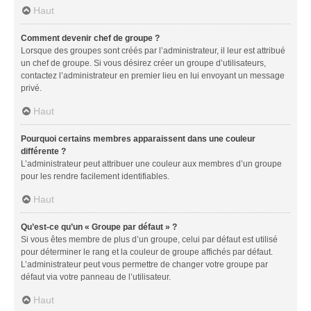
Haut
Comment devenir chef de groupe ?
Lorsque des groupes sont créés par l’administrateur, il leur est attribué
un chef de groupe. Si vous désirez créer un groupe d’utilisateurs,
contactez l’administrateur en premier lieu en lui envoyant un message
privé.
Haut
Pourquoi certains membres apparaissent dans une couleur
différente ?
L’administrateur peut attribuer une couleur aux membres d’un groupe
pour les rendre facilement identifiables.
Haut
Qu’est-ce qu’un « Groupe par défaut » ?
Si vous êtes membre de plus d’un groupe, celui par défaut est utilisé
pour déterminer le rang et la couleur de groupe affichés par défaut.
L’administrateur peut vous permettre de changer votre groupe par
défaut via votre panneau de l’utilisateur.
Haut