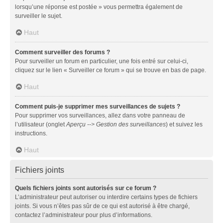
lorsqu’une réponse est postée » vous permettra également de
surveiller le sujet.
Haut
Comment surveiller des forums ?
Pour surveiller un forum en particulier, une fois entré sur celui-ci,
cliquez sur le lien « Surveiller ce forum » qui se trouve en bas de page.
Haut
Comment puis-je supprimer mes surveillances de sujets ?
Pour supprimer vos surveillances, allez dans votre panneau de
l’utilisateur (onglet
Aperçu --> Gestion des surveillances
) et suivez les
instructions.
Haut
Fichiers joints
Quels fichiers joints sont autorisés sur ce forum ?
L’administrateur peut autoriser ou interdire certains types de fichiers
joints. Si vous n’êtes pas sûr de ce qui est autorisé à être chargé,
contactez l’administrateur pour plus d’informations.