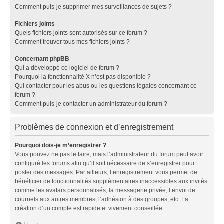
Comment puis-je supprimer mes surveillances de sujets ?
Fichiers joints
Quels fichiers joints sont autorisés sur ce forum ?
Comment trouver tous mes fichiers joints ?
Concernant phpBB
Qui a développé ce logiciel de forum ?
Pourquoi la fonctionnalité X n’est pas disponible ?
Qui contacter pour les abus ou les questions légales concernant ce
forum ?
Comment puis-je contacter un administrateur du forum ?
Problèmes de connexion et d’enregistrement
Pourquoi dois-je m’enregistrer ?
Vous pouvez ne pas le faire, mais l’administrateur du forum peut avoir
configuré les forums afin qu’il soit nécessaire de s’enregistrer pour
poster des messages. Par ailleurs, l’enregistrement vous permet de
bénéficier de fonctionnalités supplémentaires inaccessibles aux invités
comme les avatars personnalisés, la messagerie privée, l’envoi de
courriels aux autres membres, l’adhésion à des groupes, etc. La
création d’un compte est rapide et vivement conseillée.