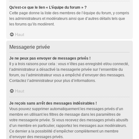
Qu’est-ce que le lien « L’équipe du forum » ?
Cette page donne la liste des membres de l’équipe du forum, y compris
les administrateurs et modérateurs ainsi que d’autres détails tels que
les forums qu’ils modèrent.
Haut
Messagerie privée
Je ne peux pas envoyer de messages privés !
Il y a trois raisons pour cela : vous n’êtes pas enregistré et/ou connecté,
l’administrateur a désactivé la messagerie privée sur l’ensemble du
forum, ou l’administrateur vous a empêché d’envoyer des messages.
Contactez l’administrateur pour plus d’informations.
Haut
Je reçois sans arrêt des messages indésirables !
Vous pouvez supprimer automatiquement les messages privés d’un
membre en utilisant les filtres de message dans les paramètres de
votre messagerie privée. Si vous recevez des messages privés abusifs
d’un membre en particulier, rapportez les messages aux modérateurs.
Ce dernier a la possibilité d’empêcher complètement un membre
d’envoyer des messages privés.