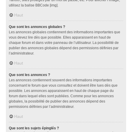
utilisez la balise BBCode [img].
Haut
Que sont les annonces globales ?
Les annonces globales contiennent des informations importantes que
vous devez lire dès que possible. Elles apparaissent en haut de
chaque forum et dans votre panneau de l’utilisateur. La possibilité de
publier des annonces globales dépend des permissions définies par
l’administrateur.
Haut
Que sont les annonces ?
Les annonces contiennent souvent des informations importantes
concernant le forum que vous consultez et doivent être lues dès que
possible. Les annonces apparaissent en haut de chaque page du
forum dans lequel elles sont publiées. Comme pour les annonces
globales, la possibilité de publier des annonces dépend des
permissions définies par l’administrateur.
Haut
Que sont les sujets épinglés ?