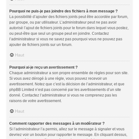
Pourquoi ne puis-je pas joindre des fichiers à mon message ?
La possibilité d’ajouter des fichiers joints peut être accordée par forum,
par groupe, ou par utilisateur. L’administrateur peut ne pas avoir
autorisé l’ajout de fichiers joints pour le forum dans lequel vous postez,
ou peut-être que seul un groupe peut en joindre. Contactez
l’administrateur si vous ne savez pas pourquoi vous ne pouvez pas
ajouter de fichiers joints sur un forum.
Haut
Pourquoi ai-je reçu un avertissement ?
Chaque administrateur a son propre ensemble de règles pour son site.
Si vous avez dérogé à une règle, vous pouvez recevoir un
avertissement. Notez que c’est la décision de l’administrateur, et que
phpBB Limited n’est pas concerné par les avertissements d’un site
donné. Contactez l’administrateur si vous ne comprenez pas les
raisons de votre avertissement.
Haut
Comment rapporter des messages à un modérateur ?
Si l’administrateur l’a permis, allez sur le message à signaler et vous
devriez voir un bouton pour rapporter le message. En cliquant dessus,