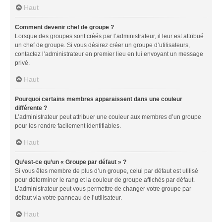
Haut
Comment devenir chef de groupe ?
Lorsque des groupes sont créés par l’administrateur, il leur est attribué
un chef de groupe. Si vous désirez créer un groupe d’utilisateurs,
contactez l’administrateur en premier lieu en lui envoyant un message
privé.
Haut
Pourquoi certains membres apparaissent dans une couleur
différente ?
L’administrateur peut attribuer une couleur aux membres d’un groupe
pour les rendre facilement identifiables.
Haut
Qu’est-ce qu’un « Groupe par défaut » ?
Si vous êtes membre de plus d’un groupe, celui par défaut est utilisé
pour déterminer le rang et la couleur de groupe affichés par défaut.
L’administrateur peut vous permettre de changer votre groupe par
défaut via votre panneau de l’utilisateur.
Haut