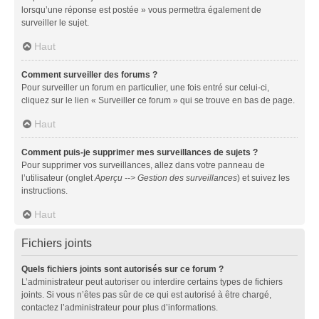
lorsqu’une réponse est postée » vous permettra également de
surveiller le sujet.
Haut
Comment surveiller des forums ?
Pour surveiller un forum en particulier, une fois entré sur celui-ci,
cliquez sur le lien « Surveiller ce forum » qui se trouve en bas de page.
Haut
Comment puis-je supprimer mes surveillances de sujets ?
Pour supprimer vos surveillances, allez dans votre panneau de
l’utilisateur (onglet
Aperçu --> Gestion des surveillances
) et suivez les
instructions.
Haut
Fichiers joints
Quels fichiers joints sont autorisés sur ce forum ?
L’administrateur peut autoriser ou interdire certains types de fichiers
joints. Si vous n’êtes pas sûr de ce qui est autorisé à être chargé,
contactez l’administrateur pour plus d’informations.