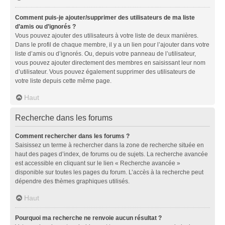
Comment puis-je ajouter/supprimer des utilisateurs de ma liste
d’amis ou d’ignorés ?
Vous pouvez ajouter des utilisateurs à votre liste de deux manières.
Dans le profil de chaque membre, il y a un lien pour l’ajouter dans votre
liste d’amis ou d’ignorés. Ou, depuis votre panneau de l’utilisateur,
vous pouvez ajouter directement des membres en saisissant leur nom
d’utilisateur. Vous pouvez également supprimer des utilisateurs de
votre liste depuis cette même page.
Haut
Recherche dans les forums
Comment rechercher dans les forums ?
Saisissez un terme à rechercher dans la zone de recherche située en
haut des pages d’index, de forums ou de sujets. La recherche avancée
est accessible en cliquant sur le lien « Recherche avancée »
disponible sur toutes les pages du forum. L’accès à la recherche peut
dépendre des thèmes graphiques utilisés.
Haut
Pourquoi ma recherche ne renvoie aucun résultat ?