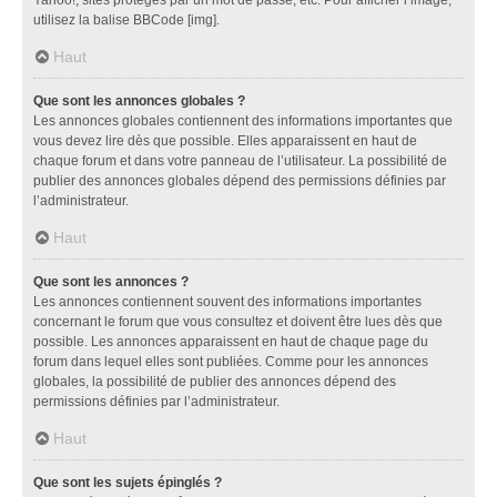
utilisez la balise BBCode [img].
Haut
Que sont les annonces globales ?
Les annonces globales contiennent des informations importantes que
vous devez lire dès que possible. Elles apparaissent en haut de
chaque forum et dans votre panneau de l’utilisateur. La possibilité de
publier des annonces globales dépend des permissions définies par
l’administrateur.
Haut
Que sont les annonces ?
Les annonces contiennent souvent des informations importantes
concernant le forum que vous consultez et doivent être lues dès que
possible. Les annonces apparaissent en haut de chaque page du
forum dans lequel elles sont publiées. Comme pour les annonces
globales, la possibilité de publier des annonces dépend des
permissions définies par l’administrateur.
Haut
Que sont les sujets épinglés ?