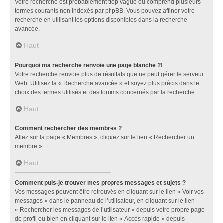
Votre recherche est probablement trop vague ou comprend plusieurs
termes courants non indexés par phpBB. Vous pouvez affiner votre
recherche en utilisant les options disponibles dans la recherche
avancée.
Haut
Pourquoi ma recherche renvoie une page blanche ?!
Votre recherche renvoie plus de résultats que ne peut gérer le serveur
Web. Utilisez la « Recherche avancée » et soyez plus précis dans le
choix des termes utilisés et des forums concernés par la recherche.
Haut
Comment rechercher des membres ?
Allez sur la page « Membres », cliquez sur le lien « Rechercher un
membre ».
Haut
Comment puis-je trouver mes propres messages et sujets ?
Vos messages peuvent être retrouvés en cliquant sur le lien « Voir vos
messages » dans le panneau de l’utilisateur, en cliquant sur le lien
« Rechercher les messages de l’utilisateur » depuis votre propre page
de profil ou bien en cliquant sur le lien « Accès rapide » depuis