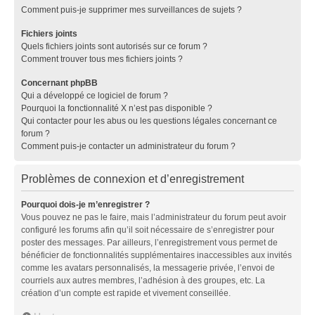
Comment puis-je supprimer mes surveillances de sujets ?
Fichiers joints
Quels fichiers joints sont autorisés sur ce forum ?
Comment trouver tous mes fichiers joints ?
Concernant phpBB
Qui a développé ce logiciel de forum ?
Pourquoi la fonctionnalité X n’est pas disponible ?
Qui contacter pour les abus ou les questions légales concernant ce
forum ?
Comment puis-je contacter un administrateur du forum ?
Problèmes de connexion et d’enregistrement
Pourquoi dois-je m’enregistrer ?
Vous pouvez ne pas le faire, mais l’administrateur du forum peut avoir
configuré les forums afin qu’il soit nécessaire de s’enregistrer pour
poster des messages. Par ailleurs, l’enregistrement vous permet de
bénéficier de fonctionnalités supplémentaires inaccessibles aux invités
comme les avatars personnalisés, la messagerie privée, l’envoi de
courriels aux autres membres, l’adhésion à des groupes, etc. La
création d’un compte est rapide et vivement conseillée.