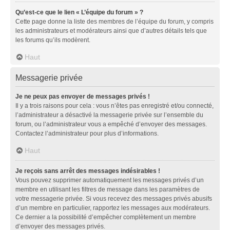
Qu’est-ce que le lien « L’équipe du forum » ?
Cette page donne la liste des membres de l’équipe du forum, y compris
les administrateurs et modérateurs ainsi que d’autres détails tels que
les forums qu’ils modèrent.
Haut
Messagerie privée
Je ne peux pas envoyer de messages privés !
Il y a trois raisons pour cela : vous n’êtes pas enregistré et/ou connecté,
l’administrateur a désactivé la messagerie privée sur l’ensemble du
forum, ou l’administrateur vous a empêché d’envoyer des messages.
Contactez l’administrateur pour plus d’informations.
Haut
Je reçois sans arrêt des messages indésirables !
Vous pouvez supprimer automatiquement les messages privés d’un
membre en utilisant les filtres de message dans les paramètres de
votre messagerie privée. Si vous recevez des messages privés abusifs
d’un membre en particulier, rapportez les messages aux modérateurs.
Ce dernier a la possibilité d’empêcher complètement un membre
d’envoyer des messages privés.