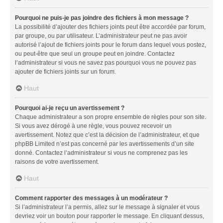
Pourquoi ne puis-je pas joindre des fichiers à mon message ?
La possibilité d’ajouter des fichiers joints peut être accordée par forum,
par groupe, ou par utilisateur. L’administrateur peut ne pas avoir
autorisé l’ajout de fichiers joints pour le forum dans lequel vous postez,
ou peut-être que seul un groupe peut en joindre. Contactez
l’administrateur si vous ne savez pas pourquoi vous ne pouvez pas
ajouter de fichiers joints sur un forum.
Haut
Pourquoi ai-je reçu un avertissement ?
Chaque administrateur a son propre ensemble de règles pour son site.
Si vous avez dérogé à une règle, vous pouvez recevoir un
avertissement. Notez que c’est la décision de l’administrateur, et que
phpBB Limited n’est pas concerné par les avertissements d’un site
donné. Contactez l’administrateur si vous ne comprenez pas les
raisons de votre avertissement.
Haut
Comment rapporter des messages à un modérateur ?
Si l’administrateur l’a permis, allez sur le message à signaler et vous
devriez voir un bouton pour rapporter le message. En cliquant dessus,