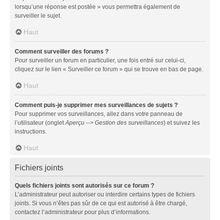
lorsqu’une réponse est postée » vous permettra également de
surveiller le sujet.
Haut
Comment surveiller des forums ?
Pour surveiller un forum en particulier, une fois entré sur celui-ci,
cliquez sur le lien « Surveiller ce forum » qui se trouve en bas de page.
Haut
Comment puis-je supprimer mes surveillances de sujets ?
Pour supprimer vos surveillances, allez dans votre panneau de
l’utilisateur (onglet
Aperçu --> Gestion des surveillances
) et suivez les
instructions.
Haut
Fichiers joints
Quels fichiers joints sont autorisés sur ce forum ?
L’administrateur peut autoriser ou interdire certains types de fichiers
joints. Si vous n’êtes pas sûr de ce qui est autorisé à être chargé,
contactez l’administrateur pour plus d’informations.