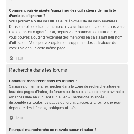
Comment puis-je ajouter/supprimer des utilisateurs de ma liste
d’amis ou d’ignorés ?
Vous pouvez ajouter des utilisateurs à votre liste de deux manières.
Dans le profil de chaque membre, il y a un lien pour l’ajouter dans votre
liste d’amis ou d’ignorés. Ou, depuis votre panneau de l’utilisateur,
vous pouvez ajouter directement des membres en saisissant leur nom
d’utilisateur. Vous pouvez également supprimer des utilisateurs de
votre liste depuis cette même page.
Haut
Recherche dans les forums
Comment rechercher dans les forums ?
Saisissez un terme à rechercher dans la zone de recherche située en
haut des pages d’index, de forums ou de sujets. La recherche avancée
est accessible en cliquant sur le lien « Recherche avancée »
disponible sur toutes les pages du forum. L’accès à la recherche peut
dépendre des thèmes graphiques utilisés.
Haut
Pourquoi ma recherche ne renvoie aucun résultat ?