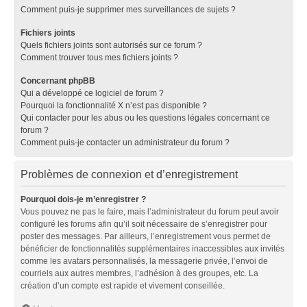
Comment puis-je supprimer mes surveillances de sujets ?
Fichiers joints
Quels fichiers joints sont autorisés sur ce forum ?
Comment trouver tous mes fichiers joints ?
Concernant phpBB
Qui a développé ce logiciel de forum ?
Pourquoi la fonctionnalité X n’est pas disponible ?
Qui contacter pour les abus ou les questions légales concernant ce
forum ?
Comment puis-je contacter un administrateur du forum ?
Problèmes de connexion et d’enregistrement
Pourquoi dois-je m’enregistrer ?
Vous pouvez ne pas le faire, mais l’administrateur du forum peut avoir
configuré les forums afin qu’il soit nécessaire de s’enregistrer pour
poster des messages. Par ailleurs, l’enregistrement vous permet de
bénéficier de fonctionnalités supplémentaires inaccessibles aux invités
comme les avatars personnalisés, la messagerie privée, l’envoi de
courriels aux autres membres, l’adhésion à des groupes, etc. La
création d’un compte est rapide et vivement conseillée.