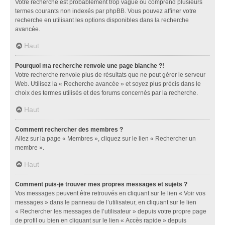
Votre recherche est probablement trop vague ou comprend plusieurs
termes courants non indexés par phpBB. Vous pouvez affiner votre
recherche en utilisant les options disponibles dans la recherche
avancée.
Haut
Pourquoi ma recherche renvoie une page blanche ?!
Votre recherche renvoie plus de résultats que ne peut gérer le serveur
Web. Utilisez la « Recherche avancée » et soyez plus précis dans le
choix des termes utilisés et des forums concernés par la recherche.
Haut
Comment rechercher des membres ?
Allez sur la page « Membres », cliquez sur le lien « Rechercher un
membre ».
Haut
Comment puis-je trouver mes propres messages et sujets ?
Vos messages peuvent être retrouvés en cliquant sur le lien « Voir vos
messages » dans le panneau de l’utilisateur, en cliquant sur le lien
« Rechercher les messages de l’utilisateur » depuis votre propre page
de profil ou bien en cliquant sur le lien « Accès rapide » depuis