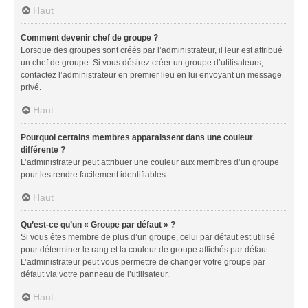
Haut
Comment devenir chef de groupe ?
Lorsque des groupes sont créés par l’administrateur, il leur est attribué
un chef de groupe. Si vous désirez créer un groupe d’utilisateurs,
contactez l’administrateur en premier lieu en lui envoyant un message
privé.
Haut
Pourquoi certains membres apparaissent dans une couleur
différente ?
L’administrateur peut attribuer une couleur aux membres d’un groupe
pour les rendre facilement identifiables.
Haut
Qu’est-ce qu’un « Groupe par défaut » ?
Si vous êtes membre de plus d’un groupe, celui par défaut est utilisé
pour déterminer le rang et la couleur de groupe affichés par défaut.
L’administrateur peut vous permettre de changer votre groupe par
défaut via votre panneau de l’utilisateur.
Haut