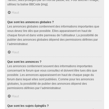
utilisez la balise BBCode [img].
Haut
Que sont les annonces globales ?
Les annonces globales contiennent des informations importantes que
vous devez lire dès que possible. Elles apparaissent en haut de
chaque forum et dans votre panneau de l’utilisateur. La possibilité de
publier des annonces globales dépend des permissions définies par
l’administrateur.
Haut
Que sont les annonces ?
Les annonces contiennent souvent des informations importantes
concernant le forum que vous consultez et doivent être lues dès que
possible. Les annonces apparaissent en haut de chaque page du
forum dans lequel elles sont publiées. Comme pour les annonces
globales, la possibilité de publier des annonces dépend des
permissions définies par l’administrateur.
Haut
Que sont les sujets épinglés ?