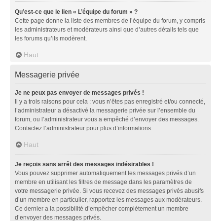
Qu’est-ce que le lien « L’équipe du forum » ?
Cette page donne la liste des membres de l’équipe du forum, y compris
les administrateurs et modérateurs ainsi que d’autres détails tels que
les forums qu’ils modèrent.
Haut
Messagerie privée
Je ne peux pas envoyer de messages privés !
Il y a trois raisons pour cela : vous n’êtes pas enregistré et/ou connecté,
l’administrateur a désactivé la messagerie privée sur l’ensemble du
forum, ou l’administrateur vous a empêché d’envoyer des messages.
Contactez l’administrateur pour plus d’informations.
Haut
Je reçois sans arrêt des messages indésirables !
Vous pouvez supprimer automatiquement les messages privés d’un
membre en utilisant les filtres de message dans les paramètres de
votre messagerie privée. Si vous recevez des messages privés abusifs
d’un membre en particulier, rapportez les messages aux modérateurs.
Ce dernier a la possibilité d’empêcher complètement un membre
d’envoyer des messages privés.