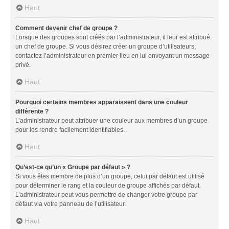
Haut
Comment devenir chef de groupe ?
Lorsque des groupes sont créés par l’administrateur, il leur est attribué
un chef de groupe. Si vous désirez créer un groupe d’utilisateurs,
contactez l’administrateur en premier lieu en lui envoyant un message
privé.
Haut
Pourquoi certains membres apparaissent dans une couleur
différente ?
L’administrateur peut attribuer une couleur aux membres d’un groupe
pour les rendre facilement identifiables.
Haut
Qu’est-ce qu’un « Groupe par défaut » ?
Si vous êtes membre de plus d’un groupe, celui par défaut est utilisé
pour déterminer le rang et la couleur de groupe affichés par défaut.
L’administrateur peut vous permettre de changer votre groupe par
défaut via votre panneau de l’utilisateur.
Haut