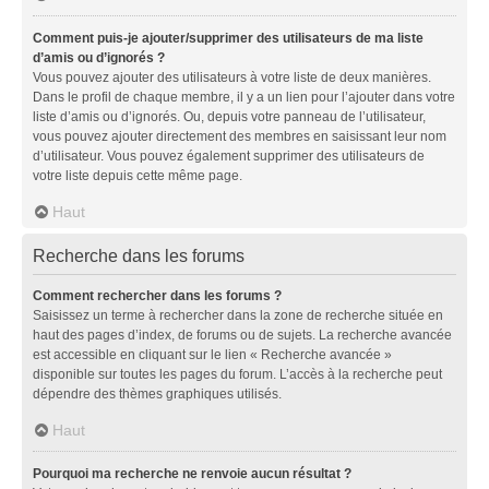
Comment puis-je ajouter/supprimer des utilisateurs de ma liste
d’amis ou d’ignorés ?
Vous pouvez ajouter des utilisateurs à votre liste de deux manières.
Dans le profil de chaque membre, il y a un lien pour l’ajouter dans votre
liste d’amis ou d’ignorés. Ou, depuis votre panneau de l’utilisateur,
vous pouvez ajouter directement des membres en saisissant leur nom
d’utilisateur. Vous pouvez également supprimer des utilisateurs de
votre liste depuis cette même page.
Haut
Recherche dans les forums
Comment rechercher dans les forums ?
Saisissez un terme à rechercher dans la zone de recherche située en
haut des pages d’index, de forums ou de sujets. La recherche avancée
est accessible en cliquant sur le lien « Recherche avancée »
disponible sur toutes les pages du forum. L’accès à la recherche peut
dépendre des thèmes graphiques utilisés.
Haut
Pourquoi ma recherche ne renvoie aucun résultat ?