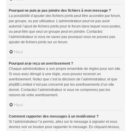
Pourquoi ne puis-je pas joindre des fichiers à mon message ?
La possibilité d’ajouter des fichiers joints peut être accordée par forum,
par groupe, ou par utilisateur. L’administrateur peut ne pas avoir
autorisé l’ajout de fichiers joints pour le forum dans lequel vous postez,
ou peut-être que seul un groupe peut en joindre. Contactez
l’administrateur si vous ne savez pas pourquoi vous ne pouvez pas
ajouter de fichiers joints sur un forum.
Haut
Pourquoi ai-je reçu un avertissement ?
Chaque administrateur a son propre ensemble de règles pour son site.
Si vous avez dérogé à une règle, vous pouvez recevoir un
avertissement. Notez que c’est la décision de l’administrateur, et que
phpBB Limited n’est pas concerné par les avertissements d’un site
donné. Contactez l’administrateur si vous ne comprenez pas les
raisons de votre avertissement.
Haut
Comment rapporter des messages à un modérateur ?
Si l’administrateur l’a permis, allez sur le message à signaler et vous
devriez voir un bouton pour rapporter le message. En cliquant dessus,