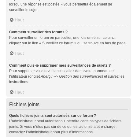
lorsqu’une réponse est postée » vous permettra également de
surveiller le sujet.
Haut
Comment surveiller des forums ?
Pour surveiller un forum en particulier, une fois entré sur celui-ci,
cliquez sur le lien « Surveiller ce forum » qui se trouve en bas de page.
Haut
Comment puis-je supprimer mes surveillances de sujets ?
Pour supprimer vos surveillances, allez dans votre panneau de
l’utilisateur (onglet
Aperçu --> Gestion des surveillances
) et suivez les
instructions.
Haut
Fichiers joints
Quels fichiers joints sont autorisés sur ce forum ?
L’administrateur peut autoriser ou interdire certains types de fichiers
joints. Si vous n’êtes pas sûr de ce qui est autorisé à être chargé,
contactez l’administrateur pour plus d’informations.