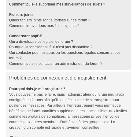
Comment puis-je supprimer mes surveillances de sujets ?
Fichiers joints
Quels fichiers joints sont autorisés sur ce forum ?
Comment trouver tous mes fichiers joints ?
Concernant phpBB
Qui a développé ce logiciel de forum ?
Pourquoi la fonctionnalité X n’est pas disponible ?
Qui contacter pour les abus ou les questions légales concernant ce
forum ?
Comment puis-je contacter un administrateur du forum ?
Problèmes de connexion et d’enregistrement
Pourquoi dois-je m’enregistrer ?
Vous pouvez ne pas le faire, mais l’administrateur du forum peut avoir
configuré les forums afin qu’il soit nécessaire de s’enregistrer pour
poster des messages. Par ailleurs, l’enregistrement vous permet de
bénéficier de fonctionnalités supplémentaires inaccessibles aux invités
comme les avatars personnalisés, la messagerie privée, l’envoi de
courriels aux autres membres, l’adhésion à des groupes, etc. La
création d’un compte est rapide et vivement conseillée.