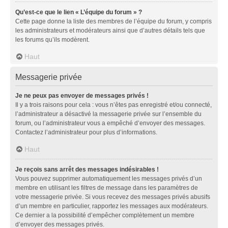
Qu’est-ce que le lien « L’équipe du forum » ?
Cette page donne la liste des membres de l’équipe du forum, y compris
les administrateurs et modérateurs ainsi que d’autres détails tels que
les forums qu’ils modèrent.
Haut
Messagerie privée
Je ne peux pas envoyer de messages privés !
Il y a trois raisons pour cela : vous n’êtes pas enregistré et/ou connecté,
l’administrateur a désactivé la messagerie privée sur l’ensemble du
forum, ou l’administrateur vous a empêché d’envoyer des messages.
Contactez l’administrateur pour plus d’informations.
Haut
Je reçois sans arrêt des messages indésirables !
Vous pouvez supprimer automatiquement les messages privés d’un
membre en utilisant les filtres de message dans les paramètres de
votre messagerie privée. Si vous recevez des messages privés abusifs
d’un membre en particulier, rapportez les messages aux modérateurs.
Ce dernier a la possibilité d’empêcher complètement un membre
d’envoyer des messages privés.