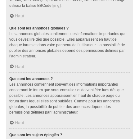
utilisez la balise BBCode [img].
Haut
Que sont les annonces globales ?
Les annonces globales contiennent des informations importantes que
vous devez lire dès que possible. Elles apparaissent en haut de
chaque forum et dans votre panneau de l’utilisateur. La possibilité de
publier des annonces globales dépend des permissions définies par
l’administrateur.
Haut
Que sont les annonces ?
Les annonces contiennent souvent des informations importantes
concernant le forum que vous consultez et doivent être lues dès que
possible. Les annonces apparaissent en haut de chaque page du
forum dans lequel elles sont publiées. Comme pour les annonces
globales, la possibilité de publier des annonces dépend des
permissions définies par l’administrateur.
Haut
Que sont les sujets épinglés ?