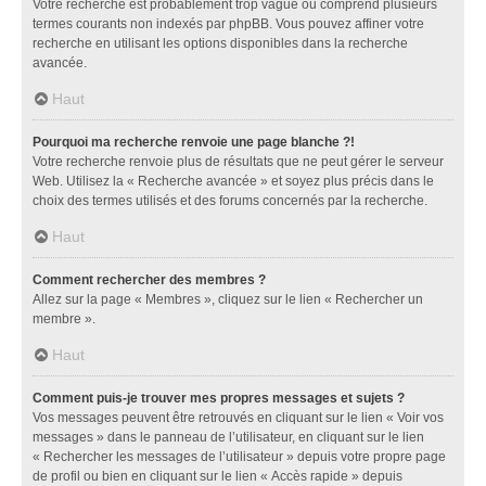
Votre recherche est probablement trop vague ou comprend plusieurs
termes courants non indexés par phpBB. Vous pouvez affiner votre
recherche en utilisant les options disponibles dans la recherche
avancée.
Haut
Pourquoi ma recherche renvoie une page blanche ?!
Votre recherche renvoie plus de résultats que ne peut gérer le serveur
Web. Utilisez la « Recherche avancée » et soyez plus précis dans le
choix des termes utilisés et des forums concernés par la recherche.
Haut
Comment rechercher des membres ?
Allez sur la page « Membres », cliquez sur le lien « Rechercher un
membre ».
Haut
Comment puis-je trouver mes propres messages et sujets ?
Vos messages peuvent être retrouvés en cliquant sur le lien « Voir vos
messages » dans le panneau de l’utilisateur, en cliquant sur le lien
« Rechercher les messages de l’utilisateur » depuis votre propre page
de profil ou bien en cliquant sur le lien « Accès rapide » depuis