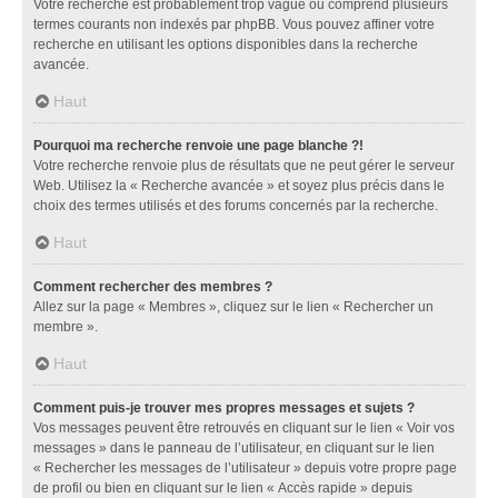
Votre recherche est probablement trop vague ou comprend plusieurs
termes courants non indexés par phpBB. Vous pouvez affiner votre
recherche en utilisant les options disponibles dans la recherche
avancée.
Haut
Pourquoi ma recherche renvoie une page blanche ?!
Votre recherche renvoie plus de résultats que ne peut gérer le serveur
Web. Utilisez la « Recherche avancée » et soyez plus précis dans le
choix des termes utilisés et des forums concernés par la recherche.
Haut
Comment rechercher des membres ?
Allez sur la page « Membres », cliquez sur le lien « Rechercher un
membre ».
Haut
Comment puis-je trouver mes propres messages et sujets ?
Vos messages peuvent être retrouvés en cliquant sur le lien « Voir vos
messages » dans le panneau de l’utilisateur, en cliquant sur le lien
« Rechercher les messages de l’utilisateur » depuis votre propre page
de profil ou bien en cliquant sur le lien « Accès rapide » depuis