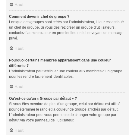
Haut
Comment devenir chef de groupe ?
Lorsque des groupes sont créés par l’administrateur, il leur est attribué
un chef de groupe. Si vous désirez créer un groupe d’utilisateurs,
contactez l’administrateur en premier lieu en lui envoyant un message
privé.
Haut
Pourquoi certains membres apparaissent dans une couleur
différente ?
L’administrateur peut attribuer une couleur aux membres d’un groupe
pour les rendre facilement identifiables.
Haut
Qu’est-ce qu’un « Groupe par défaut » ?
Si vous êtes membre de plus d’un groupe, celui par défaut est utilisé
pour déterminer le rang et la couleur de groupe affichés par défaut.
L’administrateur peut vous permettre de changer votre groupe par
défaut via votre panneau de l’utilisateur.
Haut