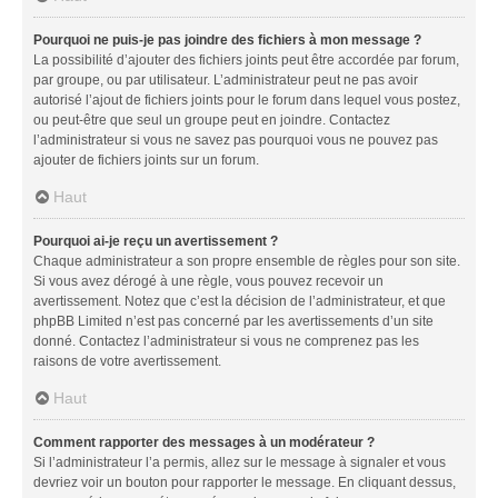
Pourquoi ne puis-je pas joindre des fichiers à mon message ?
La possibilité d’ajouter des fichiers joints peut être accordée par forum,
par groupe, ou par utilisateur. L’administrateur peut ne pas avoir
autorisé l’ajout de fichiers joints pour le forum dans lequel vous postez,
ou peut-être que seul un groupe peut en joindre. Contactez
l’administrateur si vous ne savez pas pourquoi vous ne pouvez pas
ajouter de fichiers joints sur un forum.
Haut
Pourquoi ai-je reçu un avertissement ?
Chaque administrateur a son propre ensemble de règles pour son site.
Si vous avez dérogé à une règle, vous pouvez recevoir un
avertissement. Notez que c’est la décision de l’administrateur, et que
phpBB Limited n’est pas concerné par les avertissements d’un site
donné. Contactez l’administrateur si vous ne comprenez pas les
raisons de votre avertissement.
Haut
Comment rapporter des messages à un modérateur ?
Si l’administrateur l’a permis, allez sur le message à signaler et vous
devriez voir un bouton pour rapporter le message. En cliquant dessus,