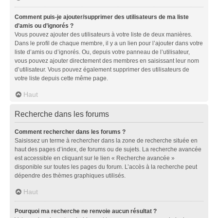
Comment puis-je ajouter/supprimer des utilisateurs de ma liste
d’amis ou d’ignorés ?
Vous pouvez ajouter des utilisateurs à votre liste de deux manières.
Dans le profil de chaque membre, il y a un lien pour l’ajouter dans votre
liste d’amis ou d’ignorés. Ou, depuis votre panneau de l’utilisateur,
vous pouvez ajouter directement des membres en saisissant leur nom
d’utilisateur. Vous pouvez également supprimer des utilisateurs de
votre liste depuis cette même page.
Haut
Recherche dans les forums
Comment rechercher dans les forums ?
Saisissez un terme à rechercher dans la zone de recherche située en
haut des pages d’index, de forums ou de sujets. La recherche avancée
est accessible en cliquant sur le lien « Recherche avancée »
disponible sur toutes les pages du forum. L’accès à la recherche peut
dépendre des thèmes graphiques utilisés.
Haut
Pourquoi ma recherche ne renvoie aucun résultat ?