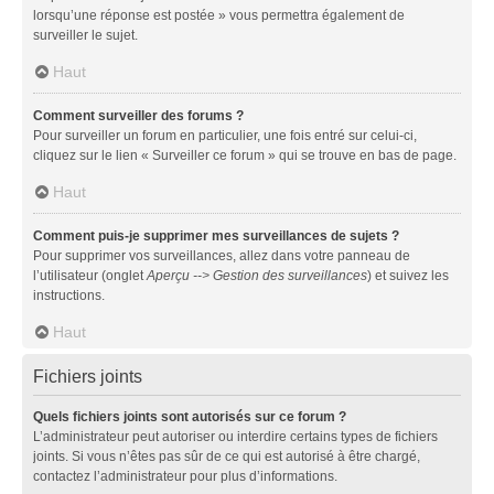
lorsqu’une réponse est postée » vous permettra également de
surveiller le sujet.
Haut
Comment surveiller des forums ?
Pour surveiller un forum en particulier, une fois entré sur celui-ci,
cliquez sur le lien « Surveiller ce forum » qui se trouve en bas de page.
Haut
Comment puis-je supprimer mes surveillances de sujets ?
Pour supprimer vos surveillances, allez dans votre panneau de
l’utilisateur (onglet
Aperçu --> Gestion des surveillances
) et suivez les
instructions.
Haut
Fichiers joints
Quels fichiers joints sont autorisés sur ce forum ?
L’administrateur peut autoriser ou interdire certains types de fichiers
joints. Si vous n’êtes pas sûr de ce qui est autorisé à être chargé,
contactez l’administrateur pour plus d’informations.