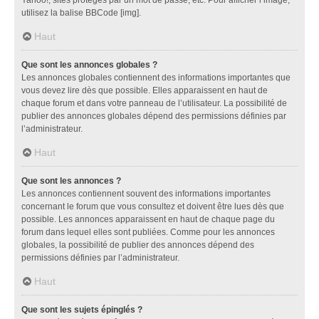
utilisez la balise BBCode [img].
Haut
Que sont les annonces globales ?
Les annonces globales contiennent des informations importantes que
vous devez lire dès que possible. Elles apparaissent en haut de
chaque forum et dans votre panneau de l’utilisateur. La possibilité de
publier des annonces globales dépend des permissions définies par
l’administrateur.
Haut
Que sont les annonces ?
Les annonces contiennent souvent des informations importantes
concernant le forum que vous consultez et doivent être lues dès que
possible. Les annonces apparaissent en haut de chaque page du
forum dans lequel elles sont publiées. Comme pour les annonces
globales, la possibilité de publier des annonces dépend des
permissions définies par l’administrateur.
Haut
Que sont les sujets épinglés ?