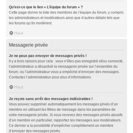
Qu’est-ce que le lien « L’équipe du forum » ?
Cette page donne la liste des membres de l’équipe du forum, y compris
les administrateurs et modérateurs ainsi que d’autres détails tels que
les forums qu’ils modèrent.
Haut
Messagerie privée
Je ne peux pas envoyer de messages privés !
Il y a trois raisons pour cela : vous n’êtes pas enregistré et/ou connecté,
l’administrateur a désactivé la messagerie privée sur l’ensemble du
forum, ou l’administrateur vous a empêché d’envoyer des messages.
Contactez l’administrateur pour plus d’informations.
Haut
Je reçois sans arrêt des messages indésirables !
Vous pouvez supprimer automatiquement les messages privés d’un
membre en utilisant les filtres de message dans les paramètres de
votre messagerie privée. Si vous recevez des messages privés abusifs
d’un membre en particulier, rapportez les messages aux modérateurs.
Ce dernier a la possibilité d’empêcher complètement un membre
d’envoyer des messages privés.