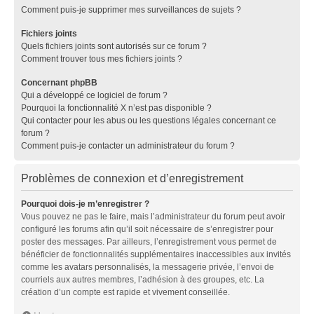
Comment puis-je supprimer mes surveillances de sujets ?
Fichiers joints
Quels fichiers joints sont autorisés sur ce forum ?
Comment trouver tous mes fichiers joints ?
Concernant phpBB
Qui a développé ce logiciel de forum ?
Pourquoi la fonctionnalité X n’est pas disponible ?
Qui contacter pour les abus ou les questions légales concernant ce
forum ?
Comment puis-je contacter un administrateur du forum ?
Problèmes de connexion et d’enregistrement
Pourquoi dois-je m’enregistrer ?
Vous pouvez ne pas le faire, mais l’administrateur du forum peut avoir
configuré les forums afin qu’il soit nécessaire de s’enregistrer pour
poster des messages. Par ailleurs, l’enregistrement vous permet de
bénéficier de fonctionnalités supplémentaires inaccessibles aux invités
comme les avatars personnalisés, la messagerie privée, l’envoi de
courriels aux autres membres, l’adhésion à des groupes, etc. La
création d’un compte est rapide et vivement conseillée.