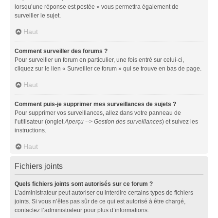
lorsqu’une réponse est postée » vous permettra également de
surveiller le sujet.
Haut
Comment surveiller des forums ?
Pour surveiller un forum en particulier, une fois entré sur celui-ci,
cliquez sur le lien « Surveiller ce forum » qui se trouve en bas de page.
Haut
Comment puis-je supprimer mes surveillances de sujets ?
Pour supprimer vos surveillances, allez dans votre panneau de
l’utilisateur (onglet
Aperçu --> Gestion des surveillances
) et suivez les
instructions.
Haut
Fichiers joints
Quels fichiers joints sont autorisés sur ce forum ?
L’administrateur peut autoriser ou interdire certains types de fichiers
joints. Si vous n’êtes pas sûr de ce qui est autorisé à être chargé,
contactez l’administrateur pour plus d’informations.