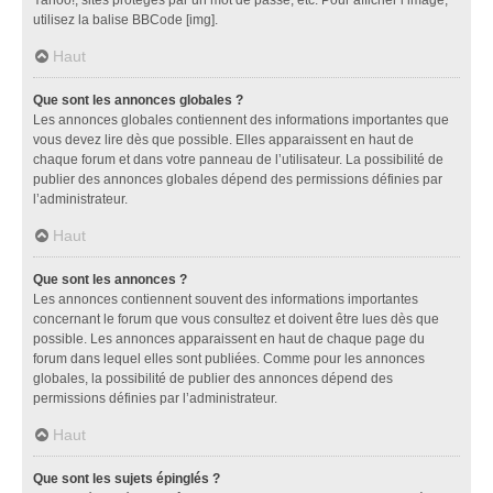
utilisez la balise BBCode [img].
Haut
Que sont les annonces globales ?
Les annonces globales contiennent des informations importantes que
vous devez lire dès que possible. Elles apparaissent en haut de
chaque forum et dans votre panneau de l’utilisateur. La possibilité de
publier des annonces globales dépend des permissions définies par
l’administrateur.
Haut
Que sont les annonces ?
Les annonces contiennent souvent des informations importantes
concernant le forum que vous consultez et doivent être lues dès que
possible. Les annonces apparaissent en haut de chaque page du
forum dans lequel elles sont publiées. Comme pour les annonces
globales, la possibilité de publier des annonces dépend des
permissions définies par l’administrateur.
Haut
Que sont les sujets épinglés ?