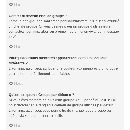
Haut
Comment devenir chef de groupe ?
Lorsque des groupes sont créés par l’administrateur, il leur est attribué
un chef de groupe. Si vous désirez créer un groupe d’utilisateurs,
contactez l’administrateur en premier lieu en lui envoyant un message
privé.
Haut
Pourquoi certains membres apparaissent dans une couleur
différente ?
L’administrateur peut attribuer une couleur aux membres d’un groupe
pour les rendre facilement identifiables.
Haut
Qu’est-ce qu’un « Groupe par défaut » ?
Si vous êtes membre de plus d’un groupe, celui par défaut est utilisé
pour déterminer le rang et la couleur de groupe affichés par défaut.
L’administrateur peut vous permettre de changer votre groupe par
défaut via votre panneau de l’utilisateur.
Haut