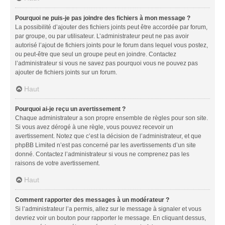
Pourquoi ne puis-je pas joindre des fichiers à mon message ?
La possibilité d’ajouter des fichiers joints peut être accordée par forum,
par groupe, ou par utilisateur. L’administrateur peut ne pas avoir
autorisé l’ajout de fichiers joints pour le forum dans lequel vous postez,
ou peut-être que seul un groupe peut en joindre. Contactez
l’administrateur si vous ne savez pas pourquoi vous ne pouvez pas
ajouter de fichiers joints sur un forum.
Haut
Pourquoi ai-je reçu un avertissement ?
Chaque administrateur a son propre ensemble de règles pour son site.
Si vous avez dérogé à une règle, vous pouvez recevoir un
avertissement. Notez que c’est la décision de l’administrateur, et que
phpBB Limited n’est pas concerné par les avertissements d’un site
donné. Contactez l’administrateur si vous ne comprenez pas les
raisons de votre avertissement.
Haut
Comment rapporter des messages à un modérateur ?
Si l’administrateur l’a permis, allez sur le message à signaler et vous
devriez voir un bouton pour rapporter le message. En cliquant dessus,