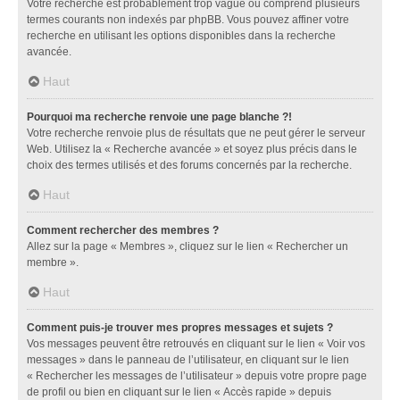
Votre recherche est probablement trop vague ou comprend plusieurs
termes courants non indexés par phpBB. Vous pouvez affiner votre
recherche en utilisant les options disponibles dans la recherche
avancée.
Haut
Pourquoi ma recherche renvoie une page blanche ?!
Votre recherche renvoie plus de résultats que ne peut gérer le serveur
Web. Utilisez la « Recherche avancée » et soyez plus précis dans le
choix des termes utilisés et des forums concernés par la recherche.
Haut
Comment rechercher des membres ?
Allez sur la page « Membres », cliquez sur le lien « Rechercher un
membre ».
Haut
Comment puis-je trouver mes propres messages et sujets ?
Vos messages peuvent être retrouvés en cliquant sur le lien « Voir vos
messages » dans le panneau de l’utilisateur, en cliquant sur le lien
« Rechercher les messages de l’utilisateur » depuis votre propre page
de profil ou bien en cliquant sur le lien « Accès rapide » depuis