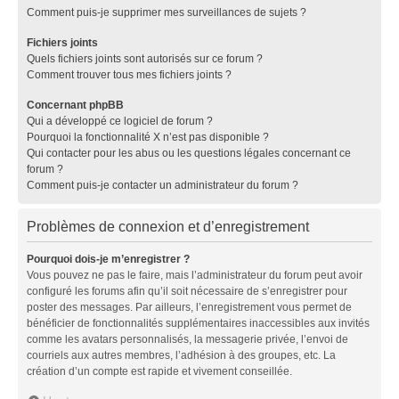
Comment puis-je supprimer mes surveillances de sujets ?
Fichiers joints
Quels fichiers joints sont autorisés sur ce forum ?
Comment trouver tous mes fichiers joints ?
Concernant phpBB
Qui a développé ce logiciel de forum ?
Pourquoi la fonctionnalité X n’est pas disponible ?
Qui contacter pour les abus ou les questions légales concernant ce
forum ?
Comment puis-je contacter un administrateur du forum ?
Problèmes de connexion et d’enregistrement
Pourquoi dois-je m’enregistrer ?
Vous pouvez ne pas le faire, mais l’administrateur du forum peut avoir
configuré les forums afin qu’il soit nécessaire de s’enregistrer pour
poster des messages. Par ailleurs, l’enregistrement vous permet de
bénéficier de fonctionnalités supplémentaires inaccessibles aux invités
comme les avatars personnalisés, la messagerie privée, l’envoi de
courriels aux autres membres, l’adhésion à des groupes, etc. La
création d’un compte est rapide et vivement conseillée.