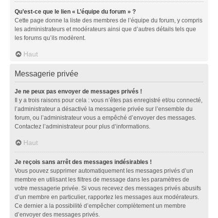
Qu’est-ce que le lien « L’équipe du forum » ?
Cette page donne la liste des membres de l’équipe du forum, y compris
les administrateurs et modérateurs ainsi que d’autres détails tels que
les forums qu’ils modèrent.
Haut
Messagerie privée
Je ne peux pas envoyer de messages privés !
Il y a trois raisons pour cela : vous n’êtes pas enregistré et/ou connecté,
l’administrateur a désactivé la messagerie privée sur l’ensemble du
forum, ou l’administrateur vous a empêché d’envoyer des messages.
Contactez l’administrateur pour plus d’informations.
Haut
Je reçois sans arrêt des messages indésirables !
Vous pouvez supprimer automatiquement les messages privés d’un
membre en utilisant les filtres de message dans les paramètres de
votre messagerie privée. Si vous recevez des messages privés abusifs
d’un membre en particulier, rapportez les messages aux modérateurs.
Ce dernier a la possibilité d’empêcher complètement un membre
d’envoyer des messages privés.