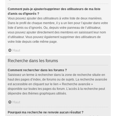
Comment puis-je ajouter/supprimer des utilisateurs de ma liste
d’amis ou d’ignorés ?
Vous pouvez ajouter des utilisateurs à votre liste de deux manières.
Dans le profil de chaque membre, il y a un lien pour l’ajouter dans votre
liste d’amis ou d’ignorés. Ou, depuis votre panneau de l’utilisateur,
vous pouvez ajouter directement des membres en saisissant leur nom
d’utilisateur. Vous pouvez également supprimer des utilisateurs de
votre liste depuis cette même page.
Haut
Recherche dans les forums
Comment rechercher dans les forums ?
Saisissez un terme à rechercher dans la zone de recherche située en
haut des pages d’index, de forums ou de sujets. La recherche avancée
est accessible en cliquant sur le lien « Recherche avancée »
disponible sur toutes les pages du forum. L’accès à la recherche peut
dépendre des thèmes graphiques utilisés.
Haut
Pourquoi ma recherche ne renvoie aucun résultat ?