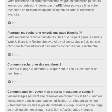
Votre recherche est probablement trop vague ou comprend plusieurs
termes courants non indexés par phpBB. Vous pouvez affiner votre
recherche en utilisant les options disponibles dans la recherche
avancée.
Haut
Pourquoi ma recherche renvoie une page blanche ?!
Votre recherche renvoie plus de résultats que ne peut gérer le serveur
Web. Utilisez la « Recherche avancée » et soyez plus précis dans le
choix des termes utilisés et des forums concernés par la recherche.
Haut
Comment rechercher des membres ?
Allez sur la page « Membres », cliquez sur le lien « Rechercher un
membre ».
Haut
Comment puis-je trouver mes propres messages et sujets ?
Vos messages peuvent être retrouvés en cliquant sur le lien « Voir vos
messages » dans le panneau de l’utilisateur, en cliquant sur le lien
« Rechercher les messages de l’utilisateur » depuis votre propre page
de profil ou bien en cliquant sur le lien « Accès rapide » depuis