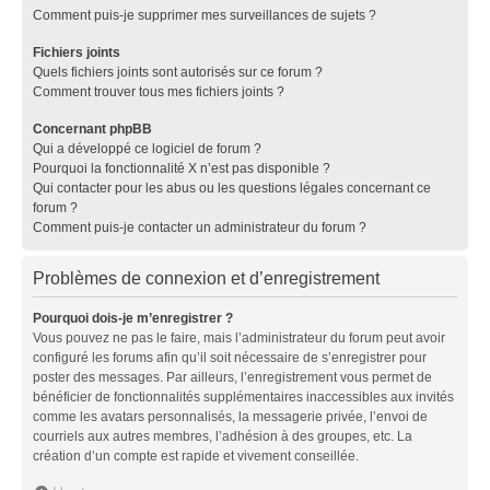
Comment puis-je supprimer mes surveillances de sujets ?
Fichiers joints
Quels fichiers joints sont autorisés sur ce forum ?
Comment trouver tous mes fichiers joints ?
Concernant phpBB
Qui a développé ce logiciel de forum ?
Pourquoi la fonctionnalité X n’est pas disponible ?
Qui contacter pour les abus ou les questions légales concernant ce
forum ?
Comment puis-je contacter un administrateur du forum ?
Problèmes de connexion et d’enregistrement
Pourquoi dois-je m’enregistrer ?
Vous pouvez ne pas le faire, mais l’administrateur du forum peut avoir
configuré les forums afin qu’il soit nécessaire de s’enregistrer pour
poster des messages. Par ailleurs, l’enregistrement vous permet de
bénéficier de fonctionnalités supplémentaires inaccessibles aux invités
comme les avatars personnalisés, la messagerie privée, l’envoi de
courriels aux autres membres, l’adhésion à des groupes, etc. La
création d’un compte est rapide et vivement conseillée.