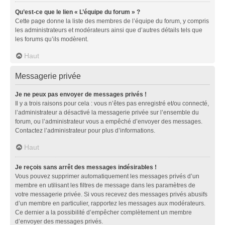
Qu’est-ce que le lien « L’équipe du forum » ?
Cette page donne la liste des membres de l’équipe du forum, y compris
les administrateurs et modérateurs ainsi que d’autres détails tels que
les forums qu’ils modèrent.
Haut
Messagerie privée
Je ne peux pas envoyer de messages privés !
Il y a trois raisons pour cela : vous n’êtes pas enregistré et/ou connecté,
l’administrateur a désactivé la messagerie privée sur l’ensemble du
forum, ou l’administrateur vous a empêché d’envoyer des messages.
Contactez l’administrateur pour plus d’informations.
Haut
Je reçois sans arrêt des messages indésirables !
Vous pouvez supprimer automatiquement les messages privés d’un
membre en utilisant les filtres de message dans les paramètres de
votre messagerie privée. Si vous recevez des messages privés abusifs
d’un membre en particulier, rapportez les messages aux modérateurs.
Ce dernier a la possibilité d’empêcher complètement un membre
d’envoyer des messages privés.