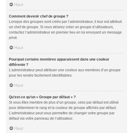
Haut
Comment devenir chef de groupe ?
Lorsque des groupes sont créés par l’administrateur, il leur est attribué
un chef de groupe. Si vous désirez créer un groupe d’utilisateurs,
contactez l’administrateur en premier lieu en lui envoyant un message
privé.
Haut
Pourquoi certains membres apparaissent dans une couleur
différente ?
L’administrateur peut attribuer une couleur aux membres d’un groupe
pour les rendre facilement identifiables.
Haut
Qu’est-ce qu’un « Groupe par défaut » ?
Si vous êtes membre de plus d’un groupe, celui par défaut est utilisé
pour déterminer le rang et la couleur de groupe affichés par défaut.
L’administrateur peut vous permettre de changer votre groupe par
défaut via votre panneau de l’utilisateur.
Haut