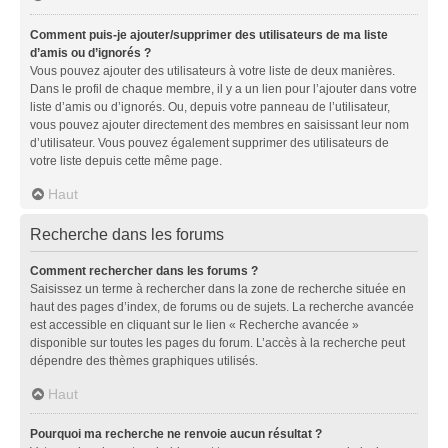
Comment puis-je ajouter/supprimer des utilisateurs de ma liste
d’amis ou d’ignorés ?
Vous pouvez ajouter des utilisateurs à votre liste de deux manières.
Dans le profil de chaque membre, il y a un lien pour l’ajouter dans votre
liste d’amis ou d’ignorés. Ou, depuis votre panneau de l’utilisateur,
vous pouvez ajouter directement des membres en saisissant leur nom
d’utilisateur. Vous pouvez également supprimer des utilisateurs de
votre liste depuis cette même page.
Haut
Recherche dans les forums
Comment rechercher dans les forums ?
Saisissez un terme à rechercher dans la zone de recherche située en
haut des pages d’index, de forums ou de sujets. La recherche avancée
est accessible en cliquant sur le lien « Recherche avancée »
disponible sur toutes les pages du forum. L’accès à la recherche peut
dépendre des thèmes graphiques utilisés.
Haut
Pourquoi ma recherche ne renvoie aucun résultat ?