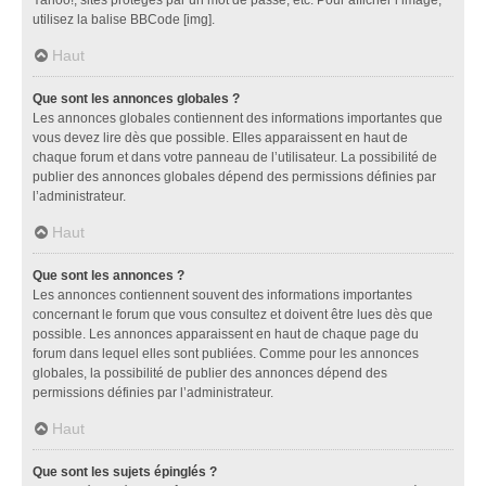
utilisez la balise BBCode [img].
Haut
Que sont les annonces globales ?
Les annonces globales contiennent des informations importantes que
vous devez lire dès que possible. Elles apparaissent en haut de
chaque forum et dans votre panneau de l’utilisateur. La possibilité de
publier des annonces globales dépend des permissions définies par
l’administrateur.
Haut
Que sont les annonces ?
Les annonces contiennent souvent des informations importantes
concernant le forum que vous consultez et doivent être lues dès que
possible. Les annonces apparaissent en haut de chaque page du
forum dans lequel elles sont publiées. Comme pour les annonces
globales, la possibilité de publier des annonces dépend des
permissions définies par l’administrateur.
Haut
Que sont les sujets épinglés ?