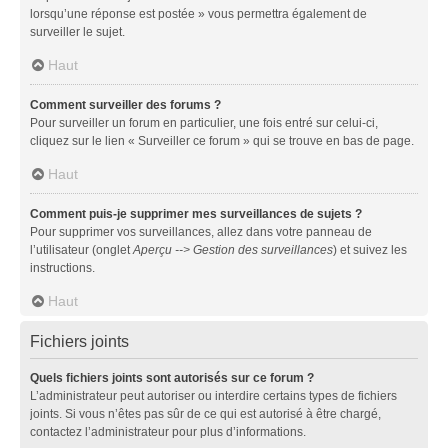
lorsqu’une réponse est postée » vous permettra également de
surveiller le sujet.
Haut
Comment surveiller des forums ?
Pour surveiller un forum en particulier, une fois entré sur celui-ci,
cliquez sur le lien « Surveiller ce forum » qui se trouve en bas de page.
Haut
Comment puis-je supprimer mes surveillances de sujets ?
Pour supprimer vos surveillances, allez dans votre panneau de
l’utilisateur (onglet
Aperçu --> Gestion des surveillances
) et suivez les
instructions.
Haut
Fichiers joints
Quels fichiers joints sont autorisés sur ce forum ?
L’administrateur peut autoriser ou interdire certains types de fichiers
joints. Si vous n’êtes pas sûr de ce qui est autorisé à être chargé,
contactez l’administrateur pour plus d’informations.