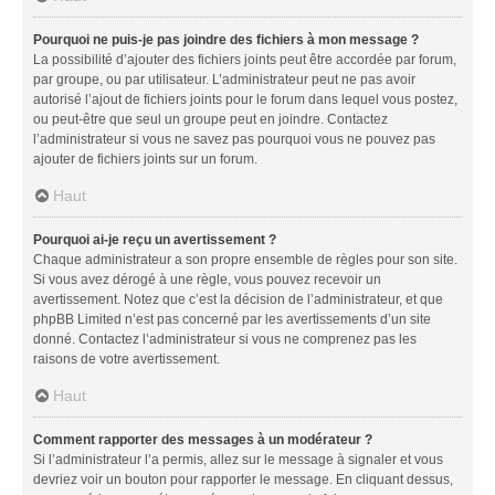
Pourquoi ne puis-je pas joindre des fichiers à mon message ?
La possibilité d’ajouter des fichiers joints peut être accordée par forum,
par groupe, ou par utilisateur. L’administrateur peut ne pas avoir
autorisé l’ajout de fichiers joints pour le forum dans lequel vous postez,
ou peut-être que seul un groupe peut en joindre. Contactez
l’administrateur si vous ne savez pas pourquoi vous ne pouvez pas
ajouter de fichiers joints sur un forum.
Haut
Pourquoi ai-je reçu un avertissement ?
Chaque administrateur a son propre ensemble de règles pour son site.
Si vous avez dérogé à une règle, vous pouvez recevoir un
avertissement. Notez que c’est la décision de l’administrateur, et que
phpBB Limited n’est pas concerné par les avertissements d’un site
donné. Contactez l’administrateur si vous ne comprenez pas les
raisons de votre avertissement.
Haut
Comment rapporter des messages à un modérateur ?
Si l’administrateur l’a permis, allez sur le message à signaler et vous
devriez voir un bouton pour rapporter le message. En cliquant dessus,