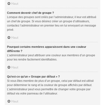
Haut
Comment devenir chef de groupe ?
Lorsque des groupes sont créés par l’administrateur, il leur est attribué
un chef de groupe. Si vous désirez créer un groupe d’utilisateurs,
contactez l’administrateur en premier lieu en lui envoyant un message
privé.
Haut
Pourquoi certains membres apparaissent dans une couleur
différente ?
L’administrateur peut attribuer une couleur aux membres d’un groupe
pour les rendre facilement identifiables.
Haut
Qu’est-ce qu’un « Groupe par défaut » ?
Si vous êtes membre de plus d’un groupe, celui par défaut est utilisé
pour déterminer le rang et la couleur de groupe affichés par défaut.
L’administrateur peut vous permettre de changer votre groupe par
défaut via votre panneau de l’utilisateur.
Haut