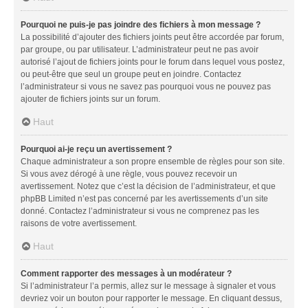
Pourquoi ne puis-je pas joindre des fichiers à mon message ?
La possibilité d’ajouter des fichiers joints peut être accordée par forum,
par groupe, ou par utilisateur. L’administrateur peut ne pas avoir
autorisé l’ajout de fichiers joints pour le forum dans lequel vous postez,
ou peut-être que seul un groupe peut en joindre. Contactez
l’administrateur si vous ne savez pas pourquoi vous ne pouvez pas
ajouter de fichiers joints sur un forum.
Haut
Pourquoi ai-je reçu un avertissement ?
Chaque administrateur a son propre ensemble de règles pour son site.
Si vous avez dérogé à une règle, vous pouvez recevoir un
avertissement. Notez que c’est la décision de l’administrateur, et que
phpBB Limited n’est pas concerné par les avertissements d’un site
donné. Contactez l’administrateur si vous ne comprenez pas les
raisons de votre avertissement.
Haut
Comment rapporter des messages à un modérateur ?
Si l’administrateur l’a permis, allez sur le message à signaler et vous
devriez voir un bouton pour rapporter le message. En cliquant dessus,