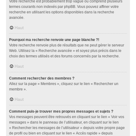
Votre recherche est probablement trop vague ou comprend plusieurs
termes courants non indexés par phpBB. Vous pouvez affiner votre
recherche en utilisant les options disponibles dans la recherche
avancée.
Haut
Pourquoi ma recherche renvoie une page blanche ?!
Votre recherche renvoie plus de résultats que ne peut gérer le serveur
Web. Utilisez la « Recherche avancée » et soyez plus précis dans le
choix des termes utilisés et des forums concernés par la recherche.
Haut
Comment rechercher des membres ?
Allez sur la page « Membres », cliquez sur le lien « Rechercher un
membre ».
Haut
Comment puis-je trouver mes propres messages et sujets ?
Vos messages peuvent être retrouvés en cliquant sur le lien « Voir vos
messages » dans le panneau de l’utilisateur, en cliquant sur le lien
« Rechercher les messages de l’utilisateur » depuis votre propre page
de profil ou bien en cliquant sur le lien « Accès rapide » depuis