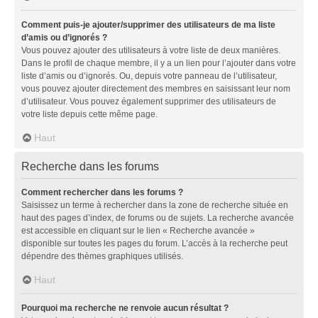
Comment puis-je ajouter/supprimer des utilisateurs de ma liste
d’amis ou d’ignorés ?
Vous pouvez ajouter des utilisateurs à votre liste de deux manières.
Dans le profil de chaque membre, il y a un lien pour l’ajouter dans votre
liste d’amis ou d’ignorés. Ou, depuis votre panneau de l’utilisateur,
vous pouvez ajouter directement des membres en saisissant leur nom
d’utilisateur. Vous pouvez également supprimer des utilisateurs de
votre liste depuis cette même page.
Haut
Recherche dans les forums
Comment rechercher dans les forums ?
Saisissez un terme à rechercher dans la zone de recherche située en
haut des pages d’index, de forums ou de sujets. La recherche avancée
est accessible en cliquant sur le lien « Recherche avancée »
disponible sur toutes les pages du forum. L’accès à la recherche peut
dépendre des thèmes graphiques utilisés.
Haut
Pourquoi ma recherche ne renvoie aucun résultat ?