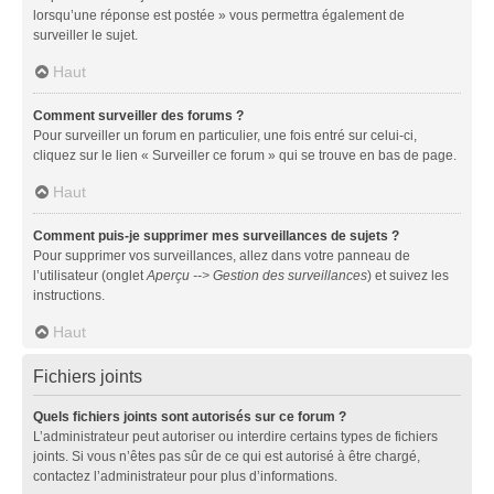
lorsqu’une réponse est postée » vous permettra également de
surveiller le sujet.
Haut
Comment surveiller des forums ?
Pour surveiller un forum en particulier, une fois entré sur celui-ci,
cliquez sur le lien « Surveiller ce forum » qui se trouve en bas de page.
Haut
Comment puis-je supprimer mes surveillances de sujets ?
Pour supprimer vos surveillances, allez dans votre panneau de
l’utilisateur (onglet
Aperçu --> Gestion des surveillances
) et suivez les
instructions.
Haut
Fichiers joints
Quels fichiers joints sont autorisés sur ce forum ?
L’administrateur peut autoriser ou interdire certains types de fichiers
joints. Si vous n’êtes pas sûr de ce qui est autorisé à être chargé,
contactez l’administrateur pour plus d’informations.