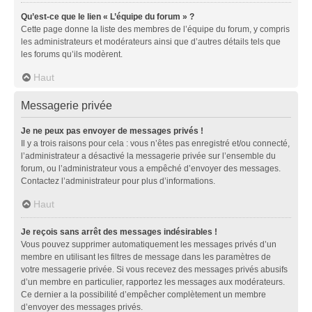
Qu’est-ce que le lien « L’équipe du forum » ?
Cette page donne la liste des membres de l’équipe du forum, y compris
les administrateurs et modérateurs ainsi que d’autres détails tels que
les forums qu’ils modèrent.
Haut
Messagerie privée
Je ne peux pas envoyer de messages privés !
Il y a trois raisons pour cela : vous n’êtes pas enregistré et/ou connecté,
l’administrateur a désactivé la messagerie privée sur l’ensemble du
forum, ou l’administrateur vous a empêché d’envoyer des messages.
Contactez l’administrateur pour plus d’informations.
Haut
Je reçois sans arrêt des messages indésirables !
Vous pouvez supprimer automatiquement les messages privés d’un
membre en utilisant les filtres de message dans les paramètres de
votre messagerie privée. Si vous recevez des messages privés abusifs
d’un membre en particulier, rapportez les messages aux modérateurs.
Ce dernier a la possibilité d’empêcher complètement un membre
d’envoyer des messages privés.