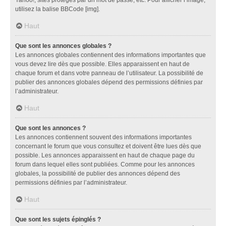
utilisez la balise BBCode [img].
Haut
Que sont les annonces globales ?
Les annonces globales contiennent des informations importantes que
vous devez lire dès que possible. Elles apparaissent en haut de
chaque forum et dans votre panneau de l’utilisateur. La possibilité de
publier des annonces globales dépend des permissions définies par
l’administrateur.
Haut
Que sont les annonces ?
Les annonces contiennent souvent des informations importantes
concernant le forum que vous consultez et doivent être lues dès que
possible. Les annonces apparaissent en haut de chaque page du
forum dans lequel elles sont publiées. Comme pour les annonces
globales, la possibilité de publier des annonces dépend des
permissions définies par l’administrateur.
Haut
Que sont les sujets épinglés ?