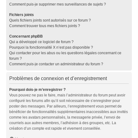
Comment puis-je supprimer mes surveillances de sujets ?
Fichiers joints
Quels fichiers joints sont autorisés sur ce forum ?
Comment trouver tous mes fichiers joints ?
Concernant phpBB
Qui a développé ce logiciel de forum ?
Pourquoi la fonctionnalité X n’est pas disponible ?
Qui contacter pour les abus ou les questions légales concernant ce
forum ?
Comment puis-je contacter un administrateur du forum ?
Problèmes de connexion et d’enregistrement
Pourquoi dois-je m’enregistrer ?
Vous pouvez ne pas le faire, mais l’administrateur du forum peut avoir
configuré les forums afin qu’il soit nécessaire de s’enregistrer pour
poster des messages. Par ailleurs, l’enregistrement vous permet de
bénéficier de fonctionnalités supplémentaires inaccessibles aux invités
comme les avatars personnalisés, la messagerie privée, l’envoi de
courriels aux autres membres, l’adhésion à des groupes, etc. La
création d’un compte est rapide et vivement conseillée.