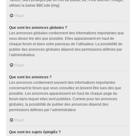
utilisez la balise BBCode [img].
Haut
Que sont les annonces globales ?
Les annonces globales contiennent des informations importantes que
vous devez lire dès que possible. Elles apparaissent en haut de
chaque forum et dans votre panneau de l’utilisateur. La possibilité de
publier des annonces globales dépend des permissions définies par
l’administrateur.
Haut
Que sont les annonces ?
Les annonces contiennent souvent des informations importantes
concernant le forum que vous consultez et doivent être lues dès que
possible. Les annonces apparaissent en haut de chaque page du
forum dans lequel elles sont publiées. Comme pour les annonces
globales, la possibilité de publier des annonces dépend des
permissions définies par l’administrateur.
Haut
Que sont les sujets épinglés ?