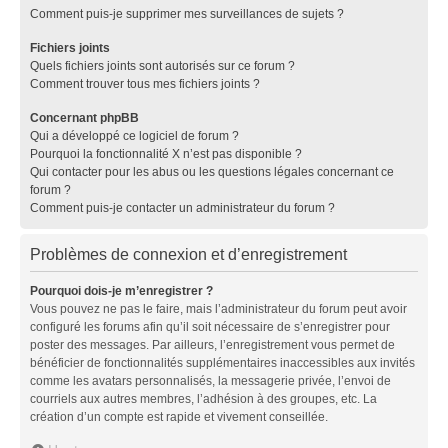
Comment puis-je supprimer mes surveillances de sujets ?
Fichiers joints
Quels fichiers joints sont autorisés sur ce forum ?
Comment trouver tous mes fichiers joints ?
Concernant phpBB
Qui a développé ce logiciel de forum ?
Pourquoi la fonctionnalité X n’est pas disponible ?
Qui contacter pour les abus ou les questions légales concernant ce
forum ?
Comment puis-je contacter un administrateur du forum ?
Problèmes de connexion et d’enregistrement
Pourquoi dois-je m’enregistrer ?
Vous pouvez ne pas le faire, mais l’administrateur du forum peut avoir
configuré les forums afin qu’il soit nécessaire de s’enregistrer pour
poster des messages. Par ailleurs, l’enregistrement vous permet de
bénéficier de fonctionnalités supplémentaires inaccessibles aux invités
comme les avatars personnalisés, la messagerie privée, l’envoi de
courriels aux autres membres, l’adhésion à des groupes, etc. La
création d’un compte est rapide et vivement conseillée.