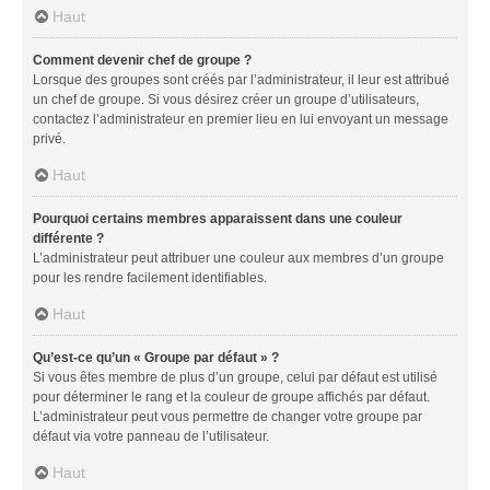
Haut
Comment devenir chef de groupe ?
Lorsque des groupes sont créés par l’administrateur, il leur est attribué
un chef de groupe. Si vous désirez créer un groupe d’utilisateurs,
contactez l’administrateur en premier lieu en lui envoyant un message
privé.
Haut
Pourquoi certains membres apparaissent dans une couleur
différente ?
L’administrateur peut attribuer une couleur aux membres d’un groupe
pour les rendre facilement identifiables.
Haut
Qu’est-ce qu’un « Groupe par défaut » ?
Si vous êtes membre de plus d’un groupe, celui par défaut est utilisé
pour déterminer le rang et la couleur de groupe affichés par défaut.
L’administrateur peut vous permettre de changer votre groupe par
défaut via votre panneau de l’utilisateur.
Haut