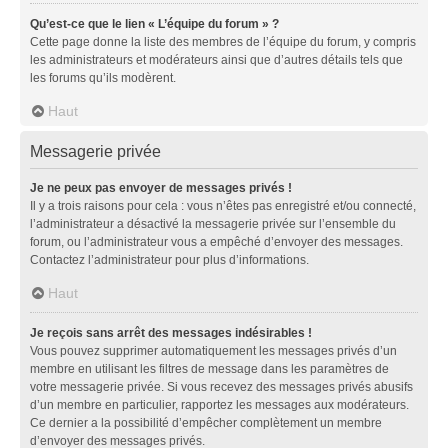
Qu’est-ce que le lien « L’équipe du forum » ?
Cette page donne la liste des membres de l’équipe du forum, y compris
les administrateurs et modérateurs ainsi que d’autres détails tels que
les forums qu’ils modèrent.
Haut
Messagerie privée
Je ne peux pas envoyer de messages privés !
Il y a trois raisons pour cela : vous n’êtes pas enregistré et/ou connecté,
l’administrateur a désactivé la messagerie privée sur l’ensemble du
forum, ou l’administrateur vous a empêché d’envoyer des messages.
Contactez l’administrateur pour plus d’informations.
Haut
Je reçois sans arrêt des messages indésirables !
Vous pouvez supprimer automatiquement les messages privés d’un
membre en utilisant les filtres de message dans les paramètres de
votre messagerie privée. Si vous recevez des messages privés abusifs
d’un membre en particulier, rapportez les messages aux modérateurs.
Ce dernier a la possibilité d’empêcher complètement un membre
d’envoyer des messages privés.