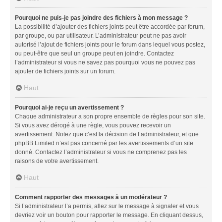
Pourquoi ne puis-je pas joindre des fichiers à mon message ?
La possibilité d’ajouter des fichiers joints peut être accordée par forum,
par groupe, ou par utilisateur. L’administrateur peut ne pas avoir
autorisé l’ajout de fichiers joints pour le forum dans lequel vous postez,
ou peut-être que seul un groupe peut en joindre. Contactez
l’administrateur si vous ne savez pas pourquoi vous ne pouvez pas
ajouter de fichiers joints sur un forum.
Haut
Pourquoi ai-je reçu un avertissement ?
Chaque administrateur a son propre ensemble de règles pour son site.
Si vous avez dérogé à une règle, vous pouvez recevoir un
avertissement. Notez que c’est la décision de l’administrateur, et que
phpBB Limited n’est pas concerné par les avertissements d’un site
donné. Contactez l’administrateur si vous ne comprenez pas les
raisons de votre avertissement.
Haut
Comment rapporter des messages à un modérateur ?
Si l’administrateur l’a permis, allez sur le message à signaler et vous
devriez voir un bouton pour rapporter le message. En cliquant dessus,