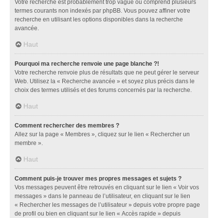
Votre recherche est probablement trop vague ou comprend plusieurs
termes courants non indexés par phpBB. Vous pouvez affiner votre
recherche en utilisant les options disponibles dans la recherche
avancée.
Haut
Pourquoi ma recherche renvoie une page blanche ?!
Votre recherche renvoie plus de résultats que ne peut gérer le serveur
Web. Utilisez la « Recherche avancée » et soyez plus précis dans le
choix des termes utilisés et des forums concernés par la recherche.
Haut
Comment rechercher des membres ?
Allez sur la page « Membres », cliquez sur le lien « Rechercher un
membre ».
Haut
Comment puis-je trouver mes propres messages et sujets ?
Vos messages peuvent être retrouvés en cliquant sur le lien « Voir vos
messages » dans le panneau de l’utilisateur, en cliquant sur le lien
« Rechercher les messages de l’utilisateur » depuis votre propre page
de profil ou bien en cliquant sur le lien « Accès rapide » depuis