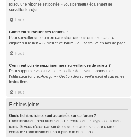
lorsqu’une réponse est postée » vous permettra également de
surveiller le sujet.
Haut
Comment surveiller des forums ?
Pour surveiller un forum en particulier, une fois entré sur celui-ci,
cliquez sur le lien « Surveiller ce forum » qui se trouve en bas de page.
Haut
Comment puis-je supprimer mes surveillances de sujets ?
Pour supprimer vos surveillances, allez dans votre panneau de
l’utilisateur (onglet
Aperçu --> Gestion des surveillances
) et suivez les
instructions.
Haut
Fichiers joints
Quels fichiers joints sont autorisés sur ce forum ?
L’administrateur peut autoriser ou interdire certains types de fichiers
joints. Si vous n’êtes pas sûr de ce qui est autorisé à être chargé,
contactez l’administrateur pour plus d’informations.