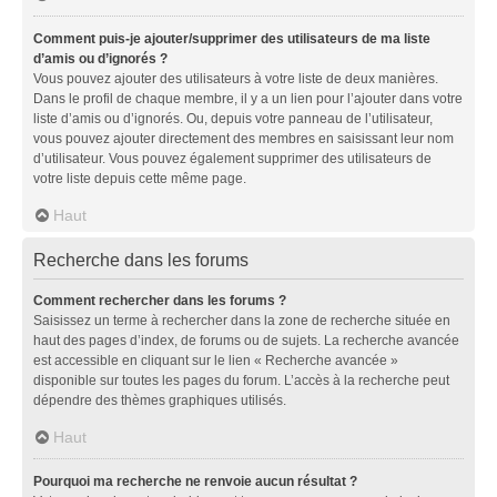
Comment puis-je ajouter/supprimer des utilisateurs de ma liste
d’amis ou d’ignorés ?
Vous pouvez ajouter des utilisateurs à votre liste de deux manières.
Dans le profil de chaque membre, il y a un lien pour l’ajouter dans votre
liste d’amis ou d’ignorés. Ou, depuis votre panneau de l’utilisateur,
vous pouvez ajouter directement des membres en saisissant leur nom
d’utilisateur. Vous pouvez également supprimer des utilisateurs de
votre liste depuis cette même page.
Haut
Recherche dans les forums
Comment rechercher dans les forums ?
Saisissez un terme à rechercher dans la zone de recherche située en
haut des pages d’index, de forums ou de sujets. La recherche avancée
est accessible en cliquant sur le lien « Recherche avancée »
disponible sur toutes les pages du forum. L’accès à la recherche peut
dépendre des thèmes graphiques utilisés.
Haut
Pourquoi ma recherche ne renvoie aucun résultat ?