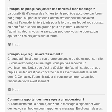
Pourquoi ne puis-je pas joindre des fichiers à mon message ?
La possibilité d’ajouter des fichiers joints peut être accordée par forum,
par groupe, ou par utilisateur. L’administrateur peut ne pas avoir
autorisé l’ajout de fichiers joints pour le forum dans lequel vous postez,
ou peut-être que seul un groupe peut en joindre. Contactez
l’administrateur si vous ne savez pas pourquoi vous ne pouvez pas
ajouter de fichiers joints sur un forum.
Haut
Pourquoi ai-je reçu un avertissement ?
Chaque administrateur a son propre ensemble de règles pour son site.
Si vous avez dérogé à une règle, vous pouvez recevoir un
avertissement. Notez que c’est la décision de l’administrateur, et que
phpBB Limited n’est pas concerné par les avertissements d’un site
donné. Contactez l’administrateur si vous ne comprenez pas les
raisons de votre avertissement.
Haut
Comment rapporter des messages à un modérateur ?
Si l’administrateur l’a permis, allez sur le message à signaler et vous
devriez voir un bouton pour rapporter le message. En cliquant dessus,