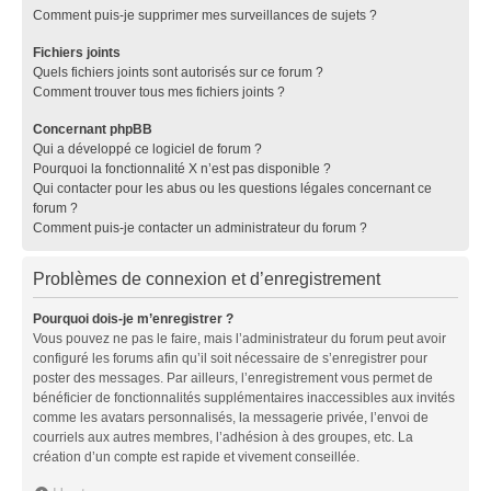
Comment puis-je supprimer mes surveillances de sujets ?
Fichiers joints
Quels fichiers joints sont autorisés sur ce forum ?
Comment trouver tous mes fichiers joints ?
Concernant phpBB
Qui a développé ce logiciel de forum ?
Pourquoi la fonctionnalité X n’est pas disponible ?
Qui contacter pour les abus ou les questions légales concernant ce
forum ?
Comment puis-je contacter un administrateur du forum ?
Problèmes de connexion et d’enregistrement
Pourquoi dois-je m’enregistrer ?
Vous pouvez ne pas le faire, mais l’administrateur du forum peut avoir
configuré les forums afin qu’il soit nécessaire de s’enregistrer pour
poster des messages. Par ailleurs, l’enregistrement vous permet de
bénéficier de fonctionnalités supplémentaires inaccessibles aux invités
comme les avatars personnalisés, la messagerie privée, l’envoi de
courriels aux autres membres, l’adhésion à des groupes, etc. La
création d’un compte est rapide et vivement conseillée.