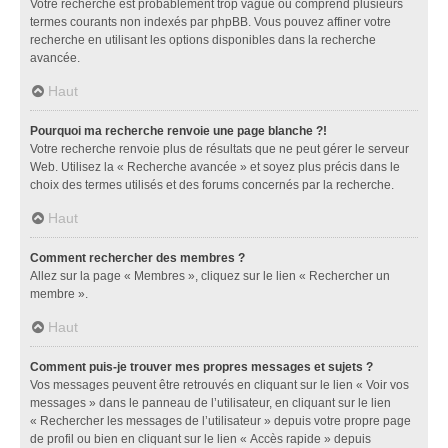
Votre recherche est probablement trop vague ou comprend plusieurs
termes courants non indexés par phpBB. Vous pouvez affiner votre
recherche en utilisant les options disponibles dans la recherche
avancée.
Haut
Pourquoi ma recherche renvoie une page blanche ?!
Votre recherche renvoie plus de résultats que ne peut gérer le serveur
Web. Utilisez la « Recherche avancée » et soyez plus précis dans le
choix des termes utilisés et des forums concernés par la recherche.
Haut
Comment rechercher des membres ?
Allez sur la page « Membres », cliquez sur le lien « Rechercher un
membre ».
Haut
Comment puis-je trouver mes propres messages et sujets ?
Vos messages peuvent être retrouvés en cliquant sur le lien « Voir vos
messages » dans le panneau de l’utilisateur, en cliquant sur le lien
« Rechercher les messages de l’utilisateur » depuis votre propre page
de profil ou bien en cliquant sur le lien « Accès rapide » depuis