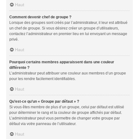
Haut
Comment devenir chef de groupe ?
Lorsque des groupes sont créés par l’administrateur, il leur est attribué
un chef de groupe. Si vous désirez créer un groupe d’utilisateurs,
contactez l’administrateur en premier lieu en lui envoyant un message
privé.
Haut
Pourquoi certains membres apparaissent dans une couleur
différente ?
L’administrateur peut attribuer une couleur aux membres d’un groupe
pour les rendre facilement identifiables.
Haut
Qu’est-ce qu’un « Groupe par défaut » ?
Si vous êtes membre de plus d’un groupe, celui par défaut est utilisé
pour déterminer le rang et la couleur de groupe affichés par défaut.
L’administrateur peut vous permettre de changer votre groupe par
défaut via votre panneau de l’utilisateur.
Haut