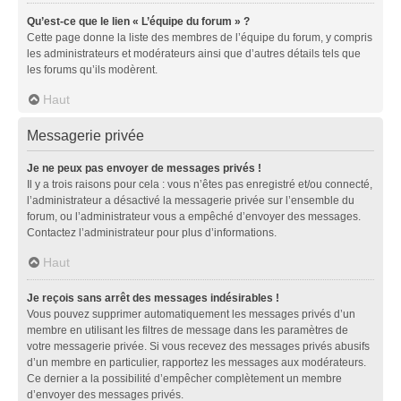
Qu’est-ce que le lien « L’équipe du forum » ?
Cette page donne la liste des membres de l’équipe du forum, y compris
les administrateurs et modérateurs ainsi que d’autres détails tels que
les forums qu’ils modèrent.
Haut
Messagerie privée
Je ne peux pas envoyer de messages privés !
Il y a trois raisons pour cela : vous n’êtes pas enregistré et/ou connecté,
l’administrateur a désactivé la messagerie privée sur l’ensemble du
forum, ou l’administrateur vous a empêché d’envoyer des messages.
Contactez l’administrateur pour plus d’informations.
Haut
Je reçois sans arrêt des messages indésirables !
Vous pouvez supprimer automatiquement les messages privés d’un
membre en utilisant les filtres de message dans les paramètres de
votre messagerie privée. Si vous recevez des messages privés abusifs
d’un membre en particulier, rapportez les messages aux modérateurs.
Ce dernier a la possibilité d’empêcher complètement un membre
d’envoyer des messages privés.