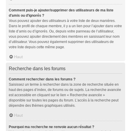
Comment puis-je ajouter/supprimer des utilisateurs de ma liste
d’amis ou d’ignorés ?
Vous pouvez ajouter des utilisateurs à votre liste de deux manières.
Dans le profil de chaque membre, il y a un lien pour l’ajouter dans votre
liste d’amis ou d’ignorés. Ou, depuis votre panneau de l’utilisateur,
vous pouvez ajouter directement des membres en saisissant leur nom
d’utilisateur. Vous pouvez également supprimer des utilisateurs de
votre liste depuis cette même page.
Haut
Recherche dans les forums
Comment rechercher dans les forums ?
Saisissez un terme à rechercher dans la zone de recherche située en
haut des pages d’index, de forums ou de sujets. La recherche avancée
est accessible en cliquant sur le lien « Recherche avancée »
disponible sur toutes les pages du forum. L’accès à la recherche peut
dépendre des thèmes graphiques utilisés.
Haut
Pourquoi ma recherche ne renvoie aucun résultat ?