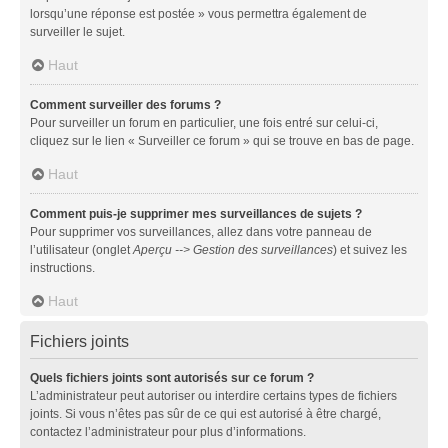
lorsqu’une réponse est postée » vous permettra également de
surveiller le sujet.
Haut
Comment surveiller des forums ?
Pour surveiller un forum en particulier, une fois entré sur celui-ci,
cliquez sur le lien « Surveiller ce forum » qui se trouve en bas de page.
Haut
Comment puis-je supprimer mes surveillances de sujets ?
Pour supprimer vos surveillances, allez dans votre panneau de
l’utilisateur (onglet
Aperçu --> Gestion des surveillances
) et suivez les
instructions.
Haut
Fichiers joints
Quels fichiers joints sont autorisés sur ce forum ?
L’administrateur peut autoriser ou interdire certains types de fichiers
joints. Si vous n’êtes pas sûr de ce qui est autorisé à être chargé,
contactez l’administrateur pour plus d’informations.