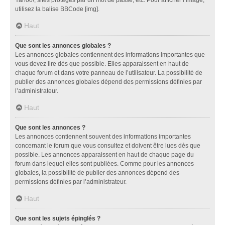
utilisez la balise BBCode [img].
Haut
Que sont les annonces globales ?
Les annonces globales contiennent des informations importantes que
vous devez lire dès que possible. Elles apparaissent en haut de
chaque forum et dans votre panneau de l’utilisateur. La possibilité de
publier des annonces globales dépend des permissions définies par
l’administrateur.
Haut
Que sont les annonces ?
Les annonces contiennent souvent des informations importantes
concernant le forum que vous consultez et doivent être lues dès que
possible. Les annonces apparaissent en haut de chaque page du
forum dans lequel elles sont publiées. Comme pour les annonces
globales, la possibilité de publier des annonces dépend des
permissions définies par l’administrateur.
Haut
Que sont les sujets épinglés ?