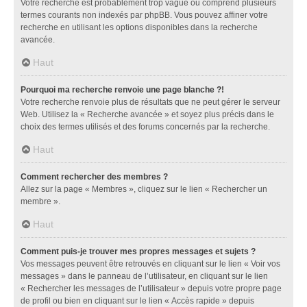
Votre recherche est probablement trop vague ou comprend plusieurs
termes courants non indexés par phpBB. Vous pouvez affiner votre
recherche en utilisant les options disponibles dans la recherche
avancée.
Haut
Pourquoi ma recherche renvoie une page blanche ?!
Votre recherche renvoie plus de résultats que ne peut gérer le serveur
Web. Utilisez la « Recherche avancée » et soyez plus précis dans le
choix des termes utilisés et des forums concernés par la recherche.
Haut
Comment rechercher des membres ?
Allez sur la page « Membres », cliquez sur le lien « Rechercher un
membre ».
Haut
Comment puis-je trouver mes propres messages et sujets ?
Vos messages peuvent être retrouvés en cliquant sur le lien « Voir vos
messages » dans le panneau de l’utilisateur, en cliquant sur le lien
« Rechercher les messages de l’utilisateur » depuis votre propre page
de profil ou bien en cliquant sur le lien « Accès rapide » depuis