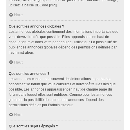
utilisez la balise BBCode [img].
Haut
Que sont les annonces globales ?
Les annonces globales contiennent des informations importantes que
vous devez lire dès que possible. Elles apparaissent en haut de
chaque forum et dans votre panneau de l’utilisateur. La possibilité de
publier des annonces globales dépend des permissions définies par
l’administrateur.
Haut
Que sont les annonces ?
Les annonces contiennent souvent des informations importantes
concernant le forum que vous consultez et doivent être lues dès que
possible. Les annonces apparaissent en haut de chaque page du
forum dans lequel elles sont publiées. Comme pour les annonces
globales, la possibilité de publier des annonces dépend des
permissions définies par l’administrateur.
Haut
Que sont les sujets épinglés ?