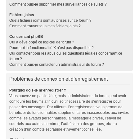
Comment puis-je supprimer mes surveillances de sujets ?
Fichiers joints
Quels fichiers joints sont autorisés sur ce forum ?
Comment trouver tous mes fichiers joints ?
Concernant phpBB
Qui a développé ce logiciel de forum ?
Pourquoi la fonctionnalité X n’est pas disponible ?
Qui contacter pour les abus ou les questions légales concernant ce
forum ?
Comment puis-je contacter un administrateur du forum ?
Problèmes de connexion et d’enregistrement
Pourquoi dois-je m’enregistrer ?
Vous pouvez ne pas le faire, mais l’administrateur du forum peut avoir
configuré les forums afin qu’il soit nécessaire de s’enregistrer pour
poster des messages. Par ailleurs, l’enregistrement vous permet de
bénéficier de fonctionnalités supplémentaires inaccessibles aux invités
comme les avatars personnalisés, la messagerie privée, l’envoi de
courriels aux autres membres, l’adhésion à des groupes, etc. La
création d’un compte est rapide et vivement conseillée.