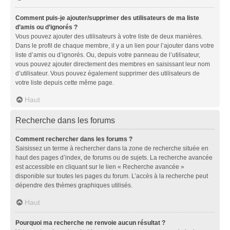
Comment puis-je ajouter/supprimer des utilisateurs de ma liste
d’amis ou d’ignorés ?
Vous pouvez ajouter des utilisateurs à votre liste de deux manières.
Dans le profil de chaque membre, il y a un lien pour l’ajouter dans votre
liste d’amis ou d’ignorés. Ou, depuis votre panneau de l’utilisateur,
vous pouvez ajouter directement des membres en saisissant leur nom
d’utilisateur. Vous pouvez également supprimer des utilisateurs de
votre liste depuis cette même page.
Haut
Recherche dans les forums
Comment rechercher dans les forums ?
Saisissez un terme à rechercher dans la zone de recherche située en
haut des pages d’index, de forums ou de sujets. La recherche avancée
est accessible en cliquant sur le lien « Recherche avancée »
disponible sur toutes les pages du forum. L’accès à la recherche peut
dépendre des thèmes graphiques utilisés.
Haut
Pourquoi ma recherche ne renvoie aucun résultat ?