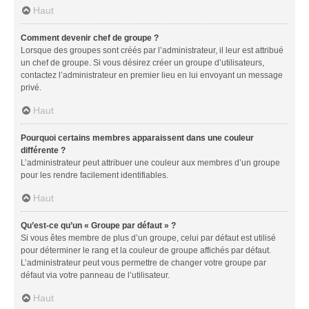
Haut
Comment devenir chef de groupe ?
Lorsque des groupes sont créés par l’administrateur, il leur est attribué
un chef de groupe. Si vous désirez créer un groupe d’utilisateurs,
contactez l’administrateur en premier lieu en lui envoyant un message
privé.
Haut
Pourquoi certains membres apparaissent dans une couleur
différente ?
L’administrateur peut attribuer une couleur aux membres d’un groupe
pour les rendre facilement identifiables.
Haut
Qu’est-ce qu’un « Groupe par défaut » ?
Si vous êtes membre de plus d’un groupe, celui par défaut est utilisé
pour déterminer le rang et la couleur de groupe affichés par défaut.
L’administrateur peut vous permettre de changer votre groupe par
défaut via votre panneau de l’utilisateur.
Haut