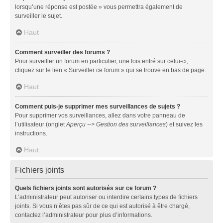
lorsqu’une réponse est postée » vous permettra également de
surveiller le sujet.
Haut
Comment surveiller des forums ?
Pour surveiller un forum en particulier, une fois entré sur celui-ci,
cliquez sur le lien « Surveiller ce forum » qui se trouve en bas de page.
Haut
Comment puis-je supprimer mes surveillances de sujets ?
Pour supprimer vos surveillances, allez dans votre panneau de
l’utilisateur (onglet
Aperçu --> Gestion des surveillances
) et suivez les
instructions.
Haut
Fichiers joints
Quels fichiers joints sont autorisés sur ce forum ?
L’administrateur peut autoriser ou interdire certains types de fichiers
joints. Si vous n’êtes pas sûr de ce qui est autorisé à être chargé,
contactez l’administrateur pour plus d’informations.