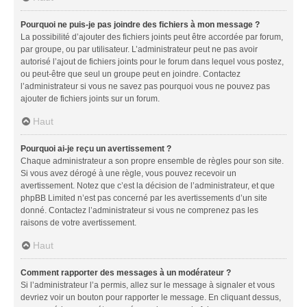
Pourquoi ne puis-je pas joindre des fichiers à mon message ?
La possibilité d’ajouter des fichiers joints peut être accordée par forum,
par groupe, ou par utilisateur. L’administrateur peut ne pas avoir
autorisé l’ajout de fichiers joints pour le forum dans lequel vous postez,
ou peut-être que seul un groupe peut en joindre. Contactez
l’administrateur si vous ne savez pas pourquoi vous ne pouvez pas
ajouter de fichiers joints sur un forum.
Haut
Pourquoi ai-je reçu un avertissement ?
Chaque administrateur a son propre ensemble de règles pour son site.
Si vous avez dérogé à une règle, vous pouvez recevoir un
avertissement. Notez que c’est la décision de l’administrateur, et que
phpBB Limited n’est pas concerné par les avertissements d’un site
donné. Contactez l’administrateur si vous ne comprenez pas les
raisons de votre avertissement.
Haut
Comment rapporter des messages à un modérateur ?
Si l’administrateur l’a permis, allez sur le message à signaler et vous
devriez voir un bouton pour rapporter le message. En cliquant dessus,