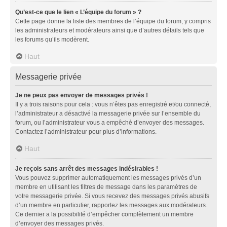
Qu’est-ce que le lien « L’équipe du forum » ?
Cette page donne la liste des membres de l’équipe du forum, y compris
les administrateurs et modérateurs ainsi que d’autres détails tels que
les forums qu’ils modèrent.
Haut
Messagerie privée
Je ne peux pas envoyer de messages privés !
Il y a trois raisons pour cela : vous n’êtes pas enregistré et/ou connecté,
l’administrateur a désactivé la messagerie privée sur l’ensemble du
forum, ou l’administrateur vous a empêché d’envoyer des messages.
Contactez l’administrateur pour plus d’informations.
Haut
Je reçois sans arrêt des messages indésirables !
Vous pouvez supprimer automatiquement les messages privés d’un
membre en utilisant les filtres de message dans les paramètres de
votre messagerie privée. Si vous recevez des messages privés abusifs
d’un membre en particulier, rapportez les messages aux modérateurs.
Ce dernier a la possibilité d’empêcher complètement un membre
d’envoyer des messages privés.