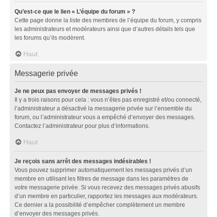
Qu’est-ce que le lien « L’équipe du forum » ?
Cette page donne la liste des membres de l’équipe du forum, y compris
les administrateurs et modérateurs ainsi que d’autres détails tels que
les forums qu’ils modèrent.
Haut
Messagerie privée
Je ne peux pas envoyer de messages privés !
Il y a trois raisons pour cela : vous n’êtes pas enregistré et/ou connecté,
l’administrateur a désactivé la messagerie privée sur l’ensemble du
forum, ou l’administrateur vous a empêché d’envoyer des messages.
Contactez l’administrateur pour plus d’informations.
Haut
Je reçois sans arrêt des messages indésirables !
Vous pouvez supprimer automatiquement les messages privés d’un
membre en utilisant les filtres de message dans les paramètres de
votre messagerie privée. Si vous recevez des messages privés abusifs
d’un membre en particulier, rapportez les messages aux modérateurs.
Ce dernier a la possibilité d’empêcher complètement un membre
d’envoyer des messages privés.