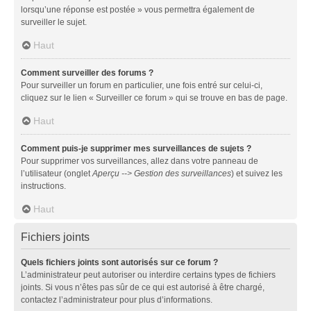
lorsqu’une réponse est postée » vous permettra également de
surveiller le sujet.
Haut
Comment surveiller des forums ?
Pour surveiller un forum en particulier, une fois entré sur celui-ci,
cliquez sur le lien « Surveiller ce forum » qui se trouve en bas de page.
Haut
Comment puis-je supprimer mes surveillances de sujets ?
Pour supprimer vos surveillances, allez dans votre panneau de
l’utilisateur (onglet
Aperçu --> Gestion des surveillances
) et suivez les
instructions.
Haut
Fichiers joints
Quels fichiers joints sont autorisés sur ce forum ?
L’administrateur peut autoriser ou interdire certains types de fichiers
joints. Si vous n’êtes pas sûr de ce qui est autorisé à être chargé,
contactez l’administrateur pour plus d’informations.