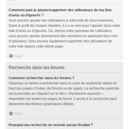
Comment puis-je ajouter/supprimer des utilisateurs de ma liste
d’amis ou d’ignorés ?
Vous pouvez ajouter des utilisateurs à votre liste de deux manières.
Dans le profil de chaque membre, il y a un lien pour l’ajouter dans votre
liste d’amis ou d’ignorés. Ou, depuis votre panneau de l’utilisateur,
vous pouvez ajouter directement des membres en saisissant leur nom
d’utilisateur. Vous pouvez également supprimer des utilisateurs de
votre liste depuis cette même page.
Haut
Recherche dans les forums
Comment rechercher dans les forums ?
Saisissez un terme à rechercher dans la zone de recherche située en
haut des pages d’index, de forums ou de sujets. La recherche avancée
est accessible en cliquant sur le lien « Recherche avancée »
disponible sur toutes les pages du forum. L’accès à la recherche peut
dépendre des thèmes graphiques utilisés.
Haut
Pourquoi ma recherche ne renvoie aucun résultat ?