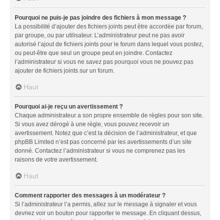
Pourquoi ne puis-je pas joindre des fichiers à mon message ?
La possibilité d’ajouter des fichiers joints peut être accordée par forum,
par groupe, ou par utilisateur. L’administrateur peut ne pas avoir
autorisé l’ajout de fichiers joints pour le forum dans lequel vous postez,
ou peut-être que seul un groupe peut en joindre. Contactez
l’administrateur si vous ne savez pas pourquoi vous ne pouvez pas
ajouter de fichiers joints sur un forum.
Haut
Pourquoi ai-je reçu un avertissement ?
Chaque administrateur a son propre ensemble de règles pour son site.
Si vous avez dérogé à une règle, vous pouvez recevoir un
avertissement. Notez que c’est la décision de l’administrateur, et que
phpBB Limited n’est pas concerné par les avertissements d’un site
donné. Contactez l’administrateur si vous ne comprenez pas les
raisons de votre avertissement.
Haut
Comment rapporter des messages à un modérateur ?
Si l’administrateur l’a permis, allez sur le message à signaler et vous
devriez voir un bouton pour rapporter le message. En cliquant dessus,