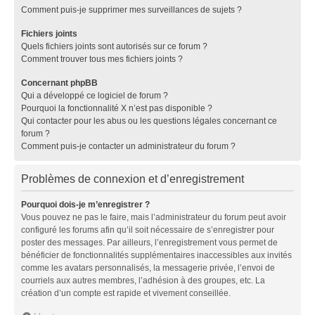
Comment puis-je supprimer mes surveillances de sujets ?
Fichiers joints
Quels fichiers joints sont autorisés sur ce forum ?
Comment trouver tous mes fichiers joints ?
Concernant phpBB
Qui a développé ce logiciel de forum ?
Pourquoi la fonctionnalité X n’est pas disponible ?
Qui contacter pour les abus ou les questions légales concernant ce
forum ?
Comment puis-je contacter un administrateur du forum ?
Problèmes de connexion et d’enregistrement
Pourquoi dois-je m’enregistrer ?
Vous pouvez ne pas le faire, mais l’administrateur du forum peut avoir
configuré les forums afin qu’il soit nécessaire de s’enregistrer pour
poster des messages. Par ailleurs, l’enregistrement vous permet de
bénéficier de fonctionnalités supplémentaires inaccessibles aux invités
comme les avatars personnalisés, la messagerie privée, l’envoi de
courriels aux autres membres, l’adhésion à des groupes, etc. La
création d’un compte est rapide et vivement conseillée.