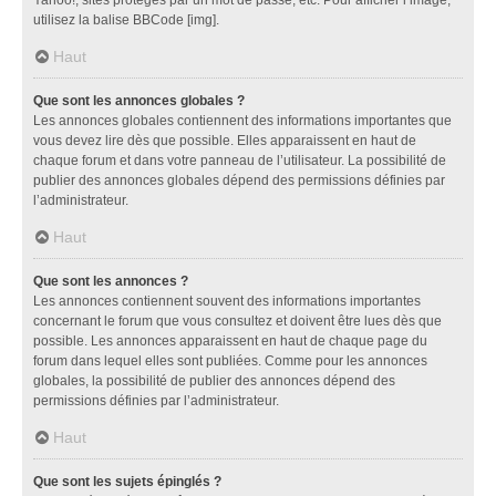
utilisez la balise BBCode [img].
Haut
Que sont les annonces globales ?
Les annonces globales contiennent des informations importantes que
vous devez lire dès que possible. Elles apparaissent en haut de
chaque forum et dans votre panneau de l’utilisateur. La possibilité de
publier des annonces globales dépend des permissions définies par
l’administrateur.
Haut
Que sont les annonces ?
Les annonces contiennent souvent des informations importantes
concernant le forum que vous consultez et doivent être lues dès que
possible. Les annonces apparaissent en haut de chaque page du
forum dans lequel elles sont publiées. Comme pour les annonces
globales, la possibilité de publier des annonces dépend des
permissions définies par l’administrateur.
Haut
Que sont les sujets épinglés ?