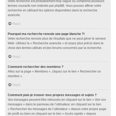
Votre recherche est probablement trop vague ou comprend plusieurs
termes courants non indexés par phpBB. Vous pouvez affiner votre
recherche en utilisant les options disponibles dans la recherche
avancée.
Haut
Pourquoi ma recherche renvoie une page blanche ?!
Votre recherche renvoie plus de résultats que ne peut gérer le serveur
Web. Utilisez la « Recherche avancée » et soyez plus précis dans le
choix des termes utilisés et des forums concernés par la recherche.
Haut
Comment rechercher des membres ?
Allez sur la page « Membres », cliquez sur le lien « Rechercher un
membre ».
Haut
Comment puis-je trouver mes propres messages et sujets ?
Vos messages peuvent être retrouvés en cliquant sur le lien « Voir vos
messages » dans le panneau de l’utilisateur, en cliquant sur le lien
« Rechercher les messages de l’utilisateur » depuis votre propre page
de profil ou bien en cliquant sur le lien « Accès rapide » depuis