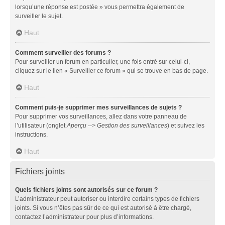
lorsqu’une réponse est postée » vous permettra également de
surveiller le sujet.
Haut
Comment surveiller des forums ?
Pour surveiller un forum en particulier, une fois entré sur celui-ci,
cliquez sur le lien « Surveiller ce forum » qui se trouve en bas de page.
Haut
Comment puis-je supprimer mes surveillances de sujets ?
Pour supprimer vos surveillances, allez dans votre panneau de
l’utilisateur (onglet
Aperçu --> Gestion des surveillances
) et suivez les
instructions.
Haut
Fichiers joints
Quels fichiers joints sont autorisés sur ce forum ?
L’administrateur peut autoriser ou interdire certains types de fichiers
joints. Si vous n’êtes pas sûr de ce qui est autorisé à être chargé,
contactez l’administrateur pour plus d’informations.