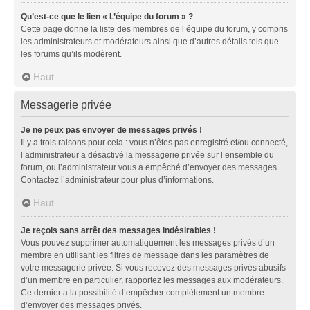
Qu’est-ce que le lien « L’équipe du forum » ?
Cette page donne la liste des membres de l’équipe du forum, y compris
les administrateurs et modérateurs ainsi que d’autres détails tels que
les forums qu’ils modèrent.
Haut
Messagerie privée
Je ne peux pas envoyer de messages privés !
Il y a trois raisons pour cela : vous n’êtes pas enregistré et/ou connecté,
l’administrateur a désactivé la messagerie privée sur l’ensemble du
forum, ou l’administrateur vous a empêché d’envoyer des messages.
Contactez l’administrateur pour plus d’informations.
Haut
Je reçois sans arrêt des messages indésirables !
Vous pouvez supprimer automatiquement les messages privés d’un
membre en utilisant les filtres de message dans les paramètres de
votre messagerie privée. Si vous recevez des messages privés abusifs
d’un membre en particulier, rapportez les messages aux modérateurs.
Ce dernier a la possibilité d’empêcher complètement un membre
d’envoyer des messages privés.