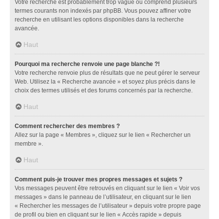
Votre recherche est probablement trop vague ou comprend plusieurs
termes courants non indexés par phpBB. Vous pouvez affiner votre
recherche en utilisant les options disponibles dans la recherche
avancée.
Haut
Pourquoi ma recherche renvoie une page blanche ?!
Votre recherche renvoie plus de résultats que ne peut gérer le serveur
Web. Utilisez la « Recherche avancée » et soyez plus précis dans le
choix des termes utilisés et des forums concernés par la recherche.
Haut
Comment rechercher des membres ?
Allez sur la page « Membres », cliquez sur le lien « Rechercher un
membre ».
Haut
Comment puis-je trouver mes propres messages et sujets ?
Vos messages peuvent être retrouvés en cliquant sur le lien « Voir vos
messages » dans le panneau de l’utilisateur, en cliquant sur le lien
« Rechercher les messages de l’utilisateur » depuis votre propre page
de profil ou bien en cliquant sur le lien « Accès rapide » depuis