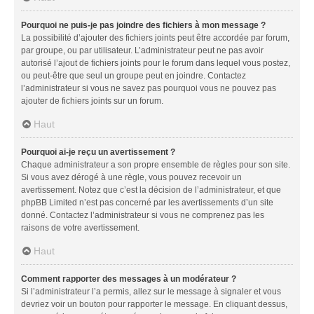
Pourquoi ne puis-je pas joindre des fichiers à mon message ?
La possibilité d’ajouter des fichiers joints peut être accordée par forum,
par groupe, ou par utilisateur. L’administrateur peut ne pas avoir
autorisé l’ajout de fichiers joints pour le forum dans lequel vous postez,
ou peut-être que seul un groupe peut en joindre. Contactez
l’administrateur si vous ne savez pas pourquoi vous ne pouvez pas
ajouter de fichiers joints sur un forum.
Haut
Pourquoi ai-je reçu un avertissement ?
Chaque administrateur a son propre ensemble de règles pour son site.
Si vous avez dérogé à une règle, vous pouvez recevoir un
avertissement. Notez que c’est la décision de l’administrateur, et que
phpBB Limited n’est pas concerné par les avertissements d’un site
donné. Contactez l’administrateur si vous ne comprenez pas les
raisons de votre avertissement.
Haut
Comment rapporter des messages à un modérateur ?
Si l’administrateur l’a permis, allez sur le message à signaler et vous
devriez voir un bouton pour rapporter le message. En cliquant dessus,