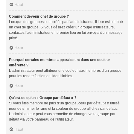
Haut
Comment devenir chef de groupe ?
Lorsque des groupes sont créés par l’administrateur, il leur est attribué
un chef de groupe. Si vous désirez créer un groupe d’utilisateurs,
contactez l’administrateur en premier lieu en lui envoyant un message
privé.
Haut
Pourquoi certains membres apparaissent dans une couleur
différente ?
L’administrateur peut attribuer une couleur aux membres d’un groupe
pour les rendre facilement identifiables.
Haut
Qu’est-ce qu’un « Groupe par défaut » ?
Si vous êtes membre de plus d’un groupe, celui par défaut est utilisé
pour déterminer le rang et la couleur de groupe affichés par défaut.
L’administrateur peut vous permettre de changer votre groupe par
défaut via votre panneau de l’utilisateur.
Haut