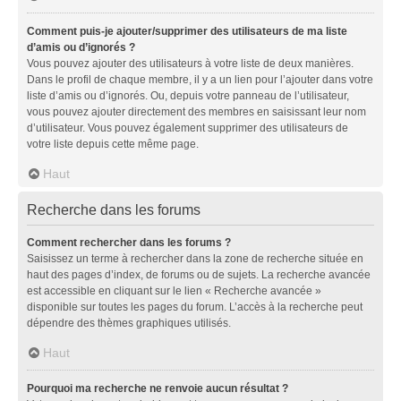
Comment puis-je ajouter/supprimer des utilisateurs de ma liste
d’amis ou d’ignorés ?
Vous pouvez ajouter des utilisateurs à votre liste de deux manières.
Dans le profil de chaque membre, il y a un lien pour l’ajouter dans votre
liste d’amis ou d’ignorés. Ou, depuis votre panneau de l’utilisateur,
vous pouvez ajouter directement des membres en saisissant leur nom
d’utilisateur. Vous pouvez également supprimer des utilisateurs de
votre liste depuis cette même page.
Haut
Recherche dans les forums
Comment rechercher dans les forums ?
Saisissez un terme à rechercher dans la zone de recherche située en
haut des pages d’index, de forums ou de sujets. La recherche avancée
est accessible en cliquant sur le lien « Recherche avancée »
disponible sur toutes les pages du forum. L’accès à la recherche peut
dépendre des thèmes graphiques utilisés.
Haut
Pourquoi ma recherche ne renvoie aucun résultat ?