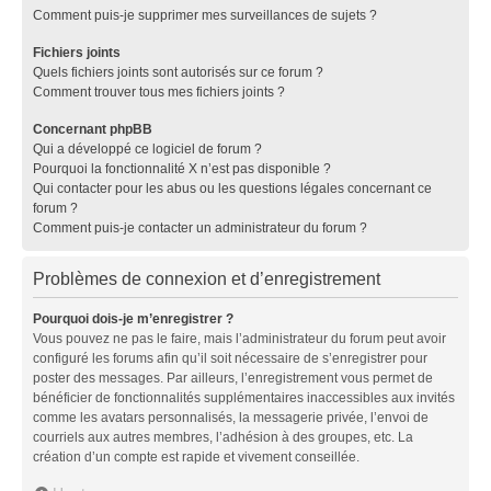
Comment puis-je supprimer mes surveillances de sujets ?
Fichiers joints
Quels fichiers joints sont autorisés sur ce forum ?
Comment trouver tous mes fichiers joints ?
Concernant phpBB
Qui a développé ce logiciel de forum ?
Pourquoi la fonctionnalité X n’est pas disponible ?
Qui contacter pour les abus ou les questions légales concernant ce
forum ?
Comment puis-je contacter un administrateur du forum ?
Problèmes de connexion et d’enregistrement
Pourquoi dois-je m’enregistrer ?
Vous pouvez ne pas le faire, mais l’administrateur du forum peut avoir
configuré les forums afin qu’il soit nécessaire de s’enregistrer pour
poster des messages. Par ailleurs, l’enregistrement vous permet de
bénéficier de fonctionnalités supplémentaires inaccessibles aux invités
comme les avatars personnalisés, la messagerie privée, l’envoi de
courriels aux autres membres, l’adhésion à des groupes, etc. La
création d’un compte est rapide et vivement conseillée.