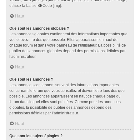
utilisez la balise BBCode [img].
Haut
Que sont les annonces globales ?
Les annonces globales contiennent des informations importantes que
vous devez lire dès que possible. Elles apparaissent en haut de
chaque forum et dans votre panneau de l’utilisateur. La possibilité de
publier des annonces globales dépend des permissions définies par
l’administrateur.
Haut
Que sont les annonces ?
Les annonces contiennent souvent des informations importantes
concernant le forum que vous consultez et doivent être lues dès que
possible. Les annonces apparaissent en haut de chaque page du
forum dans lequel elles sont publiées. Comme pour les annonces
globales, la possibilité de publier des annonces dépend des
permissions définies par l’administrateur.
Haut
Que sont les sujets épinglés ?