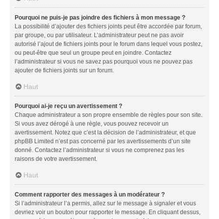
Pourquoi ne puis-je pas joindre des fichiers à mon message ?
La possibilité d’ajouter des fichiers joints peut être accordée par forum,
par groupe, ou par utilisateur. L’administrateur peut ne pas avoir
autorisé l’ajout de fichiers joints pour le forum dans lequel vous postez,
ou peut-être que seul un groupe peut en joindre. Contactez
l’administrateur si vous ne savez pas pourquoi vous ne pouvez pas
ajouter de fichiers joints sur un forum.
Haut
Pourquoi ai-je reçu un avertissement ?
Chaque administrateur a son propre ensemble de règles pour son site.
Si vous avez dérogé à une règle, vous pouvez recevoir un
avertissement. Notez que c’est la décision de l’administrateur, et que
phpBB Limited n’est pas concerné par les avertissements d’un site
donné. Contactez l’administrateur si vous ne comprenez pas les
raisons de votre avertissement.
Haut
Comment rapporter des messages à un modérateur ?
Si l’administrateur l’a permis, allez sur le message à signaler et vous
devriez voir un bouton pour rapporter le message. En cliquant dessus,