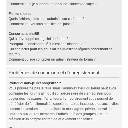
Comment puis-je supprimer mes surveillances de sujets ?
Fichiers joints
Quels fichiers joints sont autorisés sur ce forum ?
Comment trouver tous mes fichiers joints ?
Concernant phpBB
Qui a développé ce logiciel de forum ?
Pourquoi la fonctionnalité X n’est pas disponible ?
Qui contacter pour les abus ou les questions légales concernant ce
forum ?
Comment puis-je contacter un administrateur du forum ?
Problèmes de connexion et d’enregistrement
Pourquoi dois-je m’enregistrer ?
Vous pouvez ne pas le faire, mais l’administrateur du forum peut avoir
configuré les forums afin qu’il soit nécessaire de s’enregistrer pour
poster des messages. Par ailleurs, l’enregistrement vous permet de
bénéficier de fonctionnalités supplémentaires inaccessibles aux invités
comme les avatars personnalisés, la messagerie privée, l’envoi de
courriels aux autres membres, l’adhésion à des groupes, etc. La
création d’un compte est rapide et vivement conseillée.