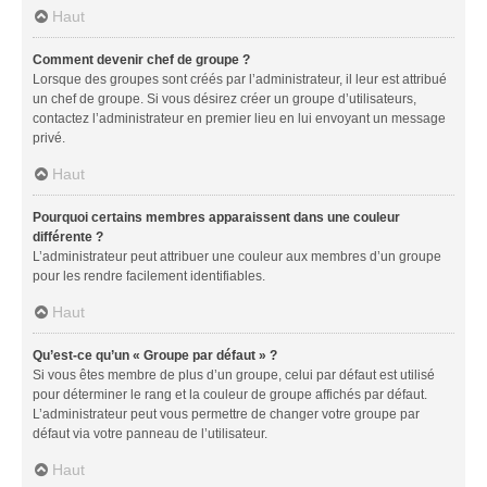
Haut
Comment devenir chef de groupe ?
Lorsque des groupes sont créés par l’administrateur, il leur est attribué
un chef de groupe. Si vous désirez créer un groupe d’utilisateurs,
contactez l’administrateur en premier lieu en lui envoyant un message
privé.
Haut
Pourquoi certains membres apparaissent dans une couleur
différente ?
L’administrateur peut attribuer une couleur aux membres d’un groupe
pour les rendre facilement identifiables.
Haut
Qu’est-ce qu’un « Groupe par défaut » ?
Si vous êtes membre de plus d’un groupe, celui par défaut est utilisé
pour déterminer le rang et la couleur de groupe affichés par défaut.
L’administrateur peut vous permettre de changer votre groupe par
défaut via votre panneau de l’utilisateur.
Haut