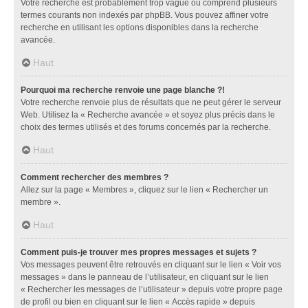
Votre recherche est probablement trop vague ou comprend plusieurs
termes courants non indexés par phpBB. Vous pouvez affiner votre
recherche en utilisant les options disponibles dans la recherche
avancée.
Haut
Pourquoi ma recherche renvoie une page blanche ?!
Votre recherche renvoie plus de résultats que ne peut gérer le serveur
Web. Utilisez la « Recherche avancée » et soyez plus précis dans le
choix des termes utilisés et des forums concernés par la recherche.
Haut
Comment rechercher des membres ?
Allez sur la page « Membres », cliquez sur le lien « Rechercher un
membre ».
Haut
Comment puis-je trouver mes propres messages et sujets ?
Vos messages peuvent être retrouvés en cliquant sur le lien « Voir vos
messages » dans le panneau de l’utilisateur, en cliquant sur le lien
« Rechercher les messages de l’utilisateur » depuis votre propre page
de profil ou bien en cliquant sur le lien « Accès rapide » depuis