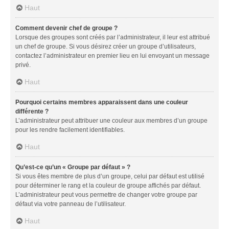
Haut
Comment devenir chef de groupe ?
Lorsque des groupes sont créés par l’administrateur, il leur est attribué
un chef de groupe. Si vous désirez créer un groupe d’utilisateurs,
contactez l’administrateur en premier lieu en lui envoyant un message
privé.
Haut
Pourquoi certains membres apparaissent dans une couleur
différente ?
L’administrateur peut attribuer une couleur aux membres d’un groupe
pour les rendre facilement identifiables.
Haut
Qu’est-ce qu’un « Groupe par défaut » ?
Si vous êtes membre de plus d’un groupe, celui par défaut est utilisé
pour déterminer le rang et la couleur de groupe affichés par défaut.
L’administrateur peut vous permettre de changer votre groupe par
défaut via votre panneau de l’utilisateur.
Haut