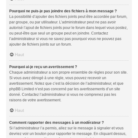
Pourquoi ne puis-je pas joindre des fichiers à mon message ?
La possibilité d’ajouter des fichiers joints peut être accordée par forum,
par groupe, ou par utilisateur. L’administrateur peut ne pas avoir
autorisé l’ajout de fichiers joints pour le forum dans lequel vous postez,
ou peut-être que seul un groupe peut en joindre. Contactez
l’administrateur si vous ne savez pas pourquoi vous ne pouvez pas
ajouter de fichiers joints sur un forum.
Haut
Pourquoi ai-je reçu un avertissement ?
Chaque administrateur a son propre ensemble de règles pour son site.
Si vous avez dérogé à une règle, vous pouvez recevoir un
avertissement. Notez que c’est la décision de l’administrateur, et que
phpBB Limited n’est pas concerné par les avertissements d’un site
donné. Contactez l’administrateur si vous ne comprenez pas les
raisons de votre avertissement.
Haut
Comment rapporter des messages à un modérateur ?
Si l’administrateur l’a permis, allez sur le message à signaler et vous
devriez voir un bouton pour rapporter le message. En cliquant dessus,