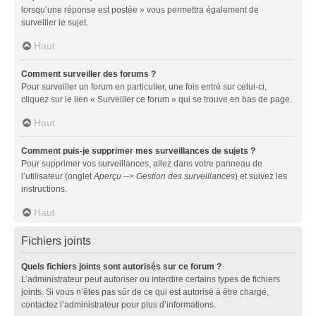
lorsqu’une réponse est postée » vous permettra également de
surveiller le sujet.
Haut
Comment surveiller des forums ?
Pour surveiller un forum en particulier, une fois entré sur celui-ci,
cliquez sur le lien « Surveiller ce forum » qui se trouve en bas de page.
Haut
Comment puis-je supprimer mes surveillances de sujets ?
Pour supprimer vos surveillances, allez dans votre panneau de
l’utilisateur (onglet
Aperçu --> Gestion des surveillances
) et suivez les
instructions.
Haut
Fichiers joints
Quels fichiers joints sont autorisés sur ce forum ?
L’administrateur peut autoriser ou interdire certains types de fichiers
joints. Si vous n’êtes pas sûr de ce qui est autorisé à être chargé,
contactez l’administrateur pour plus d’informations.