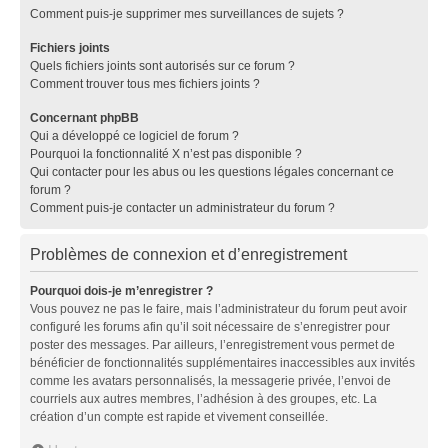
Comment puis-je supprimer mes surveillances de sujets ?
Fichiers joints
Quels fichiers joints sont autorisés sur ce forum ?
Comment trouver tous mes fichiers joints ?
Concernant phpBB
Qui a développé ce logiciel de forum ?
Pourquoi la fonctionnalité X n’est pas disponible ?
Qui contacter pour les abus ou les questions légales concernant ce
forum ?
Comment puis-je contacter un administrateur du forum ?
Problèmes de connexion et d’enregistrement
Pourquoi dois-je m’enregistrer ?
Vous pouvez ne pas le faire, mais l’administrateur du forum peut avoir
configuré les forums afin qu’il soit nécessaire de s’enregistrer pour
poster des messages. Par ailleurs, l’enregistrement vous permet de
bénéficier de fonctionnalités supplémentaires inaccessibles aux invités
comme les avatars personnalisés, la messagerie privée, l’envoi de
courriels aux autres membres, l’adhésion à des groupes, etc. La
création d’un compte est rapide et vivement conseillée.