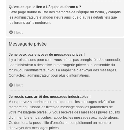
Qu’est-ce que le lien « L’équipe du forum » ?
Cette page donne la liste des membres de l’équipe du forum, y compris
les administrateurs et modérateurs ainsi que d’autres détails tels que
les forums qu’ils modèrent.
Haut
Messagerie privée
Je ne peux pas envoyer de messages privés !
Il y a trois raisons pour cela : vous n’êtes pas enregistré et/ou connecté,
l’administrateur a désactivé la messagerie privée sur l’ensemble du
forum, ou l’administrateur vous a empêché d’envoyer des messages.
Contactez l’administrateur pour plus d’informations.
Haut
Je reçois sans arrêt des messages indésirables !
Vous pouvez supprimer automatiquement les messages privés d’un
membre en utilisant les filtres de message dans les paramètres de
votre messagerie privée. Si vous recevez des messages privés abusifs
d’un membre en particulier, rapportez les messages aux modérateurs.
Ce dernier a la possibilité d’empêcher complètement un membre
d’envoyer des messages privés.