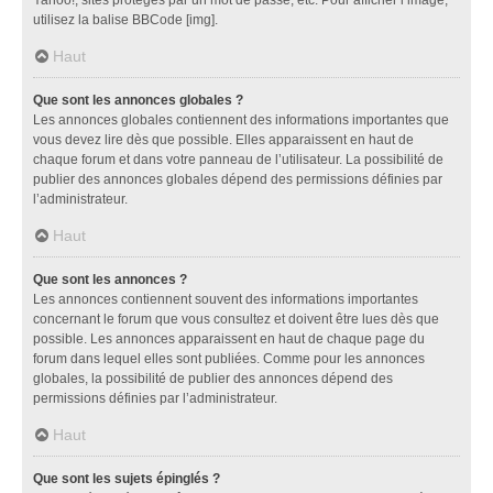
utilisez la balise BBCode [img].
Haut
Que sont les annonces globales ?
Les annonces globales contiennent des informations importantes que
vous devez lire dès que possible. Elles apparaissent en haut de
chaque forum et dans votre panneau de l’utilisateur. La possibilité de
publier des annonces globales dépend des permissions définies par
l’administrateur.
Haut
Que sont les annonces ?
Les annonces contiennent souvent des informations importantes
concernant le forum que vous consultez et doivent être lues dès que
possible. Les annonces apparaissent en haut de chaque page du
forum dans lequel elles sont publiées. Comme pour les annonces
globales, la possibilité de publier des annonces dépend des
permissions définies par l’administrateur.
Haut
Que sont les sujets épinglés ?