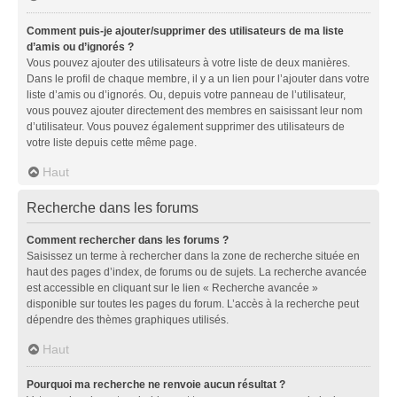
Comment puis-je ajouter/supprimer des utilisateurs de ma liste
d’amis ou d’ignorés ?
Vous pouvez ajouter des utilisateurs à votre liste de deux manières.
Dans le profil de chaque membre, il y a un lien pour l’ajouter dans votre
liste d’amis ou d’ignorés. Ou, depuis votre panneau de l’utilisateur,
vous pouvez ajouter directement des membres en saisissant leur nom
d’utilisateur. Vous pouvez également supprimer des utilisateurs de
votre liste depuis cette même page.
Haut
Recherche dans les forums
Comment rechercher dans les forums ?
Saisissez un terme à rechercher dans la zone de recherche située en
haut des pages d’index, de forums ou de sujets. La recherche avancée
est accessible en cliquant sur le lien « Recherche avancée »
disponible sur toutes les pages du forum. L’accès à la recherche peut
dépendre des thèmes graphiques utilisés.
Haut
Pourquoi ma recherche ne renvoie aucun résultat ?