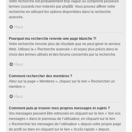
Votre recherche est probablement trop vague ou comprend plusieurs
termes courants non indexés par phpBB. Vous pouvez affiner votre
recherche en utilisant les options disponibles dans la recherche
avancée.
Haut
Pourquoi ma recherche renvoie une page blanche ?!
Votre recherche renvoie plus de résultats que ne peut gérer le serveur
Web. Utilisez la « Recherche avancée » et soyez plus précis dans le
choix des termes utilisés et des forums concernés par la recherche.
Haut
Comment rechercher des membres ?
Allez sur la page « Membres », cliquez sur le lien « Rechercher un
membre ».
Haut
Comment puis-je trouver mes propres messages et sujets ?
Vos messages peuvent être retrouvés en cliquant sur le lien « Voir vos
messages » dans le panneau de l’utilisateur, en cliquant sur le lien
« Rechercher les messages de l’utilisateur » depuis votre propre page
de profil ou bien en cliquant sur le lien « Accès rapide » depuis