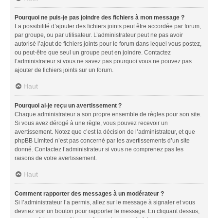
Pourquoi ne puis-je pas joindre des fichiers à mon message ?
La possibilité d’ajouter des fichiers joints peut être accordée par forum,
par groupe, ou par utilisateur. L’administrateur peut ne pas avoir
autorisé l’ajout de fichiers joints pour le forum dans lequel vous postez,
ou peut-être que seul un groupe peut en joindre. Contactez
l’administrateur si vous ne savez pas pourquoi vous ne pouvez pas
ajouter de fichiers joints sur un forum.
Haut
Pourquoi ai-je reçu un avertissement ?
Chaque administrateur a son propre ensemble de règles pour son site.
Si vous avez dérogé à une règle, vous pouvez recevoir un
avertissement. Notez que c’est la décision de l’administrateur, et que
phpBB Limited n’est pas concerné par les avertissements d’un site
donné. Contactez l’administrateur si vous ne comprenez pas les
raisons de votre avertissement.
Haut
Comment rapporter des messages à un modérateur ?
Si l’administrateur l’a permis, allez sur le message à signaler et vous
devriez voir un bouton pour rapporter le message. En cliquant dessus,