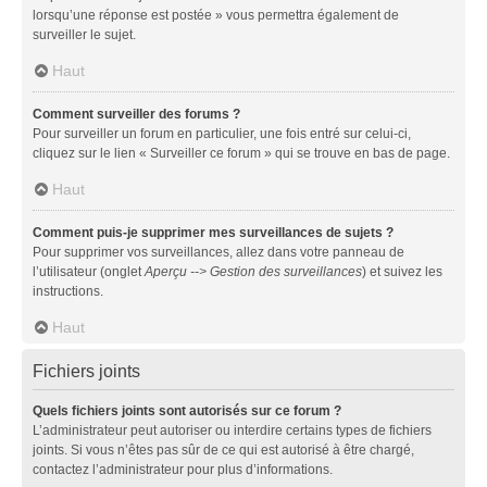
lorsqu’une réponse est postée » vous permettra également de
surveiller le sujet.
Haut
Comment surveiller des forums ?
Pour surveiller un forum en particulier, une fois entré sur celui-ci,
cliquez sur le lien « Surveiller ce forum » qui se trouve en bas de page.
Haut
Comment puis-je supprimer mes surveillances de sujets ?
Pour supprimer vos surveillances, allez dans votre panneau de
l’utilisateur (onglet
Aperçu --> Gestion des surveillances
) et suivez les
instructions.
Haut
Fichiers joints
Quels fichiers joints sont autorisés sur ce forum ?
L’administrateur peut autoriser ou interdire certains types de fichiers
joints. Si vous n’êtes pas sûr de ce qui est autorisé à être chargé,
contactez l’administrateur pour plus d’informations.