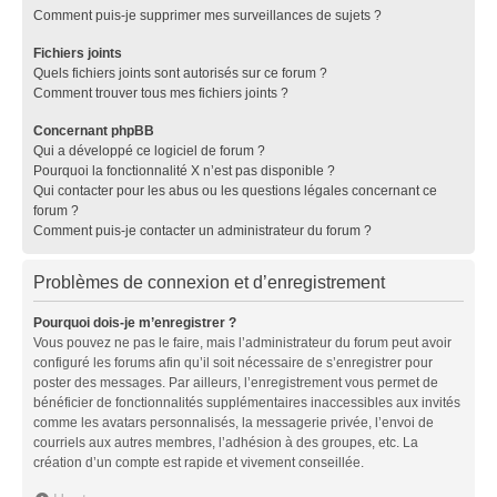
Comment puis-je supprimer mes surveillances de sujets ?
Fichiers joints
Quels fichiers joints sont autorisés sur ce forum ?
Comment trouver tous mes fichiers joints ?
Concernant phpBB
Qui a développé ce logiciel de forum ?
Pourquoi la fonctionnalité X n’est pas disponible ?
Qui contacter pour les abus ou les questions légales concernant ce
forum ?
Comment puis-je contacter un administrateur du forum ?
Problèmes de connexion et d’enregistrement
Pourquoi dois-je m’enregistrer ?
Vous pouvez ne pas le faire, mais l’administrateur du forum peut avoir
configuré les forums afin qu’il soit nécessaire de s’enregistrer pour
poster des messages. Par ailleurs, l’enregistrement vous permet de
bénéficier de fonctionnalités supplémentaires inaccessibles aux invités
comme les avatars personnalisés, la messagerie privée, l’envoi de
courriels aux autres membres, l’adhésion à des groupes, etc. La
création d’un compte est rapide et vivement conseillée.