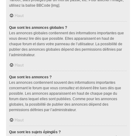
utilisez la balise BBCode [img].
Haut
Que sont les annonces globales ?
Les annonces globales contiennent des informations importantes que
vous devez lire dès que possible. Elles apparaissent en haut de
chaque forum et dans votre panneau de l’utilisateur. La possibilité de
publier des annonces globales dépend des permissions définies par
l’administrateur.
Haut
Que sont les annonces ?
Les annonces contiennent souvent des informations importantes
concernant le forum que vous consultez et doivent être lues dès que
possible. Les annonces apparaissent en haut de chaque page du
forum dans lequel elles sont publiées. Comme pour les annonces
globales, la possibilité de publier des annonces dépend des
permissions définies par l’administrateur.
Haut
Que sont les sujets épinglés ?