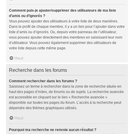
Comment puis-je ajouter/supprimer des utilisateurs de ma liste
d’amis ou d’ignorés ?
Vous pouvez ajouter des utilisateurs à votre liste de deux manières.
Dans le profil de chaque membre, il y a un lien pour l’ajouter dans votre
liste d’amis ou d’ignorés. Ou, depuis votre panneau de l’utilisateur,
vous pouvez ajouter directement des membres en saisissant leur nom
d’utilisateur. Vous pouvez également supprimer des utilisateurs de
votre liste depuis cette même page.
Haut
Recherche dans les forums
Comment rechercher dans les forums ?
Saisissez un terme à rechercher dans la zone de recherche située en
haut des pages d’index, de forums ou de sujets. La recherche avancée
est accessible en cliquant sur le lien « Recherche avancée »
disponible sur toutes les pages du forum. L’accès à la recherche peut
dépendre des thèmes graphiques utilisés.
Haut
Pourquoi ma recherche ne renvoie aucun résultat ?