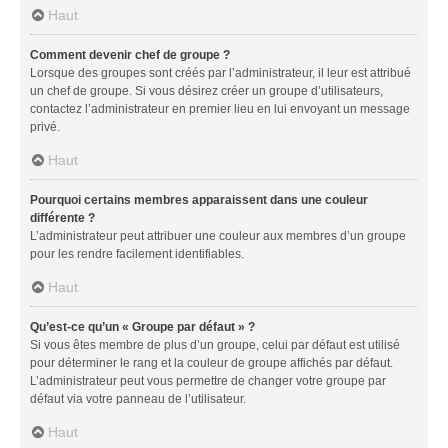
Haut
Comment devenir chef de groupe ?
Lorsque des groupes sont créés par l’administrateur, il leur est attribué
un chef de groupe. Si vous désirez créer un groupe d’utilisateurs,
contactez l’administrateur en premier lieu en lui envoyant un message
privé.
Haut
Pourquoi certains membres apparaissent dans une couleur
différente ?
L’administrateur peut attribuer une couleur aux membres d’un groupe
pour les rendre facilement identifiables.
Haut
Qu’est-ce qu’un « Groupe par défaut » ?
Si vous êtes membre de plus d’un groupe, celui par défaut est utilisé
pour déterminer le rang et la couleur de groupe affichés par défaut.
L’administrateur peut vous permettre de changer votre groupe par
défaut via votre panneau de l’utilisateur.
Haut