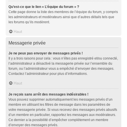
Qu’est-ce que le lien « L’équipe du forum » ?
Cette page donne la liste des membres de l’équipe du forum, y compris
les administrateurs et modérateurs ainsi que d’autres détails tels que
les forums qu’ils modèrent.
Haut
Messagerie privée
Je ne peux pas envoyer de messages privés !
Il y a trois raisons pour cela : vous n’êtes pas enregistré et/ou connecté,
l’administrateur a désactivé la messagerie privée sur l’ensemble du
forum, ou l’administrateur vous a empêché d’envoyer des messages.
Contactez l’administrateur pour plus d’informations.
Haut
Je reçois sans arrêt des messages indésirables !
Vous pouvez supprimer automatiquement les messages privés d’un
membre en utilisant les filtres de message dans les paramètres de
votre messagerie privée. Si vous recevez des messages privés abusifs
d’un membre en particulier, rapportez les messages aux modérateurs.
Ce dernier a la possibilité d’empêcher complètement un membre
d’envoyer des messages privés.