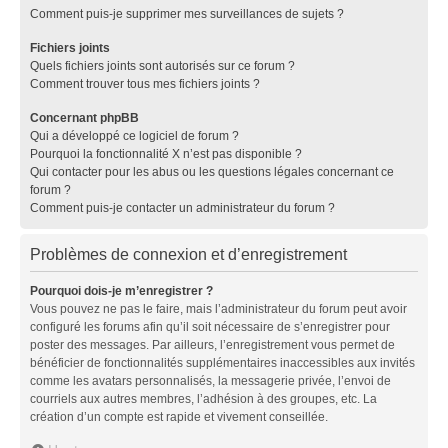
Comment puis-je supprimer mes surveillances de sujets ?
Fichiers joints
Quels fichiers joints sont autorisés sur ce forum ?
Comment trouver tous mes fichiers joints ?
Concernant phpBB
Qui a développé ce logiciel de forum ?
Pourquoi la fonctionnalité X n’est pas disponible ?
Qui contacter pour les abus ou les questions légales concernant ce
forum ?
Comment puis-je contacter un administrateur du forum ?
Problèmes de connexion et d’enregistrement
Pourquoi dois-je m’enregistrer ?
Vous pouvez ne pas le faire, mais l’administrateur du forum peut avoir
configuré les forums afin qu’il soit nécessaire de s’enregistrer pour
poster des messages. Par ailleurs, l’enregistrement vous permet de
bénéficier de fonctionnalités supplémentaires inaccessibles aux invités
comme les avatars personnalisés, la messagerie privée, l’envoi de
courriels aux autres membres, l’adhésion à des groupes, etc. La
création d’un compte est rapide et vivement conseillée.