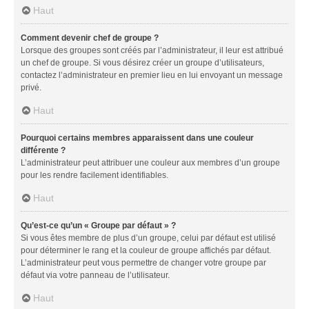
Haut
Comment devenir chef de groupe ?
Lorsque des groupes sont créés par l’administrateur, il leur est attribué
un chef de groupe. Si vous désirez créer un groupe d’utilisateurs,
contactez l’administrateur en premier lieu en lui envoyant un message
privé.
Haut
Pourquoi certains membres apparaissent dans une couleur
différente ?
L’administrateur peut attribuer une couleur aux membres d’un groupe
pour les rendre facilement identifiables.
Haut
Qu’est-ce qu’un « Groupe par défaut » ?
Si vous êtes membre de plus d’un groupe, celui par défaut est utilisé
pour déterminer le rang et la couleur de groupe affichés par défaut.
L’administrateur peut vous permettre de changer votre groupe par
défaut via votre panneau de l’utilisateur.
Haut