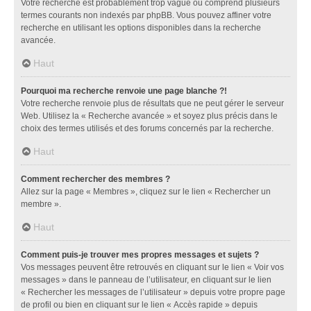
Votre recherche est probablement trop vague ou comprend plusieurs
termes courants non indexés par phpBB. Vous pouvez affiner votre
recherche en utilisant les options disponibles dans la recherche
avancée.
Haut
Pourquoi ma recherche renvoie une page blanche ?!
Votre recherche renvoie plus de résultats que ne peut gérer le serveur
Web. Utilisez la « Recherche avancée » et soyez plus précis dans le
choix des termes utilisés et des forums concernés par la recherche.
Haut
Comment rechercher des membres ?
Allez sur la page « Membres », cliquez sur le lien « Rechercher un
membre ».
Haut
Comment puis-je trouver mes propres messages et sujets ?
Vos messages peuvent être retrouvés en cliquant sur le lien « Voir vos
messages » dans le panneau de l’utilisateur, en cliquant sur le lien
« Rechercher les messages de l’utilisateur » depuis votre propre page
de profil ou bien en cliquant sur le lien « Accès rapide » depuis