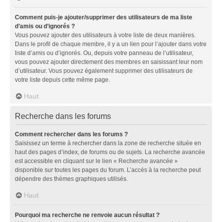
Comment puis-je ajouter/supprimer des utilisateurs de ma liste
d’amis ou d’ignorés ?
Vous pouvez ajouter des utilisateurs à votre liste de deux manières.
Dans le profil de chaque membre, il y a un lien pour l’ajouter dans votre
liste d’amis ou d’ignorés. Ou, depuis votre panneau de l’utilisateur,
vous pouvez ajouter directement des membres en saisissant leur nom
d’utilisateur. Vous pouvez également supprimer des utilisateurs de
votre liste depuis cette même page.
Haut
Recherche dans les forums
Comment rechercher dans les forums ?
Saisissez un terme à rechercher dans la zone de recherche située en
haut des pages d’index, de forums ou de sujets. La recherche avancée
est accessible en cliquant sur le lien « Recherche avancée »
disponible sur toutes les pages du forum. L’accès à la recherche peut
dépendre des thèmes graphiques utilisés.
Haut
Pourquoi ma recherche ne renvoie aucun résultat ?