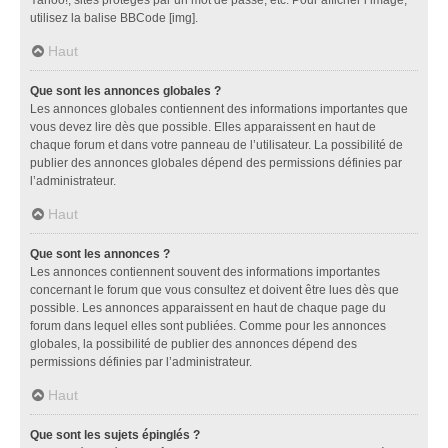
utilisez la balise BBCode [img].
Haut
Que sont les annonces globales ?
Les annonces globales contiennent des informations importantes que
vous devez lire dès que possible. Elles apparaissent en haut de
chaque forum et dans votre panneau de l’utilisateur. La possibilité de
publier des annonces globales dépend des permissions définies par
l’administrateur.
Haut
Que sont les annonces ?
Les annonces contiennent souvent des informations importantes
concernant le forum que vous consultez et doivent être lues dès que
possible. Les annonces apparaissent en haut de chaque page du
forum dans lequel elles sont publiées. Comme pour les annonces
globales, la possibilité de publier des annonces dépend des
permissions définies par l’administrateur.
Haut
Que sont les sujets épinglés ?