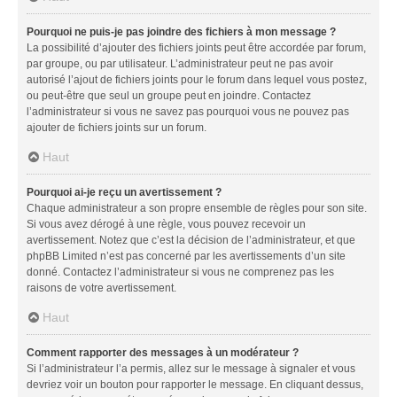
Pourquoi ne puis-je pas joindre des fichiers à mon message ?
La possibilité d’ajouter des fichiers joints peut être accordée par forum,
par groupe, ou par utilisateur. L’administrateur peut ne pas avoir
autorisé l’ajout de fichiers joints pour le forum dans lequel vous postez,
ou peut-être que seul un groupe peut en joindre. Contactez
l’administrateur si vous ne savez pas pourquoi vous ne pouvez pas
ajouter de fichiers joints sur un forum.
Haut
Pourquoi ai-je reçu un avertissement ?
Chaque administrateur a son propre ensemble de règles pour son site.
Si vous avez dérogé à une règle, vous pouvez recevoir un
avertissement. Notez que c’est la décision de l’administrateur, et que
phpBB Limited n’est pas concerné par les avertissements d’un site
donné. Contactez l’administrateur si vous ne comprenez pas les
raisons de votre avertissement.
Haut
Comment rapporter des messages à un modérateur ?
Si l’administrateur l’a permis, allez sur le message à signaler et vous
devriez voir un bouton pour rapporter le message. En cliquant dessus,