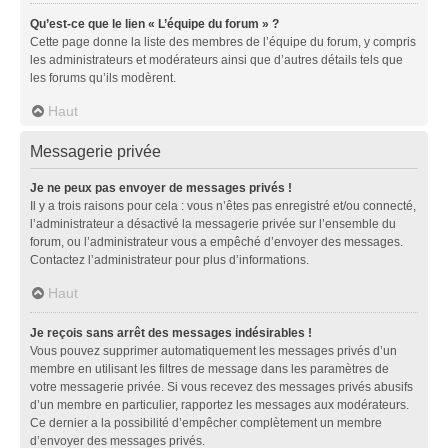
Qu’est-ce que le lien « L’équipe du forum » ?
Cette page donne la liste des membres de l’équipe du forum, y compris
les administrateurs et modérateurs ainsi que d’autres détails tels que
les forums qu’ils modèrent.
Haut
Messagerie privée
Je ne peux pas envoyer de messages privés !
Il y a trois raisons pour cela : vous n’êtes pas enregistré et/ou connecté,
l’administrateur a désactivé la messagerie privée sur l’ensemble du
forum, ou l’administrateur vous a empêché d’envoyer des messages.
Contactez l’administrateur pour plus d’informations.
Haut
Je reçois sans arrêt des messages indésirables !
Vous pouvez supprimer automatiquement les messages privés d’un
membre en utilisant les filtres de message dans les paramètres de
votre messagerie privée. Si vous recevez des messages privés abusifs
d’un membre en particulier, rapportez les messages aux modérateurs.
Ce dernier a la possibilité d’empêcher complètement un membre
d’envoyer des messages privés.