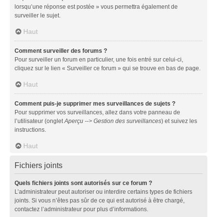
lorsqu’une réponse est postée » vous permettra également de
surveiller le sujet.
Haut
Comment surveiller des forums ?
Pour surveiller un forum en particulier, une fois entré sur celui-ci,
cliquez sur le lien « Surveiller ce forum » qui se trouve en bas de page.
Haut
Comment puis-je supprimer mes surveillances de sujets ?
Pour supprimer vos surveillances, allez dans votre panneau de
l’utilisateur (onglet
Aperçu --> Gestion des surveillances
) et suivez les
instructions.
Haut
Fichiers joints
Quels fichiers joints sont autorisés sur ce forum ?
L’administrateur peut autoriser ou interdire certains types de fichiers
joints. Si vous n’êtes pas sûr de ce qui est autorisé à être chargé,
contactez l’administrateur pour plus d’informations.