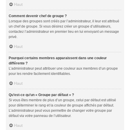
Haut
Comment devenir chef de groupe ?
Lorsque des groupes sont créés par l’administrateur, il leur est attribué
un chef de groupe. Si vous désirez créer un groupe d’utilisateurs,
contactez l’administrateur en premier lieu en lui envoyant un message
privé.
Haut
Pourquoi certains membres apparaissent dans une couleur
différente ?
L’administrateur peut attribuer une couleur aux membres d’un groupe
pour les rendre facilement identifiables.
Haut
Qu’est-ce qu’un « Groupe par défaut » ?
Si vous êtes membre de plus d’un groupe, celui par défaut est utilisé
pour déterminer le rang et la couleur de groupe affichés par défaut.
L’administrateur peut vous permettre de changer votre groupe par
défaut via votre panneau de l’utilisateur.
Haut