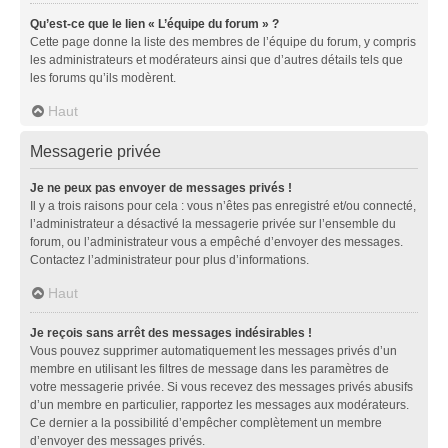
Qu’est-ce que le lien « L’équipe du forum » ?
Cette page donne la liste des membres de l’équipe du forum, y compris
les administrateurs et modérateurs ainsi que d’autres détails tels que
les forums qu’ils modèrent.
Haut
Messagerie privée
Je ne peux pas envoyer de messages privés !
Il y a trois raisons pour cela : vous n’êtes pas enregistré et/ou connecté,
l’administrateur a désactivé la messagerie privée sur l’ensemble du
forum, ou l’administrateur vous a empêché d’envoyer des messages.
Contactez l’administrateur pour plus d’informations.
Haut
Je reçois sans arrêt des messages indésirables !
Vous pouvez supprimer automatiquement les messages privés d’un
membre en utilisant les filtres de message dans les paramètres de
votre messagerie privée. Si vous recevez des messages privés abusifs
d’un membre en particulier, rapportez les messages aux modérateurs.
Ce dernier a la possibilité d’empêcher complètement un membre
d’envoyer des messages privés.