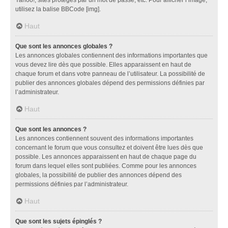
utilisez la balise BBCode [img].
Haut
Que sont les annonces globales ?
Les annonces globales contiennent des informations importantes que
vous devez lire dès que possible. Elles apparaissent en haut de
chaque forum et dans votre panneau de l’utilisateur. La possibilité de
publier des annonces globales dépend des permissions définies par
l’administrateur.
Haut
Que sont les annonces ?
Les annonces contiennent souvent des informations importantes
concernant le forum que vous consultez et doivent être lues dès que
possible. Les annonces apparaissent en haut de chaque page du
forum dans lequel elles sont publiées. Comme pour les annonces
globales, la possibilité de publier des annonces dépend des
permissions définies par l’administrateur.
Haut
Que sont les sujets épinglés ?