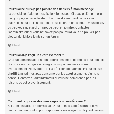
Pourquoi ne puis-je pas joindre des fichiers à mon message ?
La possibilité d’ajouter des fichiers joints peut être accordée par forum,
par groupe, ou par utilisateur. L’administrateur peut ne pas avoir
autorisé l’ajout de fichiers joints pour le forum dans lequel vous postez,
ou peut-être que seul un groupe peut en joindre. Contactez
l’administrateur si vous ne savez pas pourquoi vous ne pouvez pas
ajouter de fichiers joints sur un forum.
Haut
Pourquoi ai-je reçu un avertissement ?
Chaque administrateur a son propre ensemble de règles pour son site.
Si vous avez dérogé à une règle, vous pouvez recevoir un
avertissement. Notez que c’est la décision de l’administrateur, et que
phpBB Limited n’est pas concerné par les avertissements d’un site
donné. Contactez l’administrateur si vous ne comprenez pas les
raisons de votre avertissement.
Haut
Comment rapporter des messages à un modérateur ?
Si l’administrateur l’a permis, allez sur le message à signaler et vous
devriez voir un bouton pour rapporter le message. En cliquant dessus,