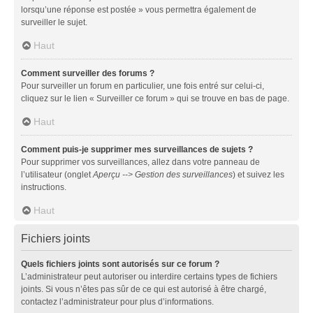
lorsqu’une réponse est postée » vous permettra également de
surveiller le sujet.
Haut
Comment surveiller des forums ?
Pour surveiller un forum en particulier, une fois entré sur celui-ci,
cliquez sur le lien « Surveiller ce forum » qui se trouve en bas de page.
Haut
Comment puis-je supprimer mes surveillances de sujets ?
Pour supprimer vos surveillances, allez dans votre panneau de
l’utilisateur (onglet
Aperçu --> Gestion des surveillances
) et suivez les
instructions.
Haut
Fichiers joints
Quels fichiers joints sont autorisés sur ce forum ?
L’administrateur peut autoriser ou interdire certains types de fichiers
joints. Si vous n’êtes pas sûr de ce qui est autorisé à être chargé,
contactez l’administrateur pour plus d’informations.