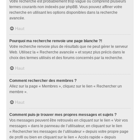
Votre recherche est probablement trop vague ou comprend plusieurs
termes courants non indexés par phpBB. Vous pouvez affiner votre
recherche en utilisant les options disponibles dans la recherche
avancée.
Haut
Pourquoi ma recherche renvoie une page blanche ?!
Votre recherche renvoie plus de résultats que ne peut gérer le serveur
Web. Utilisez la « Recherche avancée » et soyez plus précis dans le
choix des termes utilisés et des forums concernés par la recherche.
Haut
Comment rechercher des membres ?
Allez sur la page « Membres », cliquez sur le lien « Rechercher un
membre ».
Haut
Comment puis-je trouver mes propres messages et sujets ?
Vos messages peuvent être retrouvés en cliquant sur le lien « Voir vos
messages » dans le panneau de l’utilisateur, en cliquant sur le lien
« Rechercher les messages de l’utilisateur » depuis votre propre page
de profil ou bien en cliquant sur le lien « Accès rapide » depuis