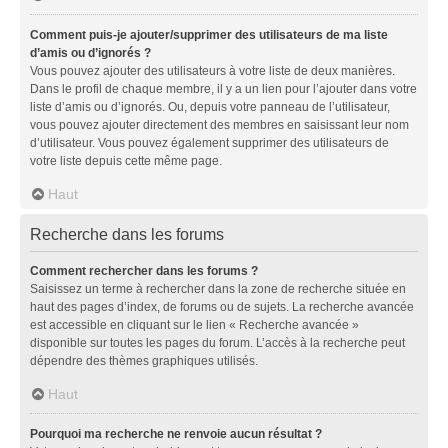
Comment puis-je ajouter/supprimer des utilisateurs de ma liste
d’amis ou d’ignorés ?
Vous pouvez ajouter des utilisateurs à votre liste de deux manières.
Dans le profil de chaque membre, il y a un lien pour l’ajouter dans votre
liste d’amis ou d’ignorés. Ou, depuis votre panneau de l’utilisateur,
vous pouvez ajouter directement des membres en saisissant leur nom
d’utilisateur. Vous pouvez également supprimer des utilisateurs de
votre liste depuis cette même page.
Haut
Recherche dans les forums
Comment rechercher dans les forums ?
Saisissez un terme à rechercher dans la zone de recherche située en
haut des pages d’index, de forums ou de sujets. La recherche avancée
est accessible en cliquant sur le lien « Recherche avancée »
disponible sur toutes les pages du forum. L’accès à la recherche peut
dépendre des thèmes graphiques utilisés.
Haut
Pourquoi ma recherche ne renvoie aucun résultat ?