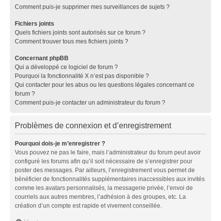
Comment puis-je supprimer mes surveillances de sujets ?
Fichiers joints
Quels fichiers joints sont autorisés sur ce forum ?
Comment trouver tous mes fichiers joints ?
Concernant phpBB
Qui a développé ce logiciel de forum ?
Pourquoi la fonctionnalité X n’est pas disponible ?
Qui contacter pour les abus ou les questions légales concernant ce
forum ?
Comment puis-je contacter un administrateur du forum ?
Problèmes de connexion et d’enregistrement
Pourquoi dois-je m’enregistrer ?
Vous pouvez ne pas le faire, mais l’administrateur du forum peut avoir
configuré les forums afin qu’il soit nécessaire de s’enregistrer pour
poster des messages. Par ailleurs, l’enregistrement vous permet de
bénéficier de fonctionnalités supplémentaires inaccessibles aux invités
comme les avatars personnalisés, la messagerie privée, l’envoi de
courriels aux autres membres, l’adhésion à des groupes, etc. La
création d’un compte est rapide et vivement conseillée.