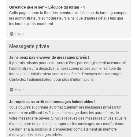
Qu’est-ce que le lien « L’équipe du forum » ?
Cette page donne la liste des membres de l’équipe du forum, y compris
les administrateurs et modérateurs ainsi que d’autres détails tels que
les forums qu’ils modèrent.
Haut
Messagerie privée
Je ne peux pas envoyer de messages privés !
Il y a trois raisons pour cela : vous n’êtes pas enregistré et/ou connecté,
l’administrateur a désactivé la messagerie privée sur l’ensemble du
forum, ou l’administrateur vous a empêché d’envoyer des messages.
Contactez l’administrateur pour plus d’informations.
Haut
Je reçois sans arrêt des messages indésirables !
Vous pouvez supprimer automatiquement les messages privés d’un
membre en utilisant les filtres de message dans les paramètres de
votre messagerie privée. Si vous recevez des messages privés abusifs
d’un membre en particulier, rapportez les messages aux modérateurs.
Ce dernier a la possibilité d’empêcher complètement un membre
d’envoyer des messages privés.