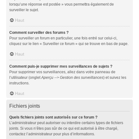
lorsqu’une réponse est postée » vous permettra également de
surveiller le sujet.
Haut
Comment surveiller des forums ?
Pour surveiller un forum en particulier, une fois entré sur celui-ci,
cliquez sur le lien « Surveiller ce forum » qui se trouve en bas de page.
Haut
Comment puis-je supprimer mes surveillances de sujets ?
Pour supprimer vos surveillances, allez dans votre panneau de
l’utilisateur (onglet
Aperçu --> Gestion des surveillances
) et suivez les
instructions.
Haut
Fichiers joints
Quels fichiers joints sont autorisés sur ce forum ?
L’administrateur peut autoriser ou interdire certains types de fichiers
joints. Si vous n’êtes pas sûr de ce qui est autorisé à être chargé,
contactez l’administrateur pour plus d’informations.