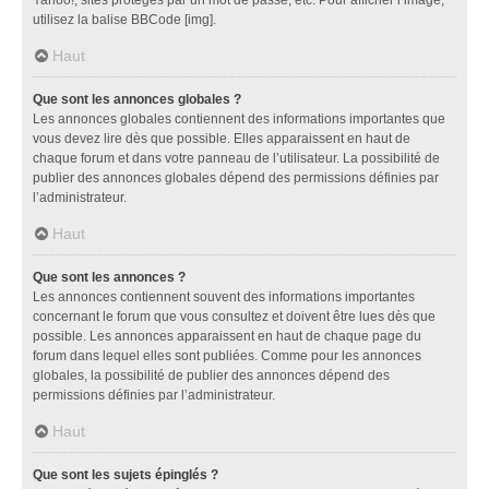
utilisez la balise BBCode [img].
Haut
Que sont les annonces globales ?
Les annonces globales contiennent des informations importantes que
vous devez lire dès que possible. Elles apparaissent en haut de
chaque forum et dans votre panneau de l’utilisateur. La possibilité de
publier des annonces globales dépend des permissions définies par
l’administrateur.
Haut
Que sont les annonces ?
Les annonces contiennent souvent des informations importantes
concernant le forum que vous consultez et doivent être lues dès que
possible. Les annonces apparaissent en haut de chaque page du
forum dans lequel elles sont publiées. Comme pour les annonces
globales, la possibilité de publier des annonces dépend des
permissions définies par l’administrateur.
Haut
Que sont les sujets épinglés ?