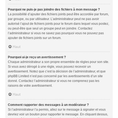
Pourquoi ne puis-je pas joindre des fichiers à mon message ?
La possibilité d’ajouter des fichiers joints peut être accordée par forum,
par groupe, ou par utilisateur. L’administrateur peut ne pas avoir
autorisé l’ajout de fichiers joints pour le forum dans lequel vous postez,
ou peut-être que seul un groupe peut en joindre. Contactez
l’administrateur si vous ne savez pas pourquoi vous ne pouvez pas
ajouter de fichiers joints sur un forum.
Haut
Pourquoi ai-je reçu un avertissement ?
Chaque administrateur a son propre ensemble de règles pour son site.
Si vous avez dérogé à une règle, vous pouvez recevoir un
avertissement. Notez que c’est la décision de l’administrateur, et que
phpBB Limited n’est pas concerné par les avertissements d’un site
donné. Contactez l’administrateur si vous ne comprenez pas les
raisons de votre avertissement.
Haut
Comment rapporter des messages à un modérateur ?
Si l’administrateur l’a permis, allez sur le message à signaler et vous
devriez voir un bouton pour rapporter le message. En cliquant dessus,