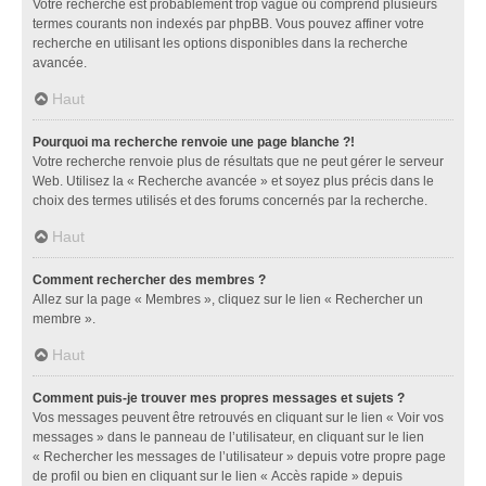
Votre recherche est probablement trop vague ou comprend plusieurs
termes courants non indexés par phpBB. Vous pouvez affiner votre
recherche en utilisant les options disponibles dans la recherche
avancée.
Haut
Pourquoi ma recherche renvoie une page blanche ?!
Votre recherche renvoie plus de résultats que ne peut gérer le serveur
Web. Utilisez la « Recherche avancée » et soyez plus précis dans le
choix des termes utilisés et des forums concernés par la recherche.
Haut
Comment rechercher des membres ?
Allez sur la page « Membres », cliquez sur le lien « Rechercher un
membre ».
Haut
Comment puis-je trouver mes propres messages et sujets ?
Vos messages peuvent être retrouvés en cliquant sur le lien « Voir vos
messages » dans le panneau de l’utilisateur, en cliquant sur le lien
« Rechercher les messages de l’utilisateur » depuis votre propre page
de profil ou bien en cliquant sur le lien « Accès rapide » depuis