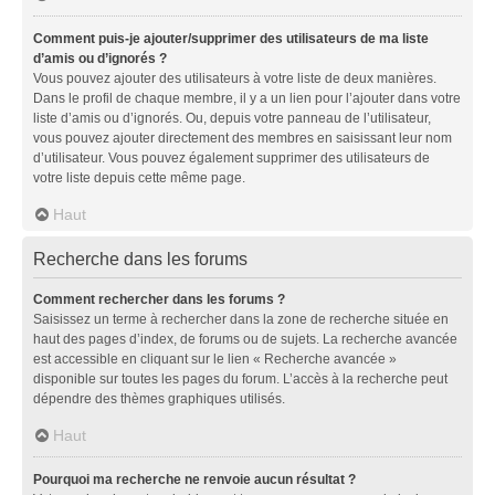
Comment puis-je ajouter/supprimer des utilisateurs de ma liste
d’amis ou d’ignorés ?
Vous pouvez ajouter des utilisateurs à votre liste de deux manières.
Dans le profil de chaque membre, il y a un lien pour l’ajouter dans votre
liste d’amis ou d’ignorés. Ou, depuis votre panneau de l’utilisateur,
vous pouvez ajouter directement des membres en saisissant leur nom
d’utilisateur. Vous pouvez également supprimer des utilisateurs de
votre liste depuis cette même page.
Haut
Recherche dans les forums
Comment rechercher dans les forums ?
Saisissez un terme à rechercher dans la zone de recherche située en
haut des pages d’index, de forums ou de sujets. La recherche avancée
est accessible en cliquant sur le lien « Recherche avancée »
disponible sur toutes les pages du forum. L’accès à la recherche peut
dépendre des thèmes graphiques utilisés.
Haut
Pourquoi ma recherche ne renvoie aucun résultat ?