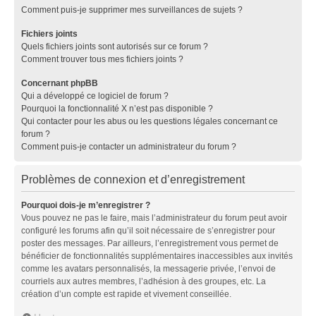
Comment puis-je supprimer mes surveillances de sujets ?
Fichiers joints
Quels fichiers joints sont autorisés sur ce forum ?
Comment trouver tous mes fichiers joints ?
Concernant phpBB
Qui a développé ce logiciel de forum ?
Pourquoi la fonctionnalité X n’est pas disponible ?
Qui contacter pour les abus ou les questions légales concernant ce
forum ?
Comment puis-je contacter un administrateur du forum ?
Problèmes de connexion et d’enregistrement
Pourquoi dois-je m’enregistrer ?
Vous pouvez ne pas le faire, mais l’administrateur du forum peut avoir
configuré les forums afin qu’il soit nécessaire de s’enregistrer pour
poster des messages. Par ailleurs, l’enregistrement vous permet de
bénéficier de fonctionnalités supplémentaires inaccessibles aux invités
comme les avatars personnalisés, la messagerie privée, l’envoi de
courriels aux autres membres, l’adhésion à des groupes, etc. La
création d’un compte est rapide et vivement conseillée.