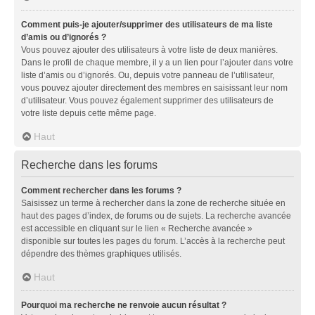
Comment puis-je ajouter/supprimer des utilisateurs de ma liste
d’amis ou d’ignorés ?
Vous pouvez ajouter des utilisateurs à votre liste de deux manières.
Dans le profil de chaque membre, il y a un lien pour l’ajouter dans votre
liste d’amis ou d’ignorés. Ou, depuis votre panneau de l’utilisateur,
vous pouvez ajouter directement des membres en saisissant leur nom
d’utilisateur. Vous pouvez également supprimer des utilisateurs de
votre liste depuis cette même page.
Haut
Recherche dans les forums
Comment rechercher dans les forums ?
Saisissez un terme à rechercher dans la zone de recherche située en
haut des pages d’index, de forums ou de sujets. La recherche avancée
est accessible en cliquant sur le lien « Recherche avancée »
disponible sur toutes les pages du forum. L’accès à la recherche peut
dépendre des thèmes graphiques utilisés.
Haut
Pourquoi ma recherche ne renvoie aucun résultat ?