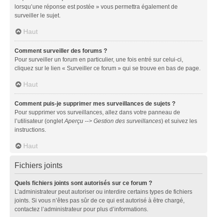
lorsqu’une réponse est postée » vous permettra également de
surveiller le sujet.
Haut
Comment surveiller des forums ?
Pour surveiller un forum en particulier, une fois entré sur celui-ci,
cliquez sur le lien « Surveiller ce forum » qui se trouve en bas de page.
Haut
Comment puis-je supprimer mes surveillances de sujets ?
Pour supprimer vos surveillances, allez dans votre panneau de
l’utilisateur (onglet
Aperçu --> Gestion des surveillances
) et suivez les
instructions.
Haut
Fichiers joints
Quels fichiers joints sont autorisés sur ce forum ?
L’administrateur peut autoriser ou interdire certains types de fichiers
joints. Si vous n’êtes pas sûr de ce qui est autorisé à être chargé,
contactez l’administrateur pour plus d’informations.