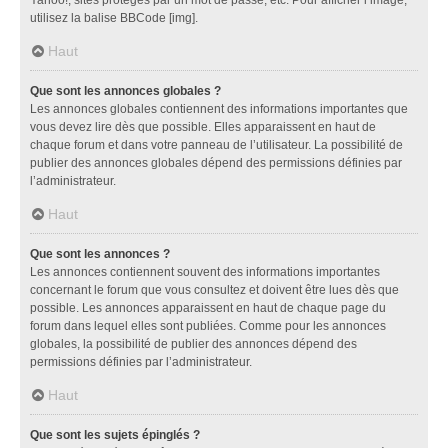
utilisez la balise BBCode [img].
Haut
Que sont les annonces globales ?
Les annonces globales contiennent des informations importantes que
vous devez lire dès que possible. Elles apparaissent en haut de
chaque forum et dans votre panneau de l’utilisateur. La possibilité de
publier des annonces globales dépend des permissions définies par
l’administrateur.
Haut
Que sont les annonces ?
Les annonces contiennent souvent des informations importantes
concernant le forum que vous consultez et doivent être lues dès que
possible. Les annonces apparaissent en haut de chaque page du
forum dans lequel elles sont publiées. Comme pour les annonces
globales, la possibilité de publier des annonces dépend des
permissions définies par l’administrateur.
Haut
Que sont les sujets épinglés ?