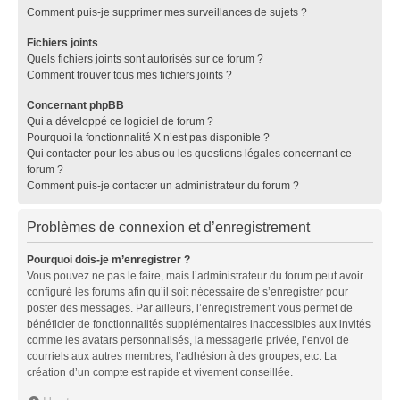
Comment puis-je supprimer mes surveillances de sujets ?
Fichiers joints
Quels fichiers joints sont autorisés sur ce forum ?
Comment trouver tous mes fichiers joints ?
Concernant phpBB
Qui a développé ce logiciel de forum ?
Pourquoi la fonctionnalité X n’est pas disponible ?
Qui contacter pour les abus ou les questions légales concernant ce
forum ?
Comment puis-je contacter un administrateur du forum ?
Problèmes de connexion et d’enregistrement
Pourquoi dois-je m’enregistrer ?
Vous pouvez ne pas le faire, mais l’administrateur du forum peut avoir
configuré les forums afin qu’il soit nécessaire de s’enregistrer pour
poster des messages. Par ailleurs, l’enregistrement vous permet de
bénéficier de fonctionnalités supplémentaires inaccessibles aux invités
comme les avatars personnalisés, la messagerie privée, l’envoi de
courriels aux autres membres, l’adhésion à des groupes, etc. La
création d’un compte est rapide et vivement conseillée.