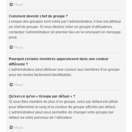
Haut
Comment devenir chef de groupe ?
Lorsque des groupes sont créés par l’administrateur, il leur est attribué
un chef de groupe. Si vous désirez créer un groupe d’utilisateurs,
contactez l’administrateur en premier lieu en lui envoyant un message
privé.
Haut
Pourquoi certains membres apparaissent dans une couleur
différente ?
L’administrateur peut attribuer une couleur aux membres d’un groupe
pour les rendre facilement identifiables.
Haut
Qu’est-ce qu’un « Groupe par défaut » ?
Si vous êtes membre de plus d’un groupe, celui par défaut est utilisé
pour déterminer le rang et la couleur de groupe affichés par défaut.
L’administrateur peut vous permettre de changer votre groupe par
défaut via votre panneau de l’utilisateur.
Haut