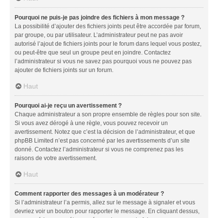
Pourquoi ne puis-je pas joindre des fichiers à mon message ?
La possibilité d’ajouter des fichiers joints peut être accordée par forum,
par groupe, ou par utilisateur. L’administrateur peut ne pas avoir
autorisé l’ajout de fichiers joints pour le forum dans lequel vous postez,
ou peut-être que seul un groupe peut en joindre. Contactez
l’administrateur si vous ne savez pas pourquoi vous ne pouvez pas
ajouter de fichiers joints sur un forum.
Haut
Pourquoi ai-je reçu un avertissement ?
Chaque administrateur a son propre ensemble de règles pour son site.
Si vous avez dérogé à une règle, vous pouvez recevoir un
avertissement. Notez que c’est la décision de l’administrateur, et que
phpBB Limited n’est pas concerné par les avertissements d’un site
donné. Contactez l’administrateur si vous ne comprenez pas les
raisons de votre avertissement.
Haut
Comment rapporter des messages à un modérateur ?
Si l’administrateur l’a permis, allez sur le message à signaler et vous
devriez voir un bouton pour rapporter le message. En cliquant dessus,