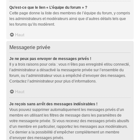
Qu’est-ce que le lien « L’équipe du forum » ?
Cette page donne la liste des membres de l’équipe du forum, y compris
les administrateurs et modérateurs ainsi que d’autres détails tels que
les forums qu’ils modèrent.
Haut
Messagerie privée
Je ne peux pas envoyer de messages privés !
Il y a trois raisons pour cela : vous n’êtes pas enregistré et/ou connecté,
l’administrateur a désactivé la messagerie privée sur l’ensemble du
forum, ou l’administrateur vous a empêché d’envoyer des messages.
Contactez l’administrateur pour plus d’informations.
Haut
Je reçois sans arrêt des messages indésirables !
Vous pouvez supprimer automatiquement les messages privés d’un
membre en utilisant les filtres de message dans les paramètres de
votre messagerie privée. Si vous recevez des messages privés abusifs
d’un membre en particulier, rapportez les messages aux modérateurs.
Ce dernier a la possibilité d’empêcher complètement un membre
d’envoyer des messages privés.