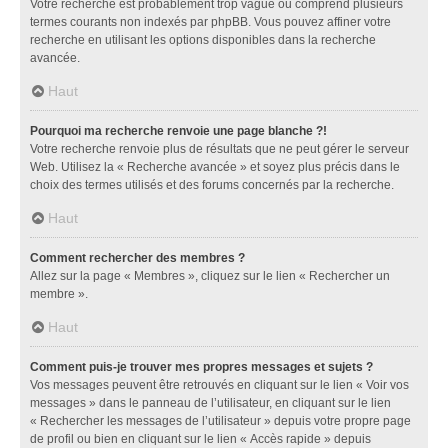
Votre recherche est probablement trop vague ou comprend plusieurs
termes courants non indexés par phpBB. Vous pouvez affiner votre
recherche en utilisant les options disponibles dans la recherche
avancée.
Haut
Pourquoi ma recherche renvoie une page blanche ?!
Votre recherche renvoie plus de résultats que ne peut gérer le serveur
Web. Utilisez la « Recherche avancée » et soyez plus précis dans le
choix des termes utilisés et des forums concernés par la recherche.
Haut
Comment rechercher des membres ?
Allez sur la page « Membres », cliquez sur le lien « Rechercher un
membre ».
Haut
Comment puis-je trouver mes propres messages et sujets ?
Vos messages peuvent être retrouvés en cliquant sur le lien « Voir vos
messages » dans le panneau de l’utilisateur, en cliquant sur le lien
« Rechercher les messages de l’utilisateur » depuis votre propre page
de profil ou bien en cliquant sur le lien « Accès rapide » depuis