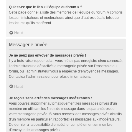
Qu’est-ce que le lien « L’équipe du forum » ?
Cette page donne la liste des membres de l’équipe du forum, y compris
les administrateurs et modérateurs ainsi que d’autres détails tels que
les forums qu’ils modèrent.
Haut
Messagerie privée
Je ne peux pas envoyer de messages privés !
Il y a trois raisons pour cela : vous n’êtes pas enregistré et/ou connecté,
l’administrateur a désactivé la messagerie privée sur l’ensemble du
forum, ou l’administrateur vous a empêché d’envoyer des messages.
Contactez l’administrateur pour plus d’informations.
Haut
Je reçois sans arrêt des messages indésirables !
Vous pouvez supprimer automatiquement les messages privés d’un
membre en utilisant les filtres de message dans les paramètres de
votre messagerie privée. Si vous recevez des messages privés abusifs
d’un membre en particulier, rapportez les messages aux modérateurs.
Ce dernier a la possibilité d’empêcher complètement un membre
d’envoyer des messages privés.