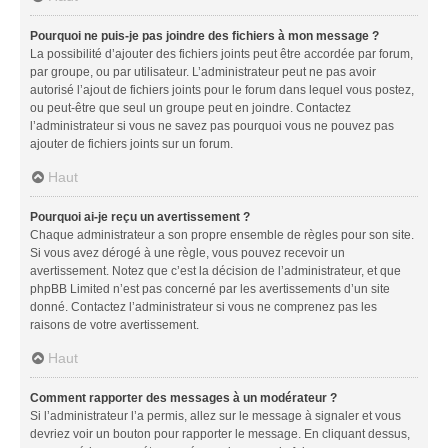
Pourquoi ne puis-je pas joindre des fichiers à mon message ?
La possibilité d’ajouter des fichiers joints peut être accordée par forum,
par groupe, ou par utilisateur. L’administrateur peut ne pas avoir
autorisé l’ajout de fichiers joints pour le forum dans lequel vous postez,
ou peut-être que seul un groupe peut en joindre. Contactez
l’administrateur si vous ne savez pas pourquoi vous ne pouvez pas
ajouter de fichiers joints sur un forum.
Haut
Pourquoi ai-je reçu un avertissement ?
Chaque administrateur a son propre ensemble de règles pour son site.
Si vous avez dérogé à une règle, vous pouvez recevoir un
avertissement. Notez que c’est la décision de l’administrateur, et que
phpBB Limited n’est pas concerné par les avertissements d’un site
donné. Contactez l’administrateur si vous ne comprenez pas les
raisons de votre avertissement.
Haut
Comment rapporter des messages à un modérateur ?
Si l’administrateur l’a permis, allez sur le message à signaler et vous
devriez voir un bouton pour rapporter le message. En cliquant dessus,