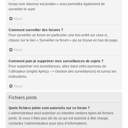
lorsqu’une réponse est postée » vous permettra également de
surveiller le sujet.
Haut
Comment surveiller des forums ?
Pour surveiller un forum en particulier, une fois entré sur celui-ci,
cliquez sur le lien « Surveiller ce forum » qui se trouve en bas de page.
Haut
Comment puis-je supprimer mes surveillances de sujets ?
Pour supprimer vos surveillances, allez dans votre panneau de
l’utilisateur (onglet
Aperçu --> Gestion des surveillances
) et suivez les
instructions.
Haut
Fichiers joints
Quels fichiers joints sont autorisés sur ce forum ?
L’administrateur peut autoriser ou interdire certains types de fichiers
joints. Si vous n’êtes pas sûr de ce qui est autorisé à être chargé,
contactez l’administrateur pour plus d’informations.