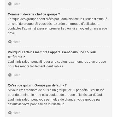
Haut
Comment devenir chef de groupe ?
Lorsque des groupes sont créés par l’administrateur, il leur est attribué
un chef de groupe. Si vous désirez créer un groupe d’utilisateurs,
contactez l’administrateur en premier lieu en lui envoyant un message
privé.
Haut
Pourquoi certains membres apparaissent dans une couleur
différente ?
L’administrateur peut attribuer une couleur aux membres d’un groupe
pour les rendre facilement identifiables.
Haut
Qu’est-ce qu’un « Groupe par défaut » ?
Si vous êtes membre de plus d’un groupe, celui par défaut est utilisé
pour déterminer le rang et la couleur de groupe affichés par défaut.
L’administrateur peut vous permettre de changer votre groupe par
défaut via votre panneau de l’utilisateur.
Haut