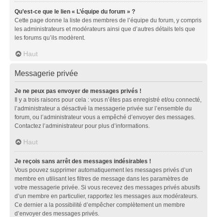
Qu’est-ce que le lien « L’équipe du forum » ?
Cette page donne la liste des membres de l’équipe du forum, y compris
les administrateurs et modérateurs ainsi que d’autres détails tels que
les forums qu’ils modèrent.
Haut
Messagerie privée
Je ne peux pas envoyer de messages privés !
Il y a trois raisons pour cela : vous n’êtes pas enregistré et/ou connecté,
l’administrateur a désactivé la messagerie privée sur l’ensemble du
forum, ou l’administrateur vous a empêché d’envoyer des messages.
Contactez l’administrateur pour plus d’informations.
Haut
Je reçois sans arrêt des messages indésirables !
Vous pouvez supprimer automatiquement les messages privés d’un
membre en utilisant les filtres de message dans les paramètres de
votre messagerie privée. Si vous recevez des messages privés abusifs
d’un membre en particulier, rapportez les messages aux modérateurs.
Ce dernier a la possibilité d’empêcher complètement un membre
d’envoyer des messages privés.