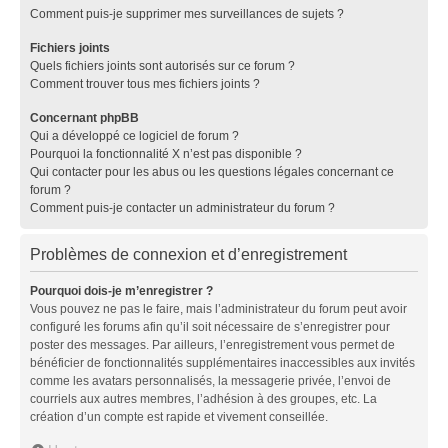
Comment puis-je supprimer mes surveillances de sujets ?
Fichiers joints
Quels fichiers joints sont autorisés sur ce forum ?
Comment trouver tous mes fichiers joints ?
Concernant phpBB
Qui a développé ce logiciel de forum ?
Pourquoi la fonctionnalité X n’est pas disponible ?
Qui contacter pour les abus ou les questions légales concernant ce
forum ?
Comment puis-je contacter un administrateur du forum ?
Problèmes de connexion et d’enregistrement
Pourquoi dois-je m’enregistrer ?
Vous pouvez ne pas le faire, mais l’administrateur du forum peut avoir
configuré les forums afin qu’il soit nécessaire de s’enregistrer pour
poster des messages. Par ailleurs, l’enregistrement vous permet de
bénéficier de fonctionnalités supplémentaires inaccessibles aux invités
comme les avatars personnalisés, la messagerie privée, l’envoi de
courriels aux autres membres, l’adhésion à des groupes, etc. La
création d’un compte est rapide et vivement conseillée.