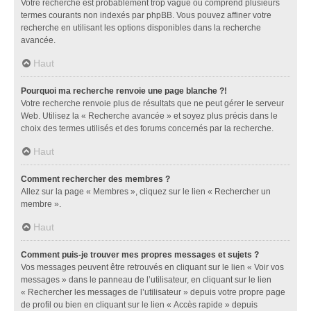
Votre recherche est probablement trop vague ou comprend plusieurs
termes courants non indexés par phpBB. Vous pouvez affiner votre
recherche en utilisant les options disponibles dans la recherche
avancée.
Haut
Pourquoi ma recherche renvoie une page blanche ?!
Votre recherche renvoie plus de résultats que ne peut gérer le serveur
Web. Utilisez la « Recherche avancée » et soyez plus précis dans le
choix des termes utilisés et des forums concernés par la recherche.
Haut
Comment rechercher des membres ?
Allez sur la page « Membres », cliquez sur le lien « Rechercher un
membre ».
Haut
Comment puis-je trouver mes propres messages et sujets ?
Vos messages peuvent être retrouvés en cliquant sur le lien « Voir vos
messages » dans le panneau de l’utilisateur, en cliquant sur le lien
« Rechercher les messages de l’utilisateur » depuis votre propre page
de profil ou bien en cliquant sur le lien « Accès rapide » depuis