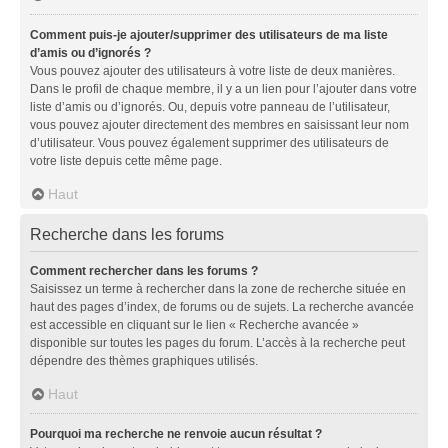
Comment puis-je ajouter/supprimer des utilisateurs de ma liste
d’amis ou d’ignorés ?
Vous pouvez ajouter des utilisateurs à votre liste de deux manières.
Dans le profil de chaque membre, il y a un lien pour l’ajouter dans votre
liste d’amis ou d’ignorés. Ou, depuis votre panneau de l’utilisateur,
vous pouvez ajouter directement des membres en saisissant leur nom
d’utilisateur. Vous pouvez également supprimer des utilisateurs de
votre liste depuis cette même page.
Haut
Recherche dans les forums
Comment rechercher dans les forums ?
Saisissez un terme à rechercher dans la zone de recherche située en
haut des pages d’index, de forums ou de sujets. La recherche avancée
est accessible en cliquant sur le lien « Recherche avancée »
disponible sur toutes les pages du forum. L’accès à la recherche peut
dépendre des thèmes graphiques utilisés.
Haut
Pourquoi ma recherche ne renvoie aucun résultat ?