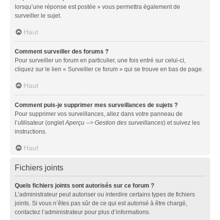
lorsqu’une réponse est postée » vous permettra également de
surveiller le sujet.
Haut
Comment surveiller des forums ?
Pour surveiller un forum en particulier, une fois entré sur celui-ci,
cliquez sur le lien « Surveiller ce forum » qui se trouve en bas de page.
Haut
Comment puis-je supprimer mes surveillances de sujets ?
Pour supprimer vos surveillances, allez dans votre panneau de
l’utilisateur (onglet
Aperçu --> Gestion des surveillances
) et suivez les
instructions.
Haut
Fichiers joints
Quels fichiers joints sont autorisés sur ce forum ?
L’administrateur peut autoriser ou interdire certains types de fichiers
joints. Si vous n’êtes pas sûr de ce qui est autorisé à être chargé,
contactez l’administrateur pour plus d’informations.