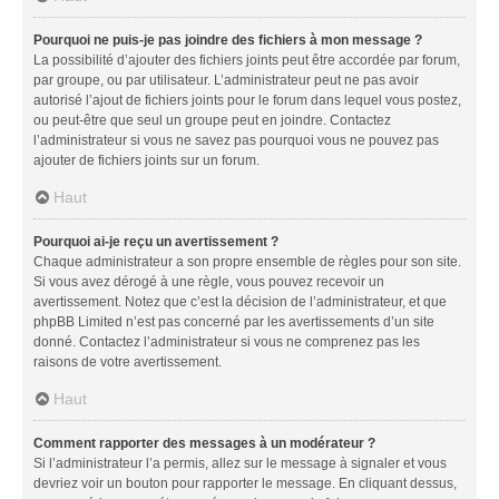
Pourquoi ne puis-je pas joindre des fichiers à mon message ?
La possibilité d’ajouter des fichiers joints peut être accordée par forum,
par groupe, ou par utilisateur. L’administrateur peut ne pas avoir
autorisé l’ajout de fichiers joints pour le forum dans lequel vous postez,
ou peut-être que seul un groupe peut en joindre. Contactez
l’administrateur si vous ne savez pas pourquoi vous ne pouvez pas
ajouter de fichiers joints sur un forum.
Haut
Pourquoi ai-je reçu un avertissement ?
Chaque administrateur a son propre ensemble de règles pour son site.
Si vous avez dérogé à une règle, vous pouvez recevoir un
avertissement. Notez que c’est la décision de l’administrateur, et que
phpBB Limited n’est pas concerné par les avertissements d’un site
donné. Contactez l’administrateur si vous ne comprenez pas les
raisons de votre avertissement.
Haut
Comment rapporter des messages à un modérateur ?
Si l’administrateur l’a permis, allez sur le message à signaler et vous
devriez voir un bouton pour rapporter le message. En cliquant dessus,