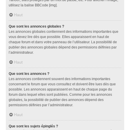
utilisez la balise BBCode [img].
Haut
Que sont les annonces globales ?
Les annonces globales contiennent des informations importantes que
vous devez lire dès que possible. Elles apparaissent en haut de
chaque forum et dans votre panneau de l’utilisateur. La possibilité de
publier des annonces globales dépend des permissions définies par
l’administrateur.
Haut
Que sont les annonces ?
Les annonces contiennent souvent des informations importantes
concernant le forum que vous consultez et doivent être lues dès que
possible. Les annonces apparaissent en haut de chaque page du
forum dans lequel elles sont publiées. Comme pour les annonces
globales, la possibilité de publier des annonces dépend des
permissions définies par l’administrateur.
Haut
Que sont les sujets épinglés ?