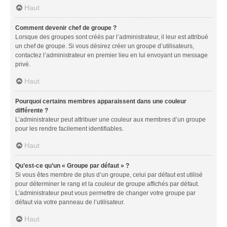
Haut
Comment devenir chef de groupe ?
Lorsque des groupes sont créés par l’administrateur, il leur est attribué
un chef de groupe. Si vous désirez créer un groupe d’utilisateurs,
contactez l’administrateur en premier lieu en lui envoyant un message
privé.
Haut
Pourquoi certains membres apparaissent dans une couleur
différente ?
L’administrateur peut attribuer une couleur aux membres d’un groupe
pour les rendre facilement identifiables.
Haut
Qu’est-ce qu’un « Groupe par défaut » ?
Si vous êtes membre de plus d’un groupe, celui par défaut est utilisé
pour déterminer le rang et la couleur de groupe affichés par défaut.
L’administrateur peut vous permettre de changer votre groupe par
défaut via votre panneau de l’utilisateur.
Haut