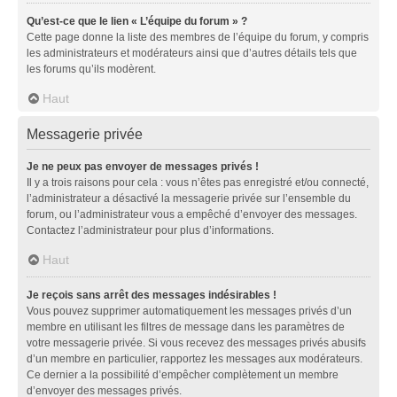
Qu’est-ce que le lien « L’équipe du forum » ?
Cette page donne la liste des membres de l’équipe du forum, y compris
les administrateurs et modérateurs ainsi que d’autres détails tels que
les forums qu’ils modèrent.
Haut
Messagerie privée
Je ne peux pas envoyer de messages privés !
Il y a trois raisons pour cela : vous n’êtes pas enregistré et/ou connecté,
l’administrateur a désactivé la messagerie privée sur l’ensemble du
forum, ou l’administrateur vous a empêché d’envoyer des messages.
Contactez l’administrateur pour plus d’informations.
Haut
Je reçois sans arrêt des messages indésirables !
Vous pouvez supprimer automatiquement les messages privés d’un
membre en utilisant les filtres de message dans les paramètres de
votre messagerie privée. Si vous recevez des messages privés abusifs
d’un membre en particulier, rapportez les messages aux modérateurs.
Ce dernier a la possibilité d’empêcher complètement un membre
d’envoyer des messages privés.