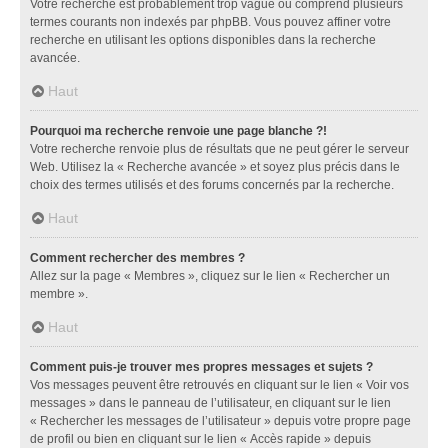
Votre recherche est probablement trop vague ou comprend plusieurs
termes courants non indexés par phpBB. Vous pouvez affiner votre
recherche en utilisant les options disponibles dans la recherche
avancée.
Haut
Pourquoi ma recherche renvoie une page blanche ?!
Votre recherche renvoie plus de résultats que ne peut gérer le serveur
Web. Utilisez la « Recherche avancée » et soyez plus précis dans le
choix des termes utilisés et des forums concernés par la recherche.
Haut
Comment rechercher des membres ?
Allez sur la page « Membres », cliquez sur le lien « Rechercher un
membre ».
Haut
Comment puis-je trouver mes propres messages et sujets ?
Vos messages peuvent être retrouvés en cliquant sur le lien « Voir vos
messages » dans le panneau de l’utilisateur, en cliquant sur le lien
« Rechercher les messages de l’utilisateur » depuis votre propre page
de profil ou bien en cliquant sur le lien « Accès rapide » depuis