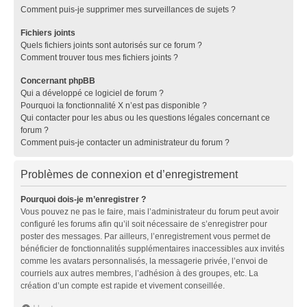
Comment puis-je supprimer mes surveillances de sujets ?
Fichiers joints
Quels fichiers joints sont autorisés sur ce forum ?
Comment trouver tous mes fichiers joints ?
Concernant phpBB
Qui a développé ce logiciel de forum ?
Pourquoi la fonctionnalité X n’est pas disponible ?
Qui contacter pour les abus ou les questions légales concernant ce
forum ?
Comment puis-je contacter un administrateur du forum ?
Problèmes de connexion et d’enregistrement
Pourquoi dois-je m’enregistrer ?
Vous pouvez ne pas le faire, mais l’administrateur du forum peut avoir
configuré les forums afin qu’il soit nécessaire de s’enregistrer pour
poster des messages. Par ailleurs, l’enregistrement vous permet de
bénéficier de fonctionnalités supplémentaires inaccessibles aux invités
comme les avatars personnalisés, la messagerie privée, l’envoi de
courriels aux autres membres, l’adhésion à des groupes, etc. La
création d’un compte est rapide et vivement conseillée.