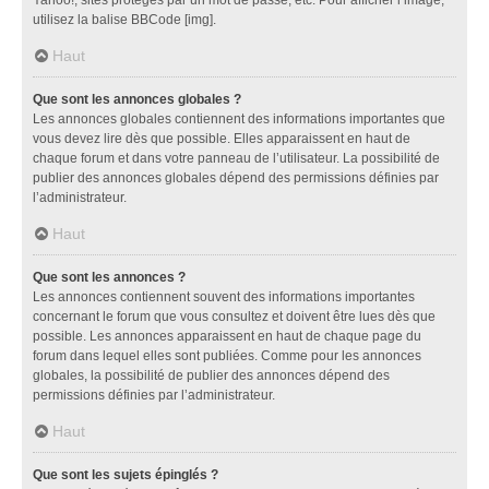
utilisez la balise BBCode [img].
Haut
Que sont les annonces globales ?
Les annonces globales contiennent des informations importantes que
vous devez lire dès que possible. Elles apparaissent en haut de
chaque forum et dans votre panneau de l’utilisateur. La possibilité de
publier des annonces globales dépend des permissions définies par
l’administrateur.
Haut
Que sont les annonces ?
Les annonces contiennent souvent des informations importantes
concernant le forum que vous consultez et doivent être lues dès que
possible. Les annonces apparaissent en haut de chaque page du
forum dans lequel elles sont publiées. Comme pour les annonces
globales, la possibilité de publier des annonces dépend des
permissions définies par l’administrateur.
Haut
Que sont les sujets épinglés ?