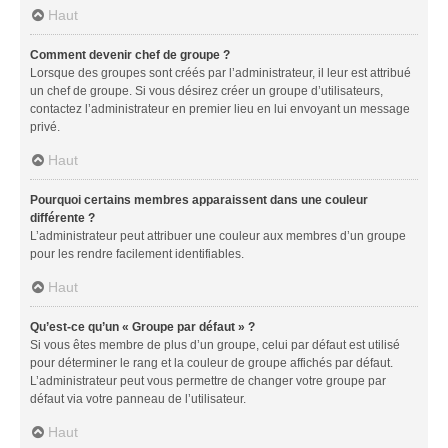
Haut
Comment devenir chef de groupe ?
Lorsque des groupes sont créés par l’administrateur, il leur est attribué
un chef de groupe. Si vous désirez créer un groupe d’utilisateurs,
contactez l’administrateur en premier lieu en lui envoyant un message
privé.
Haut
Pourquoi certains membres apparaissent dans une couleur
différente ?
L’administrateur peut attribuer une couleur aux membres d’un groupe
pour les rendre facilement identifiables.
Haut
Qu’est-ce qu’un « Groupe par défaut » ?
Si vous êtes membre de plus d’un groupe, celui par défaut est utilisé
pour déterminer le rang et la couleur de groupe affichés par défaut.
L’administrateur peut vous permettre de changer votre groupe par
défaut via votre panneau de l’utilisateur.
Haut