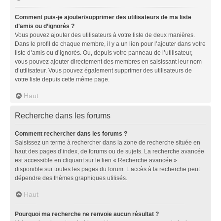
Comment puis-je ajouter/supprimer des utilisateurs de ma liste
d’amis ou d’ignorés ?
Vous pouvez ajouter des utilisateurs à votre liste de deux manières.
Dans le profil de chaque membre, il y a un lien pour l’ajouter dans votre
liste d’amis ou d’ignorés. Ou, depuis votre panneau de l’utilisateur,
vous pouvez ajouter directement des membres en saisissant leur nom
d’utilisateur. Vous pouvez également supprimer des utilisateurs de
votre liste depuis cette même page.
Haut
Recherche dans les forums
Comment rechercher dans les forums ?
Saisissez un terme à rechercher dans la zone de recherche située en
haut des pages d’index, de forums ou de sujets. La recherche avancée
est accessible en cliquant sur le lien « Recherche avancée »
disponible sur toutes les pages du forum. L’accès à la recherche peut
dépendre des thèmes graphiques utilisés.
Haut
Pourquoi ma recherche ne renvoie aucun résultat ?