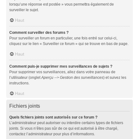
lorsqu’une réponse est postée » vous permettra également de
surveiller le sujet.
Haut
Comment surveiller des forums ?
Pour surveiller un forum en particulier, une fois entré sur celui-ci,
cliquez sur le lien « Surveiller ce forum » qui se trouve en bas de page.
Haut
Comment puis-je supprimer mes surveillances de sujets ?
Pour supprimer vos surveillances, allez dans votre panneau de
l’utilisateur (onglet
Aperçu --> Gestion des surveillances
) et suivez les
instructions.
Haut
Fichiers joints
Quels fichiers joints sont autorisés sur ce forum ?
L’administrateur peut autoriser ou interdire certains types de fichiers
joints. Si vous n’êtes pas sûr de ce qui est autorisé à être chargé,
contactez l’administrateur pour plus d’informations.