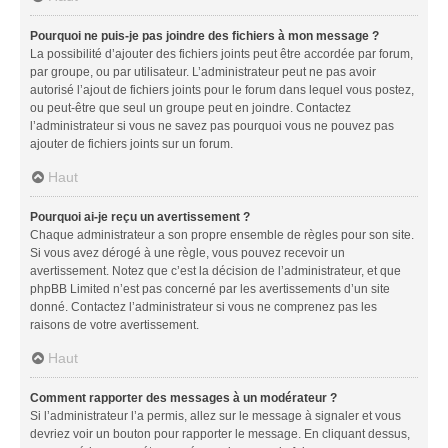
Pourquoi ne puis-je pas joindre des fichiers à mon message ?
La possibilité d’ajouter des fichiers joints peut être accordée par forum,
par groupe, ou par utilisateur. L’administrateur peut ne pas avoir
autorisé l’ajout de fichiers joints pour le forum dans lequel vous postez,
ou peut-être que seul un groupe peut en joindre. Contactez
l’administrateur si vous ne savez pas pourquoi vous ne pouvez pas
ajouter de fichiers joints sur un forum.
Haut
Pourquoi ai-je reçu un avertissement ?
Chaque administrateur a son propre ensemble de règles pour son site.
Si vous avez dérogé à une règle, vous pouvez recevoir un
avertissement. Notez que c’est la décision de l’administrateur, et que
phpBB Limited n’est pas concerné par les avertissements d’un site
donné. Contactez l’administrateur si vous ne comprenez pas les
raisons de votre avertissement.
Haut
Comment rapporter des messages à un modérateur ?
Si l’administrateur l’a permis, allez sur le message à signaler et vous
devriez voir un bouton pour rapporter le message. En cliquant dessus,