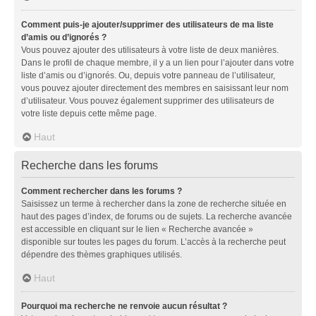
Comment puis-je ajouter/supprimer des utilisateurs de ma liste
d’amis ou d’ignorés ?
Vous pouvez ajouter des utilisateurs à votre liste de deux manières.
Dans le profil de chaque membre, il y a un lien pour l’ajouter dans votre
liste d’amis ou d’ignorés. Ou, depuis votre panneau de l’utilisateur,
vous pouvez ajouter directement des membres en saisissant leur nom
d’utilisateur. Vous pouvez également supprimer des utilisateurs de
votre liste depuis cette même page.
Haut
Recherche dans les forums
Comment rechercher dans les forums ?
Saisissez un terme à rechercher dans la zone de recherche située en
haut des pages d’index, de forums ou de sujets. La recherche avancée
est accessible en cliquant sur le lien « Recherche avancée »
disponible sur toutes les pages du forum. L’accès à la recherche peut
dépendre des thèmes graphiques utilisés.
Haut
Pourquoi ma recherche ne renvoie aucun résultat ?