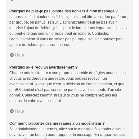
Pourquoi ne puis-je pas joindre des fichiers à mon message ?
La possibilité d’ajouter des fichiers joints peut être accordée par forum,
par groupe, ou par utilisateur. L’administrateur peut ne pas avoir
autorisé l’ajout de fichiers joints pour le forum dans lequel vous postez,
ou peut-être que seul un groupe peut en joindre. Contactez
l’administrateur si vous ne savez pas pourquoi vous ne pouvez pas
ajouter de fichiers joints sur un forum.
Haut
Pourquoi ai-je reçu un avertissement ?
Chaque administrateur a son propre ensemble de règles pour son site.
Si vous avez dérogé à une règle, vous pouvez recevoir un
avertissement. Notez que c’est la décision de l’administrateur, et que
phpBB Limited n’est pas concerné par les avertissements d’un site
donné. Contactez l’administrateur si vous ne comprenez pas les
raisons de votre avertissement.
Haut
Comment rapporter des messages à un modérateur ?
Si l’administrateur l’a permis, allez sur le message à signaler et vous
devriez voir un bouton pour rapporter le message. En cliquant dessus,