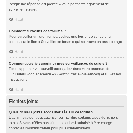
lorsqu’une réponse est postée » vous permettra également de
surveiller le sujet.
Haut
Comment surveiller des forums ?
Pour surveiller un forum en particulier, une fois entré sur celui-ci,
cliquez sur le lien « Surveiller ce forum » qui se trouve en bas de page.
Haut
Comment puis-je supprimer mes surveillances de sujets ?
Pour supprimer vos surveillances, allez dans votre panneau de
l’utilisateur (onglet
Aperçu --> Gestion des surveillances
) et suivez les
instructions.
Haut
Fichiers joints
Quels fichiers joints sont autorisés sur ce forum ?
L’administrateur peut autoriser ou interdire certains types de fichiers
joints. Si vous n’êtes pas sûr de ce qui est autorisé à être chargé,
contactez l’administrateur pour plus d’informations.