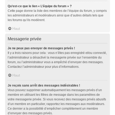
Qu’est-ce que le lien « L’équipe du forum » ?
Cette page donne la liste des membres de l’équipe du forum, y compris
les administrateurs et modérateurs ainsi que d’autres détails tels que
les forums qu’ils modèrent.
Haut
Messagerie privée
Je ne peux pas envoyer de messages privés !
Il y a trois raisons pour cela : vous n’êtes pas enregistré et/ou connecté,
l’administrateur a désactivé la messagerie privée sur l’ensemble du
forum, ou l’administrateur vous a empêché d’envoyer des messages.
Contactez l’administrateur pour plus d’informations.
Haut
Je reçois sans arrêt des messages indésirables !
Vous pouvez supprimer automatiquement les messages privés d’un
membre en utilisant les filtres de message dans les paramètres de
votre messagerie privée. Si vous recevez des messages privés abusifs
d’un membre en particulier, rapportez les messages aux modérateurs.
Ce dernier a la possibilité d’empêcher complètement un membre
d’envoyer des messages privés.