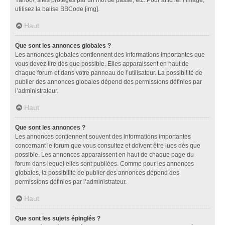
utilisez la balise BBCode [img].
Haut
Que sont les annonces globales ?
Les annonces globales contiennent des informations importantes que
vous devez lire dès que possible. Elles apparaissent en haut de
chaque forum et dans votre panneau de l’utilisateur. La possibilité de
publier des annonces globales dépend des permissions définies par
l’administrateur.
Haut
Que sont les annonces ?
Les annonces contiennent souvent des informations importantes
concernant le forum que vous consultez et doivent être lues dès que
possible. Les annonces apparaissent en haut de chaque page du
forum dans lequel elles sont publiées. Comme pour les annonces
globales, la possibilité de publier des annonces dépend des
permissions définies par l’administrateur.
Haut
Que sont les sujets épinglés ?