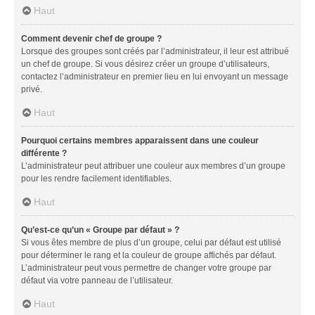
Haut
Comment devenir chef de groupe ?
Lorsque des groupes sont créés par l’administrateur, il leur est attribué
un chef de groupe. Si vous désirez créer un groupe d’utilisateurs,
contactez l’administrateur en premier lieu en lui envoyant un message
privé.
Haut
Pourquoi certains membres apparaissent dans une couleur
différente ?
L’administrateur peut attribuer une couleur aux membres d’un groupe
pour les rendre facilement identifiables.
Haut
Qu’est-ce qu’un « Groupe par défaut » ?
Si vous êtes membre de plus d’un groupe, celui par défaut est utilisé
pour déterminer le rang et la couleur de groupe affichés par défaut.
L’administrateur peut vous permettre de changer votre groupe par
défaut via votre panneau de l’utilisateur.
Haut