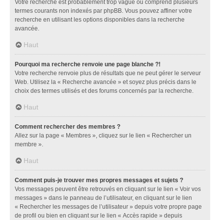
Votre recherche est probablement trop vague ou comprend plusieurs
termes courants non indexés par phpBB. Vous pouvez affiner votre
recherche en utilisant les options disponibles dans la recherche
avancée.
Haut
Pourquoi ma recherche renvoie une page blanche ?!
Votre recherche renvoie plus de résultats que ne peut gérer le serveur
Web. Utilisez la « Recherche avancée » et soyez plus précis dans le
choix des termes utilisés et des forums concernés par la recherche.
Haut
Comment rechercher des membres ?
Allez sur la page « Membres », cliquez sur le lien « Rechercher un
membre ».
Haut
Comment puis-je trouver mes propres messages et sujets ?
Vos messages peuvent être retrouvés en cliquant sur le lien « Voir vos
messages » dans le panneau de l’utilisateur, en cliquant sur le lien
« Rechercher les messages de l’utilisateur » depuis votre propre page
de profil ou bien en cliquant sur le lien « Accès rapide » depuis