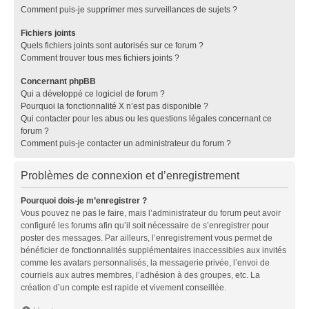
Comment puis-je supprimer mes surveillances de sujets ?
Fichiers joints
Quels fichiers joints sont autorisés sur ce forum ?
Comment trouver tous mes fichiers joints ?
Concernant phpBB
Qui a développé ce logiciel de forum ?
Pourquoi la fonctionnalité X n’est pas disponible ?
Qui contacter pour les abus ou les questions légales concernant ce
forum ?
Comment puis-je contacter un administrateur du forum ?
Problèmes de connexion et d’enregistrement
Pourquoi dois-je m’enregistrer ?
Vous pouvez ne pas le faire, mais l’administrateur du forum peut avoir
configuré les forums afin qu’il soit nécessaire de s’enregistrer pour
poster des messages. Par ailleurs, l’enregistrement vous permet de
bénéficier de fonctionnalités supplémentaires inaccessibles aux invités
comme les avatars personnalisés, la messagerie privée, l’envoi de
courriels aux autres membres, l’adhésion à des groupes, etc. La
création d’un compte est rapide et vivement conseillée.